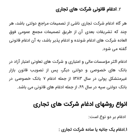
ادغام قانونی شرکت های تجاری
هر گاه ادغام شرکت تجاری ناشی از تصمیمات مراجع دولتی باشد، هر
چند که تشریفات بعدی آن از طریق تصمیمات مجمع عمومی فوق
‌العاده شرکت‌ های ادغام ‌شونده و ادغام‌ پذیر باشد، به آن ادغام قانونی
گفته می‌ شود.
ادغام اکثر مؤسسات مالی و اعتباری و شرکت‌ های تعاونی اعتبار آزاد در
بانک ‌های خصوصی و دولتی دیگر، پس از تصویب قانون بازار
غیرمتشکل پولی در سال 1383 از جمله ادغام ۷ بانک خصوصی در
بانک دولتی سپه در سال ۹۹، از جمله ادغام ‌های قانونی می ‌باشد.
انواع روشهای ادغام شرکت های تجاری
ادغام بر دو نوع است:
1.ادغام یک‌ جانبه یا ساده شرکت تجاری :