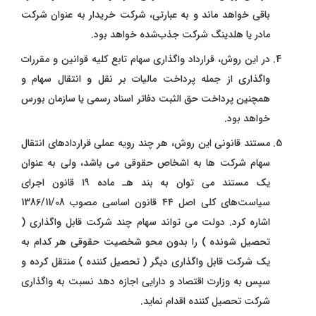
باقی خواهد ماند و به عبارتی، شرکت خریدار به عنوان شرکت
مادر یا هلدینگ شرکت جذب‌شده خواهد بود.
در این روش، قرارداد واگذاری سهام تابع کلیه قوانین و مقررات
واگذاری از جمله پرداخت مالیات بر نقل و انتقال سهام و
همچنین پرداخت حق الثبت دفاتر اسناد رسمی یا سازمان بورس
خواهد بود.
مستند قانونی این روش، هر چند رویه عملی قراردادهای انتقال
سهام شرکت ‌ها به اشخاص حقوقی می ‌باشد، ولی به عنوان
یک مستند می‌ توان به بند هـ ماده ۱۹ قانون اجرای
سیاست‌های کلی اصل ۴۴ قانون اساسی مصوب 1386/11/08
اشاره کرد. دولت می ‌تواند سهام چند شرکت قابل واگذاری (
تحصیل شونده ) را بدون محو شخصیت حقوقی هر کدام به
یک شرکت قابل واگذاری دیگر ( تحصیل کننده ) منتقل کرده و
سپس به وزارت اقتصاد و دارایی اجازه دهد نسبت به واگذاری
شرکت تحصیل کننده اقدام نماید.