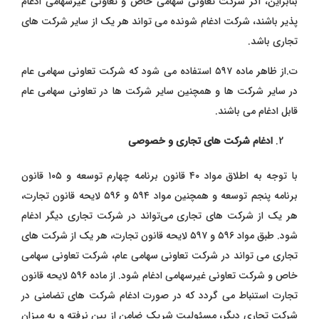
بنابراین، اگر شرکت تعاونی سهامی خاص و تعاونی غیرسهامی ادغام‌
پذیر باشند، شرکت ادغام‌ شونده می ‌تواند هر یک از سایر شرکت‌ های
تجاری باشد.
ت.از ظاهر ماده ۵۹۷ استفاده می ‌شود که شرکت تعاونی سهامی عام
در سایر شرکت ‌ها و همچنین سایر شرکت‌ ها در تعاونی سهامی عام
قابل ادغام می ‌باشند.
ادغام شرکت‌ های تجاری و خصوصی
با توجه به اطلاق مواد ۴۰ قانون برنامه چهارم توسعه و ۱۰۵ قانون
برنامه پنجم توسعه و همچنین مواد ۵۹۴ و ۵۹۶ لایحه قانون تجارت،
هر یک از شرکت ‌های تجاری می‌تواند در شرکت تجاری دیگر ادغام
شود. طبق مواد ۵۹۶ و ۵۹۷ لایحه قانون تجارت، هر یک از شرکت‌ های
تجاری می ‌تواند در شرکت تعاونی سهامی عام، شرکت تعاونی سهامی
خاص و شرکت تعاونی غیرسهامی ادغام شود. از ماده ۵۹۶ لایحه قانون
تجارت استنباط می‌ گردد که در صورت ادغام شرکت‌ های تضامنی در
شرکت تجاری دیگر، مسئولیت شریک ضامن از بین نرفته و به میزان