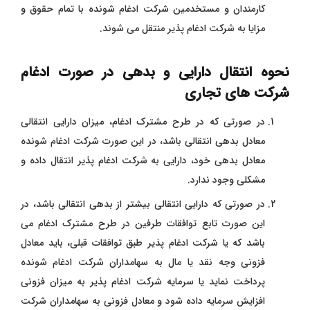
کارمندان و مستخدمین شرکت ادغام شونده با تمام حقوق و
مزایا به شرکت ادغام پذیر منتقل می ‌شوند.
نحوه انتقال دارایی و بدهی در صورت ادغام
شرکت های تجاری
در صورتی که در طرح مشترک ادغام، میزان دارایی انتقالی
معادل بدهی انتقالی باشد، در این صورت شرکت ادغام شونده
معادل بدهی خود، دارایی به شرکت ادغام پذیر انتقال داده و
مشکلی وجود ندارد.
در صورتی که دارایی انتقالی بیشتر از بدهی انتقالی باشد، در
این صورت تابع توافقات طرفین در طرح مشترک ادغام می
‌باشد که یا شرکت ادغام پذیر
طبق توافقات قبلی، باید معادل
فزونی وجه نقد یا مال به سهامداران شرکت ادغام ‌شونده
پرداخت نماید یا سرمایه شرکت ادغام‌ پذیر به میزان فزونی
افزایش سرمایه داده شود و معادل فزونی به سهامداران شرکت