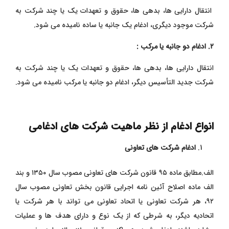
انتقال دارایی‌ ها، بدهی ‌ها، حقوق و تعهدات یک یا چند شرکت به
شرکت موجود دیگری، ادغام یک ‌جانبه یا ساده نامیده می ‌شود.
۲. ادغام دو جانبه یا مرکب :
انتقال دارایی‌ ها، بدهی‌ ها، حقوق و تعهدات یک یا چند شرکت به
شرکت جدید التأسیس دیگر، ادغام دو جانبه یا مرکب نامیده می‌ شود.
انواع ادغام از نظر ماهیت شرکت ‌های ادغامی
ادغام شرکت‌ های تعاونی
الف.مطابق ماده ۹۵ قانون شرکت‌ های تعاونی مصوب سال ۱۳۵۰ و بند
الف ماده اصلاح آئین ‌نامه اجرایی قانون بخش تعاونی مصوب سال
۹۲، هر شرکت تعاونی یا اتحاد تعاونی می ‌تواند با هر شرکت یا
اتحادیه دیگر، به شرطی که از یک نوع و دارای هدف‌ ها و عملیات