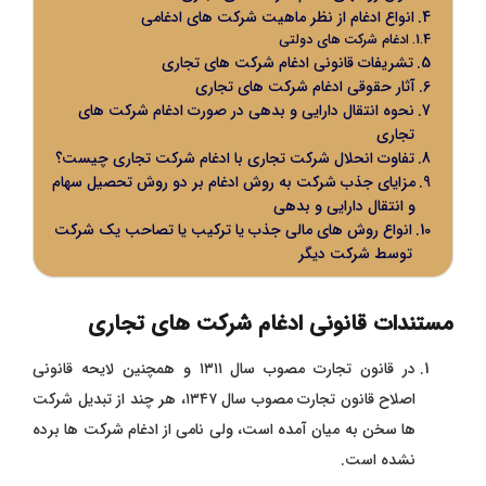
انواع ادغام از نظر ماهیت شرکت ‌های ادغامی
ادغام شرکت‌ های دولتی
تشریفات قانونی ادغام شرکت های تجاری
آثار حقوقی ادغام شرکت های تجاری
نحوه انتقال دارایی و بدهی در صورت ادغام شرکت های
تجاری
تفاوت انحلال شرکت تجاری با ادغام شرکت تجاری چیست؟
مزایای جذب شرکت به روش ادغام بر دو روش تحصیل سهام
و انتقال دارایی و بدهی
انواع روش‌ های مالی جذب یا ترکیب یا تصاحب یک شرکت
توسط شرکت دیگر
مستندات قانونی ادغام شرکت های تجاری
در قانون تجارت مصوب سال ۱۳۱۱ و همچنین لایحه قانونی
اصلاح قانون تجارت مصوب سال ۱۳۴۷، هر چند از تبدیل شرکت‌
ها سخن به میان آمده است، ولی نامی از ادغام شرکت ‌ها برده
نشده است.