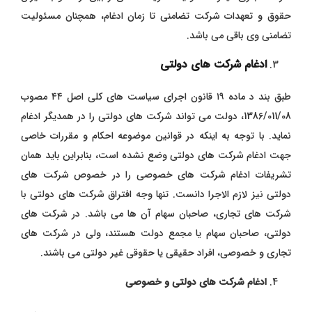
حقوق و تعهدات شرکت تضامنی تا زمان ادغام، همچنان مسئولیت
تضامنی وی باقی می ‌باشد.
ادغام شرکت‌ های دولتی
طبق بند د ماده ۱۹ قانون اجرای سیاست ‌های کلی اصل ۴۴ مصوب
1386/011/08، دولت می ‌تواند شرکت ‌های دولتی را در همدیگر ادغام
نماید. با توجه به اینکه در قوانین موضوعه احکام و مقررات خاصی
جهت ادغام شرکت ‌های دولتی وضع نشده است، بنابراین باید همان
تشریفات ادغام شرکت‌ های خصوصی را در خصوص شرکت ‌های
دولتی نیز لازم ‌الاجرا دانست. تنها وجه افتراق شرکت ‌های دولتی با
شرکت ‌های تجاری، صاحبان سهام آن‌ ها می‌ باشد. در شرکت ‌های
دولتی، صاحبان سهام یا مجمع دولت هستند، ولی در شرکت ‌های
تجاری و خصوصی، افراد حقیقی یا حقوقی غیر دولتی می ‌باشند.
ادغام شرکت ‌های دولتی و خصوصی