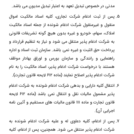
مدنی در خصوص تبدیل تعهد به اعتبار تبدیل مدیون می ‌باشد.
پس از ثبت ادغام شرکت تجاری، کلیه اسناد مالکیت اموال
منقول و غیرمنقول شرکت
ادغام شونده از جمله اسناد مالکیت
املاک، سهام، خودرو و غیره بدون هیچ گونه تشریفات قانونی
به شرکت ادغام پذیر منتقل می ‌شود و نیاز به تنظیم قرارداد و
پرداخت حق الثبت و غیره نمی ‌باشد. سازمان ثبت اسناد و اداره
راهنمایی و رانندگی و سازمان بورس و اوراق بهادار موظف
هستند با درخواست شرکت ادغام پذیر، اسناد مالکیت را به نام
شرکت ادغام پذیر اصلاح نمایند (ماده ۶۱۲ لایحه قانون تجارت).
انتقال کلیه دارایی و بدهی شرکت ادغام شونده به شرکت ادغام
پذیر مشمول مالیات نقل و انتقال نمی ‌باشد (ماده ۶۱۲ لایحه
قانون تجارت و ماده ۱۱۱ قانون مالیات‌ های مستقیم و آئین ‌نامه
اجرایی آن).
پس از ادغام، کلیه دعاوی له و علیه شرکت ادغام شونده به
شرکت ادغام پذیر منتقل می ‌شود. همچنین، پس از ادغام، کلیه