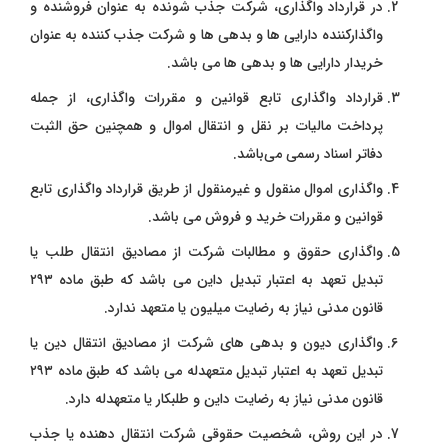
در قرارداد واگذاری، شرکت جذب‌ شونده به عنوان فروشنده و
واگذارکننده دارایی ‌ها و بدهی‌ ها و شرکت جذب‌ کننده به عنوان
خریدار دارایی ‌ها و بدهی ‌ها می ‌باشد.
قرارداد واگذاری تابع قوانین و مقررات واگذاری، از جمله
پرداخت مالیات بر نقل و انتقال اموال و همچنین حق ‌الثبت
دفاتر اسناد رسمی می‌باشد.
واگذاری اموال منقول و غیرمنقول از طریق قرارداد واگذاری تابع
قوانین و مقررات خرید و فروش می ‌باشد.
واگذاری حقوق و مطالبات شرکت از مصادیق انتقال طلب یا
تبدیل تعهد به اعتبار تبدیل داین می ‌باشد که طبق ماده ۲۹۳
قانون مدنی نیاز به رضایت میلیون یا متعهد ندارد.
واگذاری دیون و بدهی ‌های شرکت از مصادیق انتقال دین یا
تبدیل تعهد به اعتبار تبدیل متعهدله می ‌باشد که طبق ماده ۲۹۳
قانون مدنی نیاز به رضایت داین و طلبکار یا متعهدله دارد.
در این روش، شخصیت حقوقی شرکت انتقال‌ دهنده یا جذب