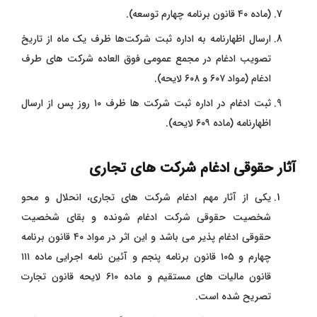
(ماده ۴۰ قانون برنامه چهارم توسعه).
ارسال اظهارنامه به اداره ثبت شرکت‌ها ظرف یک ماه از تاریخ
تصویب ادغام در مجمع عمومی فوق ‌العاده شرکت‌ های طرف
ادغام (مواد ۶۰۷ و ۶۰۸ لایحه).
ثبت ادغام در اداره ثبت شرکت‌ ها ظرف ۱۰ روز پس از ارسال
اظهارنامه (ماده ۶۰۹ لایحه).
آثار حقوقی ادغام شرکت های تجاری
یکی از آثار مهم ادغام شرکت های تجاری، انحلال و محو
شخصیت حقوقی شرکت ادغام‌ شونده و بقای شخصیت
حقوقی ادغام ‌پذیر می ‌باشد و این اثر در مواد ۴۰ قانون
برنامه
چهارم و ۱۰۵ قانون برنامه پنجم و آئین ‌نامه اجرایی ماده ۱۱۱
قانون مالیات‌ های مستقیم و ماده ۶۱۰ لایحه قانون تجارت
تصریح شده است.