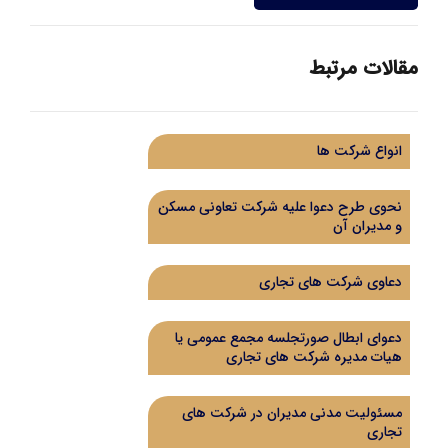
مقالات مرتبط
انواع شرکت ها
نحوی طرح دعوا علیه شرکت تعاونی مسکن
و مدیران آن
دعاوی شرکت های تجاری
دعوای ابطال صورتجلسه مجمع عمومی یا
هیات مدیره شرکت های تجاری
مسئولیت مدنی مدیران در شرکت های
تجاری