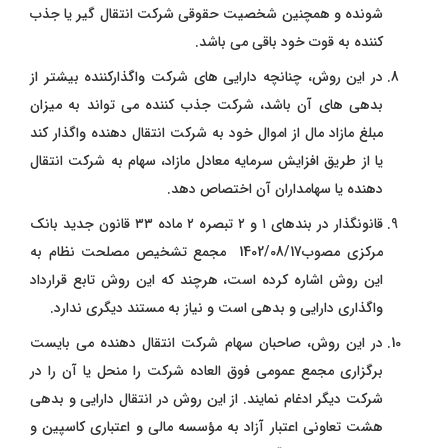
‌شونده و همچنین شخصیت حقوقی شرکت انتقال ‌گیر یا جذب
‌کننده به قوت خود باقی می‌ باشد.
در این روش، چنانچه دارایی‌ های شرکت واگذارکننده بیشتر از
بدهی‌ های آن باشد، شرکت جذب ‌کننده می ‌تواند به میزان
مبلغ مازاد مال از اموال خود به شرکت انتقال ‌دهنده واگذار کند
یا از طریق افزایش سرمایه معادل مازاد، سهام به شرکت انتقال
‌دهنده یا سهامداران آن اختصاص دهد.
قانونگذار در بندهای ۱ و ۲ تبصره ۲ ماده ۳۳ قانون جدید بانک
مرکزی مصوب1402/08/17 مجمع تشخیص مصلحت نظام به
این روش اشاره کرده است، هرچند که این روش تابع قرارداد
واگذاری دارایی و بدهی است و نیاز به مستند دیگری ندارد.
در این روش، صاحبان سهام شرکت انتقال‌ دهنده می ‌بایست
برگزاری مجمع عمومی فوق ‌العاده شرکت را منحل یا آن را در
شرکت دیگر ادغام نمایند. از این روش در انتقال دارایی و بدهی
هشت تعاونی اعتبار آزاد به مؤسسه مالی و اعتباری کاسپین و