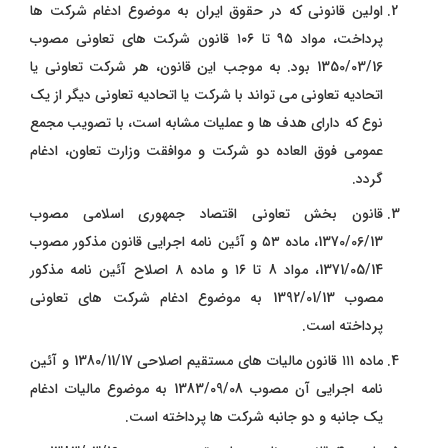
اولین قانونی که در حقوق ایران به موضوع ادغام شرکت‌ ها
پرداخت، مواد ۹۵ تا ۱۰۶ قانون شرکت‌ های تعاونی مصوب
1350/03/16 بود. به موجب این قانون، هر شرکت تعاونی یا
اتحادیه تعاونی می ‌تواند با شرکت یا اتحادیه تعاونی دیگر از یک
نوع که دارای هدف‌ ها و عملیات مشابه است، با تصویب مجمع
عمومی فوق ‌العاده دو شرکت و موافقت وزارت تعاون، ادغام
گردد.
قانون بخش تعاونی اقتصاد جمهوری اسلامی مصوب
1370/06/13، ماده ۵۳ و آئین ‌نامه اجرایی قانون مذکور مصوب
1371/05/14، مواد 8 تا ۱۶ و ماده ۸ اصلاح آئین ‌نامه مذکور
مصوب 1392/01/13 به موضوع ادغام شرکت ‌های تعاونی
پرداخته است.
ماده ۱۱۱ قانون مالیات‌ های مستقیم اصلاحی 1380/11/17 و آئین
‌نامه اجرایی آن مصوب 1383/09/08 به موضوع مالیات ادغام
یک ‌جانبه و دو جانبه شرکت ‌ها پرداخته است.