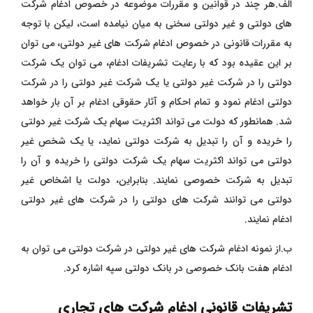
الف.هر چند در قوانین و مقررات موضوعه در خصوص ادغام شرکت‌
های دولتی و غیر دولتی سخنی به میان نیامده است، لیکن با توجه
به مقررات قانونی در خصوص ادغام شرکت ‌های غیر دولتی، می ‌توان
بر این عقیده بود که با رعایت تشریفات ادغام، می ‌توان یک شرکت
دولتی را در شرکت غیر دولتی یا یک شرکت غیر دولتی را در شرکت
دولتی ادغام نمود و تمام احکام و آثار حقوقی ادغام بر آن بار خواهد
شد. همانطور که دولت می ‌تواند اکثریت سهام یک شرکت غیر دولتی
را خریده و آن را تبدیل به شرکت دولتی نماید، یا یک شخص غیر
دولتی می ‌تواند
اکثریت سهام یک شرکت دولتی را خریده و آن را
تبدیل به شرکت خصوصی نمایند. بنابراین، دولت یا اشخاص غیر
دولتی می‌ توانند شرکت ‌های دولتی را در شرکت‌ های غیر دولتی
ادغام نمایند.
ب.از نمونه ادغام شرکت‌ های غیر دولتی در شرکت دولتی می ‌توان به
ادغام هفت بانک خصوصی در بانک دولتی سپه اشاره کرد.
تشریفات قانونی ادغام شرکت های تجاری