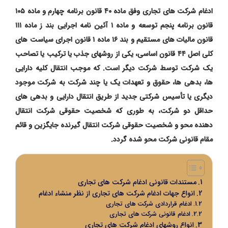
ادغام شرکت های تجاری وفق ماده ۴۰ قانون برنامه چهارم و ماده ۱۰۵
قانون برنامه پنجم توسعه و ماده ۱ آئین ‌نامه اجرایی بند ز ماده ۱۱۱
قانون مالیات‌ های مستقیم و بند ۱۶ ماده ۱ قانون اجرای سیاست ‌های
کلی اصل ۴۴ قانون اساسی، یکی از روشهای جذب یا ترکیب یا تصاحب
یک شرکت توسط شرکت دیگر است. که موجب انتقال کلیه دارایی
‌ها، بدهی‌ ها، حقوق و تعهدات یک یا چند شرکت به شرکت موجود
دیگری یا تأسیس شرکتی جدید از طریق انتقال دارایی و بدهی ‌های
حداقل دو شرکت، به ‌طوری‌ که شخصیت حقوقی شرکت انتقال
‌دهنده محو و شخصیت حقوقی شرکت انتقال‌ گیرنده جایگزین و قائم
‌مقام قانونی شرکت محو شده گردد.
مستندات قانونی ادغام شرکت های تجاری
انواع جهات ادغام شرکت های تجاری از نظر منشاء ادغام
ادغام قراردادی شرکت های تجاری
ادغام قانونی شرکت های تجاری
انواع روشهای ادغام شرکت های تجاری