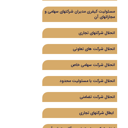
مسئولیت کیفری مدیران شرکتهای سهامی و
مجازاتهای آن
انحلال شرکتهای تجاری
انحلال شرکت های تعاونی
انحلال شرکت سهامی خاص
انحلال شرکت با مسئولیت محدود
انحلال شرکت تضامنی
ابطال شرکتهای تجاری