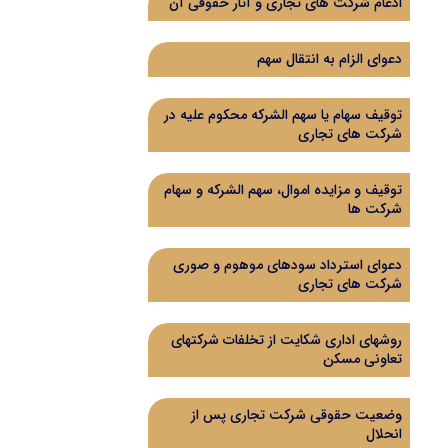
ادغام شرکت‌ های تجاری و آثار حقوقی آن
دعوای الزام به انتقال سهم
توقیف سهام یا سهم الشرکه محکوم علیه در
شرکت های تجاری
توقیف و مزایده اموال، سهم الشرکه و سهام
شرکت ها
دعوای استرداد سودهای موهوم و صوری
شرکت های تجاری
روشهای اداری شکایت از تخلفات شرکتهای
تعاونی مسکن
وضعیت حقوقی شرکت تجاری پس از
انحلال