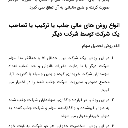
صورت گرفته و هیچ مالیاتی به آن تعلق نمی ‌گیرد.
انواع روش‌ های مالی جذب یا ترکیب یا تصاحب
یک شرکت توسط شرکت دیگر
الف.روش تحصیل سهام
در این روش، یک شرکت بین حداقل ۵۱ و حداکثر ۱۰۰ سهام
شرکت دیگر را با رعایت مقررات قانونی و حد نصاب تعداد
سهامداران شرکت خریداری کرده و بدین وسیله با اکثریت آراء
مجامع عمومی، مدیریت شرکت جذب ‌شده را در اختیار می
‌گیرد.
در این روش، در قرارداد واگذاری، سهامداران شرکت جذب ‌شده
به عنوان فروشنده و واگذارکننده سهام و شرکت جذب ‌کننده به
عنوان خریدار معرفی می‌ شوند.
در این روش، شخصیت حقوقی هر دو شرکت به قوت خود