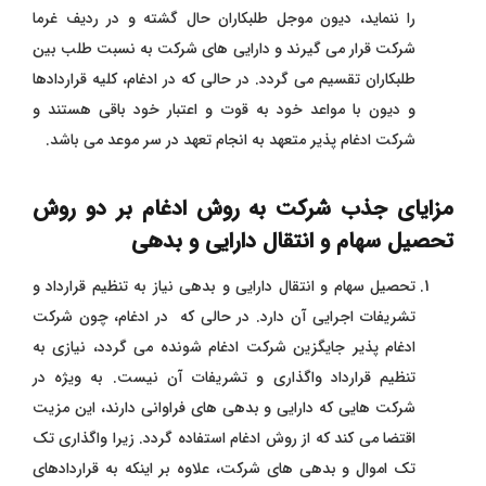
را ننماید، دیون موجل طلبکاران حال گشته و در ردیف غرما
شرکت قرار می ‌گیرند و دارایی‌ های شرکت به نسبت طلب بین
طلبکاران تقسیم می ‌گردد. در حالی که در ادغام، کلیه قراردادها
و دیون با مواعد خود به قوت و اعتبار خود باقی هستند و
شرکت ادغام‌ پذیر متعهد به انجام تعهد در سر موعد می ‌باشد.
مزایای جذب شرکت به روش ادغام بر دو روش
تحصیل سهام و انتقال دارایی و بدهی
تحصیل سهام و انتقال دارایی و بدهی نیاز به تنظیم قرارداد و
تشریفات اجرایی آن دارد. در حالی که در ادغام، چون شرکت
ادغام ‌پذیر جایگزین شرکت ادغام‌ شونده می ‌گردد، نیازی به
تنظیم قرارداد واگذاری و تشریفات آن نیست. به ویژه در
شرکت ‌هایی که دارایی و بدهی ‌های فراوانی دارند، این مزیت
اقتضا می ‌کند که از روش ادغام استفاده گردد. زیرا واگذاری تک
‌تک اموال و بدهی ‌های شرکت، علاوه بر اینکه به قراردادهای