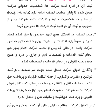
ثبت آن در اداره ثبت شرکت‌ ها، شخصیت حقوقی شرکت
منحل شده تا پایان عملیات تصفیه ادامه دارد (ماده ۲۰۸ ق.ت)؛
در حالی که شخصیت حقوقی شرکت ادغام‌ شونده پس از
تصویب و ثبت آن در اداره ثبت شرکت ‌ها محو می ‌گردد.
مدیر تصفیه در انحلال هیچ تعهد جدیدی را حق ندارد ایجاد
نماید و صرفاً باید اقدامات و عملیات برای خاتمه دادن به امور
شرکت باشد. در حالی که پس از ادغام، شرکت ادغام‌ پذیر حق
انجام کلیه اقدامات و تصمیمات لازم و جاری را دارد و هیچ
محدودیت قانونی در انجام اقدامات و تصمیمات ندارد.
واگذاری اموال شرکت منحل شده جهت امر تصفیه تابع کلیه
قوانین و مقررات واگذاری، از جمله تنظیم قرارداد و پرداخت حق
‌الثبت و مالیات نقل و انتقال می ‌باشد؛ در حالی که انتقال اموال
شرکت ادغام‌ شونده به شرکت ادغام‌ پذیر نیاز به هیچ تشریفات
قانونی و پرداخت حق‌الثبت و مالیات نقل و انتقال ندارد.
در انحلال شرکت، چنانچه دارایی‌ های آن کفاف بدهی ‌های آن