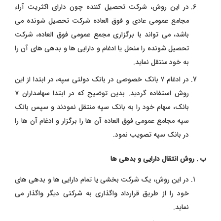
در این روش، شرکت تحصیل کننده چون دارای اکثریت آراء
مجامع عمومی عادی و فوق ‌العاده شرکت تحصیل شونده می‌
باشد، می‌ تواند با برگزاری مجمع عمومی فوق ‌العاده، شرکت
تحصیل شونده را منحل یا ادغام و دارایی ‌ها و بدهی‌ های آن را
به خود منتقل نماید.
در ادغام ۷ بانک خصوصی در بانک دولتی سپه، در ابتدا از این
روش استفاده گردید. بدین توضیح که در ابتدا سهامداران ۷
بانک، سهام خود را به بانک سپه منتقل نمودند و سپس بانک
سپه مجامع عمومی فوق ‌العاده آن‌ ها را برگزار و ادغام آن‌ ها را
در بانک سپه تصویب نمود.
ب . روش انتقال دارایی و بدهی ‌ها
در این روش، یک شرکت بخشی یا تمام دارایی‌ ها و بدهی ‌های
خود را از طریق قرارداد واگذاری به شرکتی دیگر واگذار می
‌نماید.