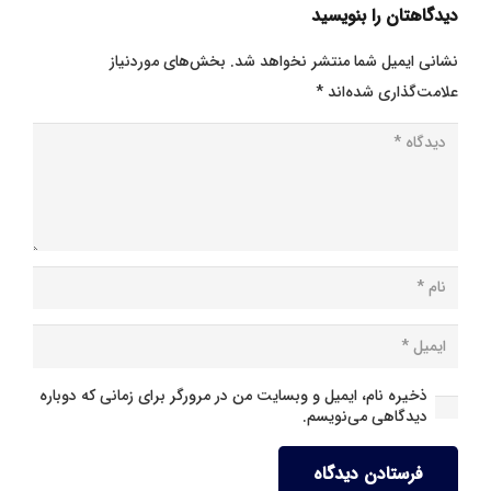
دیدگاهتان را بنویسید
نشانی ایمیل شما منتشر نخواهد شد.
بخش‌های موردنیاز
علامت‌گذاری شده‌اند
*
ذخیره نام، ایمیل و وبسایت من در مرورگر برای زمانی که دوباره
دیدگاهی می‌نویسم.
فرستادن دیدگاه