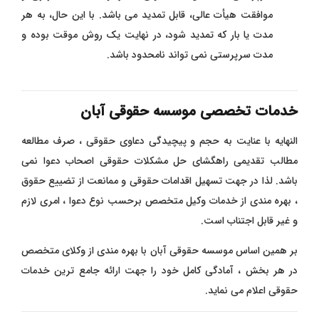
موافقت هیأت عالی، قابل تمدید می ‌باشد. با این حال، به هر
مدت یا بار که تمدید شود، در نهایت یک روش موقت بوده و
مدت سرپرستی نمی ‌تواند نامحدود باشد.
خدمات تخصصی موسسه حقوقی آبان
النهایه با عنایت به حجم و پیچیدگی دعاوی حقوقی ، صرف مطالعه
مطالب تقدیمی راهگشای حل مشکلات حقوقی اصحاب دعوا نمی
باشد. لذا در جهت تسهیل اقدامات حقوقی و ممانعت از تضییع حقوق
، بهره مندی از خدمات وکیل متخصص برحسب نوع دعوا ، امری لازم
و غیر قابل اجتناب است.
بر همین اساس موسسه حقوقی آبان با بهره مندی از وکلای متخصص
در هر بخش ، آمادگی کامل خود را جهت ارائه جامع ترین خدمات
حقوقی اعلام می نماید.