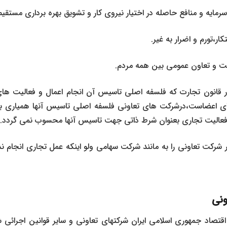
 قانون تجارت که فلسفه اصلی تاسیس آن انجام اعمال و فعالیت های
 اعضاست،درشرکت های تعاونی فلسفه اصلی تاسیس آنها همیاری به
فعالیت تجاری بعنوان شرط ذاتی جهت تاسیس آنها محسوب نمی گردد.
ذار شرکت تعاونی را به مانند شرکت سهامی ولو اینکه عمل تجاری انجام
ونی
تصاد جمهوری اسلامی ایران شرکتهای تعاونی و سایر قوانین اجرائی ش