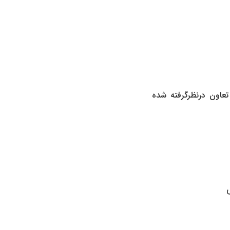
 تعاون درنظرگرفته شده