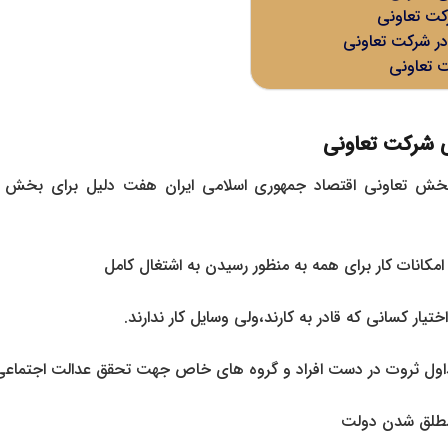
رکت تعاونی
در شرکت تعاونی
ت تعاونی
ی شرکت تعاونی
ه ۱ قانون بخش تعاونی اقتصاد جمهوری اسلامی ایران هفت دلیل برای بخش