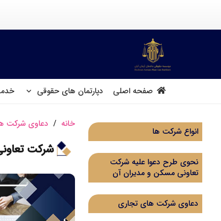
صفحه اصلی
دپارتمان های حقوقی
خدما
خانه
/
دعاوی شرکت ها
انواع شرکت ها
شرکت تعاون
نحوی طرح دعوا علیه شرکت
تعاونی مسکن و مدیران آن
دعاوی شرکت های تجاری