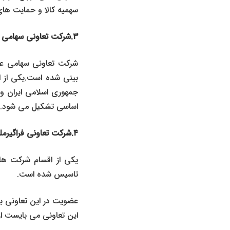
سهمیه کالا و حمایت های
۳.شرکت تعاونی سهامی عام:
اساسی تشکیل می شود.
۴.شرکت تعاونی فراگیرملی:
یکی از اقسام شرکت ها
تاسیس شده است.
این تعاونی می بایست ا