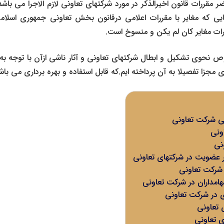
 مقررات قانون اخیرالذکر در مورد شرکتهای تعاونی لازم الاجرا می باشد
ال 1350 تا جایی که مغایر با مقررات اعلامی درقانون بخش تعاونی جمهوری اسلا
ات مغایر کان لم یکن و منسوخ است.
ص نحوی تشکیل و ابطال شرکتهای تعاونی و آثار ناشی ازآن با توجه به
مجزا تفصیلا به آن پرداخته ایم.که قابل استفاده و بهره برداری می باش
ی شرکت تعاونی
اونی
ونی
 عضویت در شرکتهای تعاونی
شرکت تعاونی
مداران در شرکت تعاونی
 در شرکت تعاونی
 تعاونی
ی تعاونی