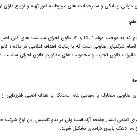
 دولتی و بانکی و سایرحمایت های مربوط به امور تهیه و توزیع دارای ا
بینی شده است.یکی ا
ی تعاونی متعارف یا سهامی عام است.که با هدف اصلی فقرزدایی از
ز سه دهک پایین درآمدی تشکیل شوند.