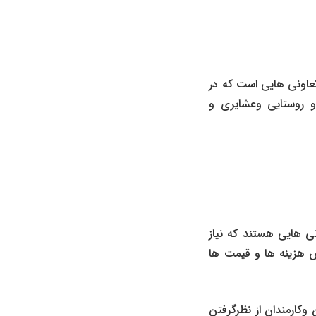
مل تعاونی هایی است که در
 روستایی وعشایری و
عاونی هایی هستند که نیاز
 هزینه ها و قیمت ها
 وکارمندان از نظرگرفتن