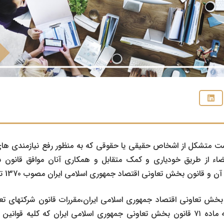
ت متشکل از اشخاص حقیقی یا حقوقی که به منظور رفع نیازمندی ها
ضاء از طریق خودیاری و کمک متقابل و همکاری آنان موافق قانون 
 بخش تعاونی اقتصاد جمهوری اسلامی ایران،مقررات قانون شرکتهای تعا
حاکم بود.که با عنایت به ماده ۷۱ قانون بخش تعاونی جمهوری اسلامی ایران که کلیه 