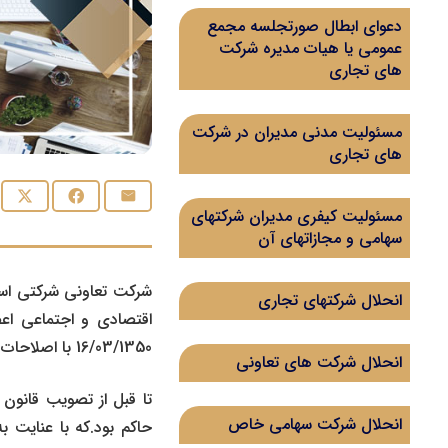
دعوای ابطال صورتجلسه مجمع
عمومی یا هیات مدیره شرکت
های تجاری
مسئولیت مدنی مدیران در شرکت
های تجاری
مسئولیت کیفری مدیران شرکتهای
سهامی و مجازاتهای آن
شرکت تعاونی شرکتی اس
انحلال شرکتهای تجاری
اقتصادی و اجتماعی اع
16/03/1350 با اصلاحات آن و قانون بخش تعاونی اقتصاد جمهوری اسلامی ایران مصوب 1370 تشکیل می شود.
انحلال شرکت های تعاونی
تا قبل از تصویب قانون
انحلال شرکت سهامی خاص