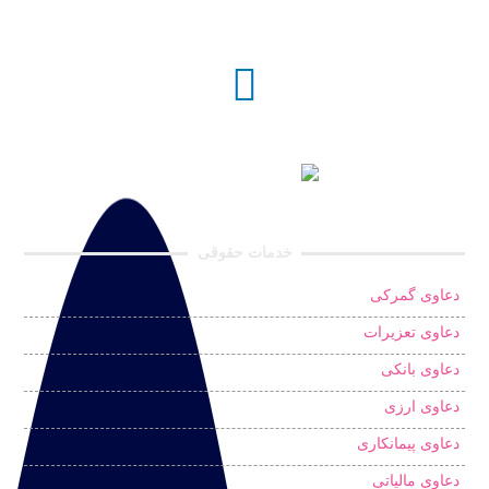
خدمات حقوقی
دعاوی گمرکی
دعاوی تعزیرات
دعاوی بانکی
دعاوی ارزی
دعاوی پیمانکاری
دعاوی مالیاتی