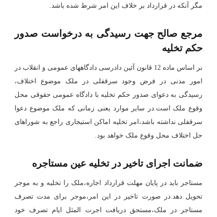
مگر آنکه در قرارداد بر خلاف این امر شرط شده باشد.
مرجع صالح جهت رسیدگی به درخواست صدور
حکم تخلیه
بر اساس ماده 12 قانون آئین دادرسی دادگاههای عمومی و انقلاب در
امور مدنی در فرض وجود سرقفلی در ملک موضوع اختلاف،
رسیدگی به دعوای صدور حکم تخلیه با دادگاه عمومی حقوقی محل
وقوع ملک است.در سایر موارد یعنی زمانی که ملک موضوع دعوا
سرقفلی نداشته باشد،امر تخلیه اماکن استیجاری راجع به شوراهای
حل اختلاف محل وقوع ملک خواهد بود.
ضمانت اجرای تاخیر در تخلیه عین مستاجره
مستاجر باید در پایان مهلت قرارداد اجاره،ملک را تخلیه و به موجر
تحویل دهد.در صورت تاخیر در این امر،موجر برای مدت تصرف
مستاجر در ملک،مستحق دریافت اجرت المثل ایام تصرف خود