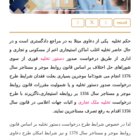
حکم تخلیه یکی از دعاوی مبتلا به در مراجع دادگستری است و در
حال حاضر تخلیه اغلب اماکن استیجاری اعم از مسکونی و تجاری و
اداری از طریق درخواست صدور
دستور تخلیه
فوری از سوی
شوراهای حل اختلاف بر اساس قانون روابط موجر و مستاجر سال
1376 انجام می شود؛اما موجرین بسیاری بعلت فقدان شرایط طرح
درخواست صدور دستور تخلیه و یا شمولیت مقررات قانون روابط
موجر و مستاجر سال 1356 بر روابطه استیجاری،ناگزیرند با طرح
درخواست
تخلیه ملک تجاری
و اثبات جهات اعلامی در قانون سال
1356 اقدام به رفع تصرف مستاجرین نمایند.
لذا در خصوص شرایط طرح درخواست دستور تخلیه بر اساس قانون
روابط موجر و مستاجر سال 1376 و نیز شرایط امکان طرح دعاوی