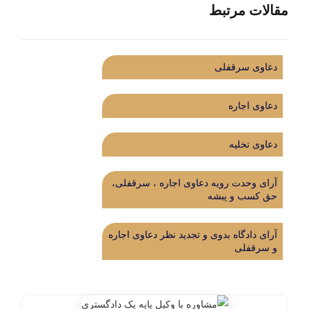
مقالات مرتبط
دعاوی سرقفلی
دعاوی اجاره
دعاوی تخلیه
آرای وحدت رویه دعاوی اجاره ، سرقفلی،
حق کسب و پبشه
آرای دادگاه بدوی و تجدید نظر دعاوی اجاره
و سرقفلی