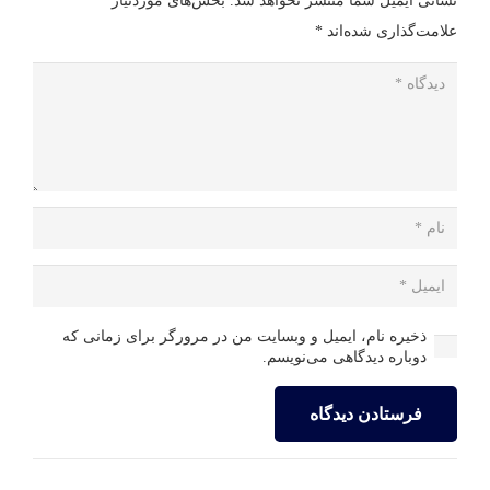
نشانی ایمیل شما منتشر نخواهد شد.
بخش‌های موردنیاز
علامت‌گذاری شده‌اند
*
ذخیره نام، ایمیل و وبسایت من در مرورگر برای زمانی که
دوباره دیدگاهی می‌نویسم.
فرستادن دیدگاه