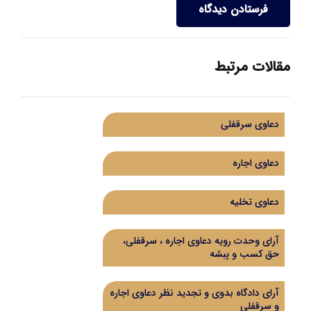
فرستادن دیدگاه
مقالات مرتبط
دعاوی سرقفلی
دعاوی اجاره
دعاوی تخلیه
آرای وحدت رویه دعاوی اجاره ، سرقفلی،
حق کسب و پبشه
آرای دادگاه بدوی و تجدید نظر دعاوی اجاره
و سرقفلی