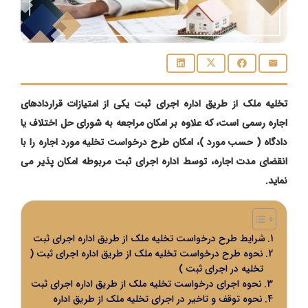
تخلیه ملک از طریق اداره اجرای ثبت یکی از امتیازات قراردادهای
اجاره رسمی است، که علاوه بر امکان مراجعه به شورای حل اختلاف یا
دادگاه ( حسب مورد )، امکان طرح درخواست تخلیه مورد اجاره را با
انقضای مدت اجاره، توسط اداره اجرای ثبت مربوطه امکان پذیر می
نماید.
شرایط طرح درخواست تخلیه ملک از طریق اداره اجرای ثبت
نحوه طرح درخواست تخلیه ملک از طریق اداره اجرای ثبت (
تخلیه در اجرای ثبت )
نحوه اجرای درخواست تخلیه ملک از طریق اداره اجرای ثبت
نحوه توقف و تاخیر در اجرای تخلیه ملک از طریق اداره