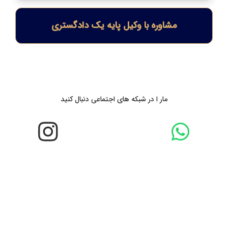
مشاوره با وکیل پایه یک دادگستری
مار ا در شبکه های اجتماعی دنبال کنید