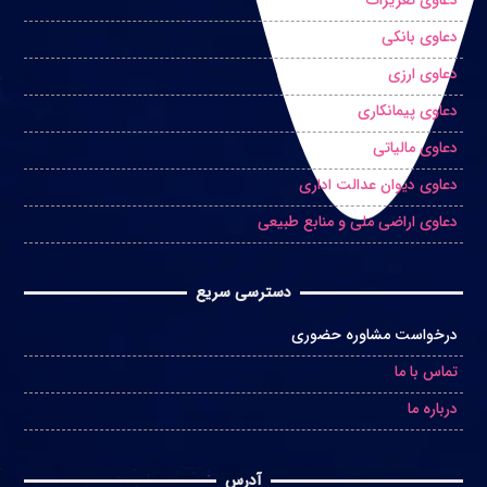
دعاوی بانکی
دعاوی ارزی
دعاوی پیمانکاری
دعاوی مالیاتی
دعاوی دیوان عدالت اداری
دعاوی اراضی ملی و منابع طبیعی
دسترسی سریع
درخواست مشاوره حضوری
تماس با ما
درباره ما
آدرس