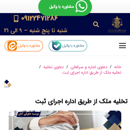
مشاوره با وکیل
09122471286
شنبه تا پنج شنبه – 9 الی 21
خانه
/
دعاوی اجاره و سرقفلی
/
دعاوی تخلیه
/
تخلیه ملک از طریق اداره اجرای ثبت
تخلیه ملک از طریق اداره اجرای ثبت