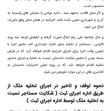
محسوب است.
و اگر محل اقامت متعهد سند ، اداره دولتی یا سازمان های وابسته به
آن و یا شهرداری معین شده باشد اجرائیه در همان محل وفق مقررات
ابلاغ می شود.
و حال چنانچه علی رغم ابلاغ صورت گرفته و انقضای فرجه سه روزه
قانونی ، مستاجر از تخلیه محل اجاره خودداری کند، مامور اجرا با
تعیین وقت اجرا برای اجرای اجراییه اقدام خواهد کرد. که در فرض
بسته بودن با حضور نماینده دادستان نسبت به تخلیه و اجرای دستور
تخلیه اقدام خواهد شد. که در رویه عملی اختیارات دادستان به
کلانتری های در این موارد تفویض می شود.
نحوه توقف و تاخیر در اجرای تخلیه ملک از
طریق اداره اجرای ثبت ( شکایت مستاجر نسبت
به تخلیه ملک توسط اداره اجرای ثبت )