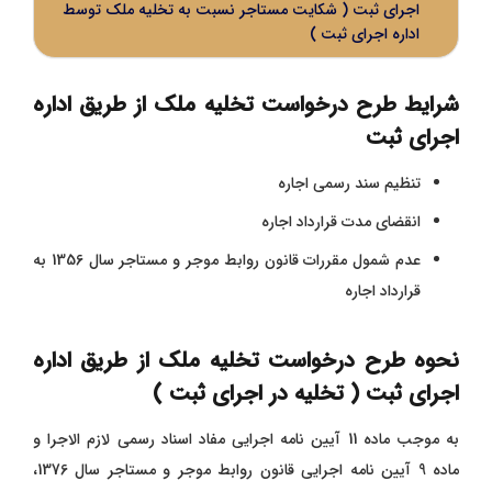
اجرای ثبت ( شکایت مستاجر نسبت به تخلیه ملک توسط
اداره اجرای ثبت )
شرایط طرح درخواست تخلیه ملک از طریق اداره
اجرای ثبت
تنظیم سند رسمی اجاره
انقضای مدت قرارداد اجاره
عدم شمول مقررات قانون روابط موجر و مستاجر سال 1356 به
قرارداد اجاره
نحوه طرح درخواست تخلیه ملک از طریق اداره
اجرای ثبت ( تخلیه در اجرای ثبت )
به موجب ماده 11 آیین نامه اجرایی مفاد اسناد رسمی لازم الاجرا و
ماده 9 آیین نامه اجرایی قانون روابط موجر و مستاجر سال 1376،