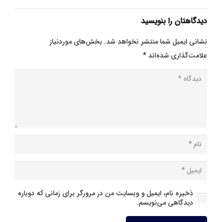
دیدگاهتان را بنویسید
نشانی ایمیل شما منتشر نخواهد شد.
بخش‌های موردنیاز
علامت‌گذاری شده‌اند
*
ذخیره نام، ایمیل و وبسایت من در مرورگر برای زمانی که دوباره
دیدگاهی می‌نویسم.