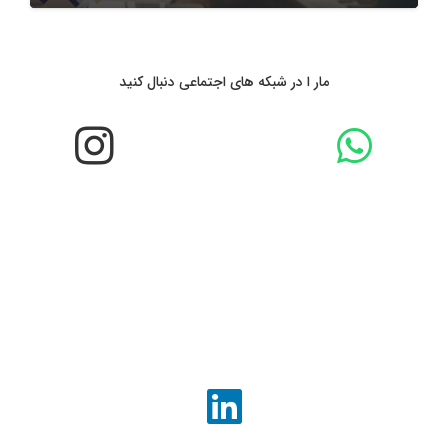
مار ا در شبکه های اجتماعی دنبال کنید