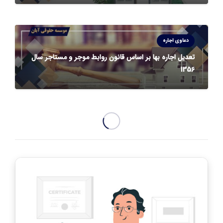
دعاوی اجاره
تعدیل اجاره بها بر اساس قانون روابط موجر و مستاجر سال
1356