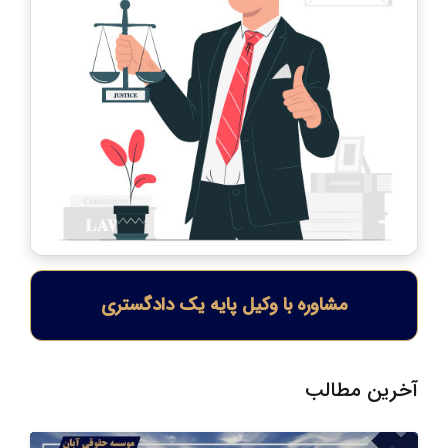
مشاوره با وکیل پایه یک دادگستری
آخرین مطالب