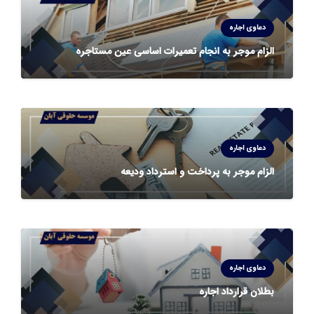
دعاوی اجاره
الزام موجر به انجام تعمیرات اساسی عین مستاجره
دعاوی اجاره
الزام موجر به پرداخت و استرداد ودیعه
دعاوی اجاره
بطلان قرارداد اجاره