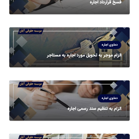
فسخ قرارداد اجاره
دعاوی اجاره
الزام موجر به تحویل مورد اجاره به مستاجر
دعاوی اجاره
الزام به تنظیم سند رسمی اجاره