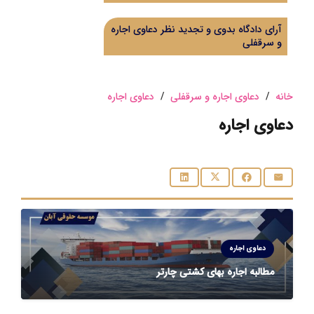
آرای دادگاه بدوی و تجدید نظر دعاوی اجاره
و سرقفلی
خانه
/
دعاوی اجاره و سرقفلی
/
دعاوی اجاره
دعاوی اجاره
دعاوی اجاره
مطالبه اجاره بهای کشتی چارتر