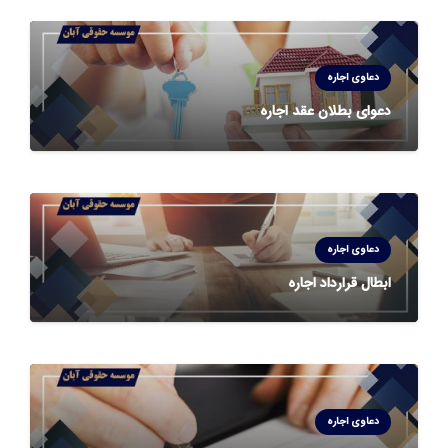
دعاوی اجاره
دعوای بطلان عقد اجاره
دعاوی اجاره
ابطال قرارداد اجاره
دعاوی اجاره