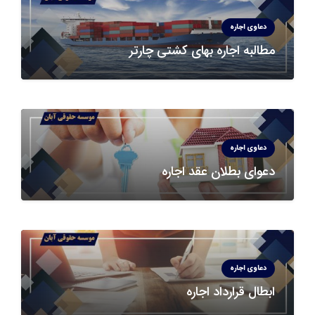
دعاوی اجاره
مطالبه اجاره بهای کشتی چارتر
دعاوی اجاره
دعوای بطلان عقد اجاره
دعاوی اجاره
ابطال قرارداد اجاره