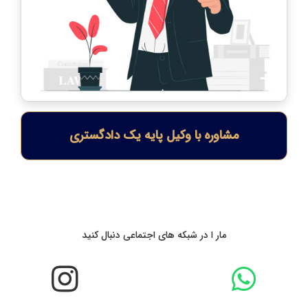
مشاوره با وکیل پایه یک دادگستری
مار ا در شبکه های اجتماعی دنبال کنید