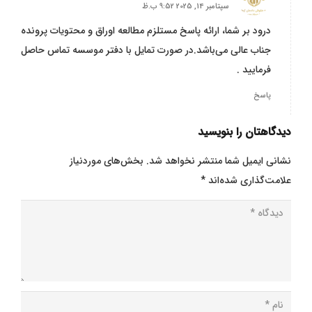
سپتامبر 14, 2025 9:52 ب.ظ
درود بر شما، ارائه پاسخ مستلزم مطالعه اوراق و محتویات پرونده
جناب عالی می‌باشد.در صورت تمایل با دفتر موسسه تماس حاصل
فرمایید .
پاسخ
دیدگاهتان را بنویسید
نشانی ایمیل شما منتشر نخواهد شد.
بخش‌های موردنیاز
علامت‌گذاری شده‌اند
*