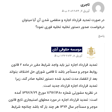
تاجری
آوریل 7, 2024 6:06 ب.ظ
در صورت تمدید قرارداد اجاره و منقضی شدن آن آیا میتوان
درخواست صدور دستور تخلیه تخلیه فوری نمود؟
پاسخ
موسسه حقوقی آبان
آوریل 8, 2024 1:46 ب.ظ
تمدید قرارداد اجاره نیز باید واجد شرایط مقرر در ماده ۲ قانون
روابط موجر و مستأجر باشد تا قاضی شورای حل اختلاف بتواند
بعد از انقضاء مدت تمدید شده دستور تخلیه صادر کند، زیرا
تمدید قرارداد اجاره قرارداد جدید است.
در نظریه مشورتی شماره ۷/۹۶/۱۴۸۰ مورخ ۱۳۹۶/۶/۲۹ آمده
است: تمدید قرارداد اجاره در مورد محلهای استیجاری تابع قانون
موجر و مستأجر سال ۱۳۷۶ هر چند بار که باشد چنانچه شرایط