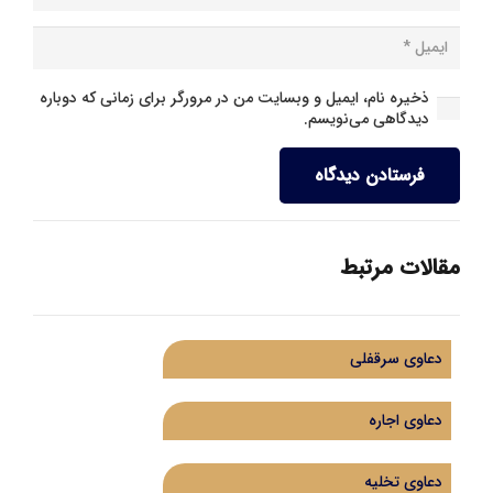
ذخیره نام، ایمیل و وبسایت من در مرورگر برای زمانی که دوباره
دیدگاهی می‌نویسم.
فرستادن دیدگاه
مقالات مرتبط
دعاوی سرقفلی
دعاوی اجاره
دعاوی تخلیه