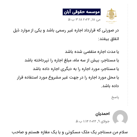
موسسه حقوقی آبان
می 18, 2024 3:18 ب.ظ
در صورتی که قرارداد اجاره غیر رسمی باشد و یکی از موارد ذیل
اتفاق بیفتد:
یا مدت اجاره منقضی شده باشد
یا مستاجر، بیش از سه ماه، مبلغ اجاره را نپرداخته باشد
یا مستاجر، مورد اجاره را به دیگری اجاره داده باشد
یا محل مورد اجاره را در جهت غیر مشروع مورد استفاده قرار
داده باشد.
پاسخ
احمدیان
جولای 9, 2024 1:14 ب.ظ
سلام من مستاجر یک ملک مسکونی و یا یک مغازه هستم و صاحب