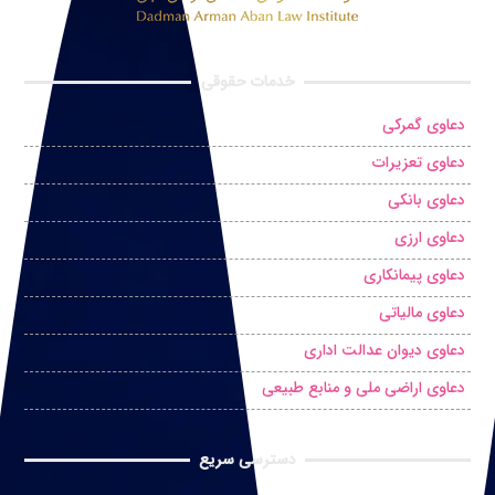
خدمات حقوقی
دعاوی گمرکی
دعاوی تعزیرات
دعاوی بانکی
دعاوی ارزی
دعاوی پیمانکاری
دعاوی مالیاتی
دعاوی دیوان عدالت اداری
دعاوی اراضی ملی و منابع طبیعی
دسترسی سریع