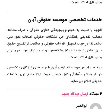
و غیرقابل اجتناب است.
خدمات تخصصی موسسه حقوقی آبان
النهایه با عنایت به حجم و پیچیدگی دعاوی حقوقی ، صرف مطالعه
مطالب تقدیمی راهگشای حل مشکلات حقوقی اصحاب دعوا نمی
باشد. لذا در جهت تسهیل اقدامات حقوقی و ممانعت از تضییع حقوق
، بهره مندی از خدمات وکیل متخصص برحسب نوع دعوا ، امری لازم
و غیر قابل اجتناب است.
بر همین اساس موسسه حقوقی آبان با بهره مندی از وکلای متخصص
در هر بخش ، آمادگی کامل خود را جهت ارائه جامع ترین خدمات
حقوقی اعلام می نماید.
4
دیدگاه
.
ارسال دیدگاه جدید
ابوالخیر