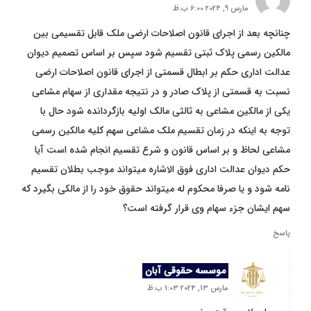
مارس 9, 2024 6:00 ب.ظ
چنانچه بعد از اجرای قانون اصلاحات ارضی ملک قابل تقسیمی بین
مالکین رسمی پلاک ثبتی تقسیم شود سپس بر اساس تصمیم دیوان
عدالت اداری حکم بر ابطال قسمتی از اجرای قانون اصلاحات ارضی
نسبت به قسمتی از پلاک صادر و در نتیجه مقداری از سهام مشاعی
یکی از مالکین مشاعی به ثالثی مالک اولیه بازگردانده شود حال با
توجه به اینکه در زمان تقسیم ملک مشاعی سهم کلیه مالکین رسمی
مشاعی لحاظ و بر اساس قانون و شرع تقسیم انجام شده است آیا
حکم دیوان عدالت اداری فوق الاشاره میتواند موجب بطلان تقسیم
نامه شود و یا صرفا محکوم له میتواند حقوق خود را از مالکی بگیرد که
سهم ایشان جزء سهام وی قرار گرفته است؟
پاسخ
موسسه حقوقی آبان
مارس 13, 2024 1:03 ب.ظ