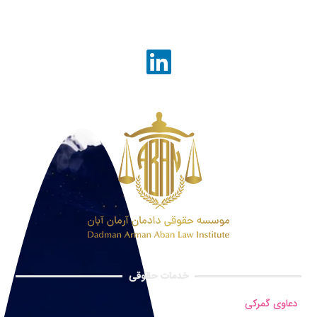
خدمات حقوقی
دعاوی گمرکی