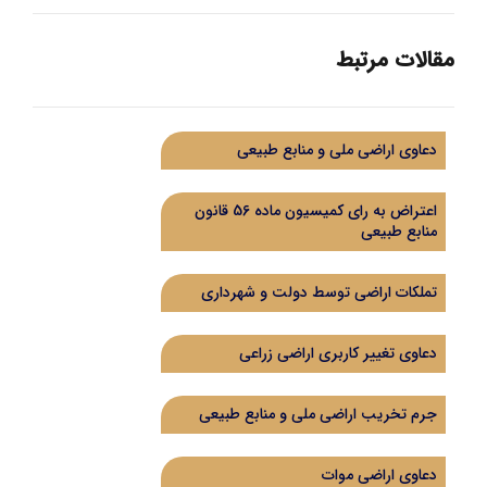
مقالات مرتبط
دعاوی اراضی ملی و منابع طبیعی
اعتراض به رای کمیسیون ماده 56 قانون
منابع طبیعی
تملکات اراضی توسط دولت و شهرداری
دعاوی تغییر کاربری اراضی زراعی
جرم تخریب اراضی ملی و منابع طبیعی
دعاوی اراضی موات