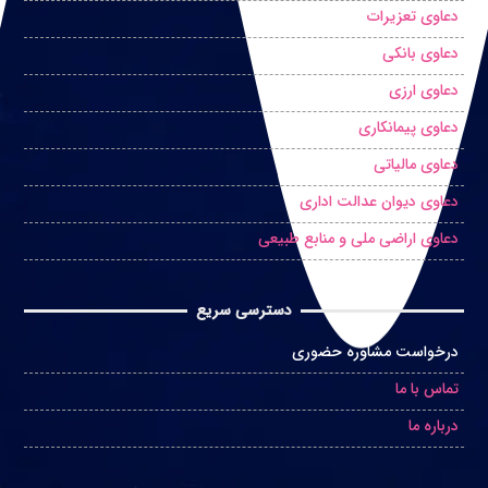
دعاوی تعزیرات
دعاوی بانکی
دعاوی ارزی
دعاوی پیمانکاری
دعاوی مالیاتی
دعاوی دیوان عدالت اداری
دعاوی اراضی ملی و منابع طبیعی
دسترسی سریع
درخواست مشاوره حضوری
تماس با ما
درباره ما