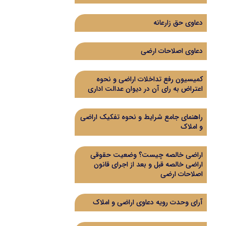
دعاوی حق زارعانه
دعاوی اصلاحات ارضی
کمیسیون رفع تداخلات اراضی و نحوه
اعتراض به رای آن در دیوان عدالت اداری
راهنمای جامع شرایط و نحوه تفکیک اراضی
و املاک
اراضی خالصه چیست؟ وضعیت حقوقی
اراضی خالصه قبل و بعد از اجرای قانون
اصلاحات ارضی
آرای وحدت رویه دعاوی اراضی و املاک