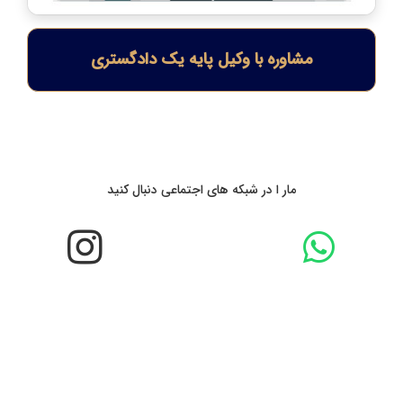
مشاوره با وکیل پایه یک دادگستری
مار ا در شبکه های اجتماعی دنبال کنید