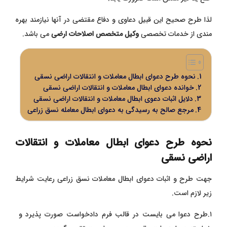
لذا طرح صحیح این قبیل دعاوی و دفاع مقتضی در آنها نیازمند بهره
مندی از خدمات تخصصی
وکیل متخصص اصلاحات ارضی
می باشد.
نحوه طرح دعوای ابطال معاملات و انتقالات اراضی نسقی
خوانده دعوای ابطال معاملات و انتقالات اراضی نسقی
دلایل اثبات دعوی ابطال معاملات و انتقالات اراضی نسقی
مرجع صالح به رسیدگی به دعوای ابطال معامله نسق زراعی
نحوه طرح دعوای ابطال معاملات و انتقالات
اراضی نسقی
جهت طرح و اثبات دعوای ابطال معاملات نسق زراعی رعایت شرایط
زیر لازم است.
۱.طرح دعوا می بایست در قالب فرم دادخواست صورت پذیرد و