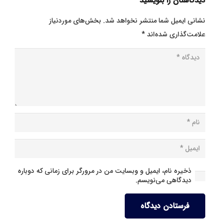
دیدگاهتان را بنویسید
نشانی ایمیل شما منتشر نخواهد شد.
بخش‌های موردنیاز
علامت‌گذاری شده‌اند
*
ذخیره نام، ایمیل و وبسایت من در مرورگر برای زمانی که دوباره
دیدگاهی می‌نویسم.
فرستادن دیدگاه