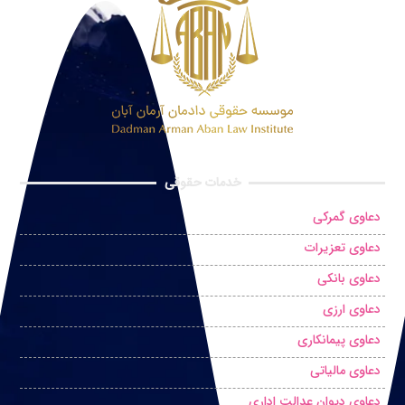
خدمات حقوقی
دعاوی گمرکی
دعاوی تعزیرات
دعاوی بانکی
دعاوی ارزی
دعاوی پیمانکاری
دعاوی مالیاتی
دعاوی دیوان عدالت اداری