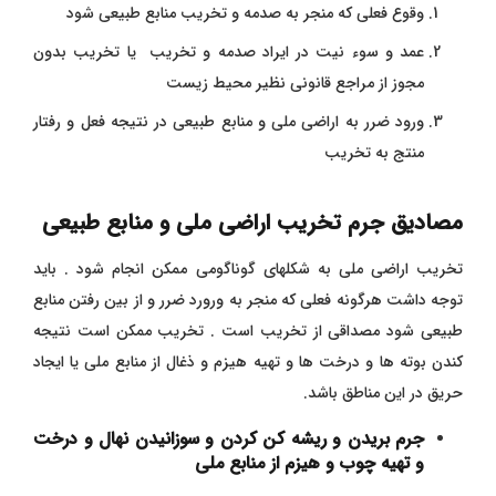
وقوع فعلی که منجر به صدمه و تخریب منابع طبیعی شود
عمد و سوء نیت در ایراد صدمه و تخریب یا تخریب بدون
مجوز از مراجع قانونی نظیر محیط زیست
ورود ضرر به اراضی ملی و منابع طبیعی در نتیجه فعل و رفتار
منتج به تخریب
مصادیق جرم تخریب اراضی ملی و منابع طبیعی
تخریب اراضی ملی به شکلهای گوناگومی ممکن انجام شود . باید
توجه داشت هرگونه فعلی که منجر به ورورد ضرر و از بین رفتن منابع
طبیعی شود مصداقی از تخریب است . تخریب ممکن است نتیجه
کندن بوته ها و درخت ها و تهیه هیزم و ذغال از منابع ملی یا ایجاد
حریق در این مناطق باشد.
جرم بریدن و ریشه کن کردن و سوزانیدن نهال و درخت
و تهیه چوب و هیزم از منابع ملی