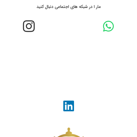
مار ا در شبکه های اجتماعی دنبال کنید