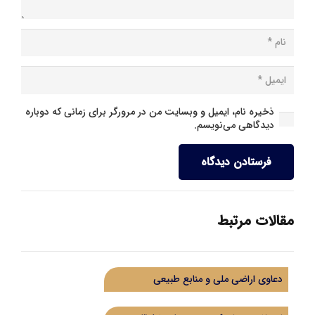
ذخیره نام، ایمیل و وبسایت من در مرورگر برای زمانی که دوباره
دیدگاهی می‌نویسم.
فرستادن دیدگاه
مقالات مرتبط
دعاوی اراضی ملی و منابع طبیعی