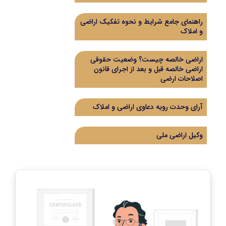
راهنمای جامع شرایط و نحوه تفکیک اراضی
و املاک
اراضی خالصه چیست؟ وضعیت حقوقی
اراضی خالصه قبل و بعد از اجرای قانون
اصلاحات ارضی
آرای وحدت رویه دعاوی اراضی و املاک
وکیل اراضی ملی