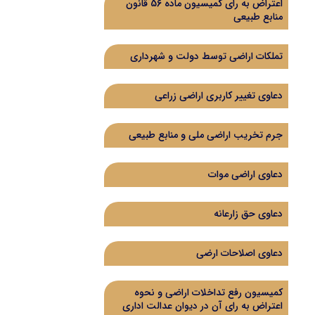
اعتراض به رای کمیسیون ماده 56 قانون
منابع طبیعی
تملکات اراضی توسط دولت و شهرداری
دعاوی تغییر کاربری اراضی زراعی
جرم تخریب اراضی ملی و منابع طبیعی
دعاوی اراضی موات
دعاوی حق زارعانه
دعاوی اصلاحات ارضی
کمیسیون رفع تداخلات اراضی و نحوه
اعتراض به رای آن در دیوان عدالت اداری