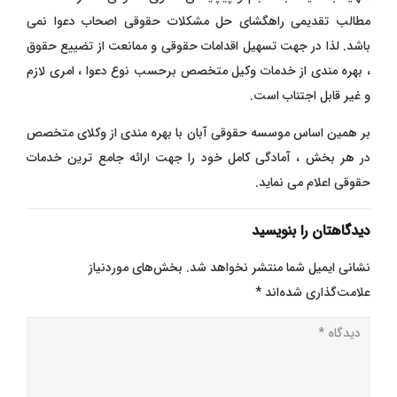
مطالب تقدیمی راهگشای حل مشکلات حقوقی اصحاب دعوا نمی
باشد. لذا در جهت تسهیل اقدامات حقوقی و ممانعت از تضییع حقوق
، بهره مندی از خدمات وکیل متخصص برحسب نوع دعوا ، امری لازم
و غیر قابل اجتناب است.
بر همین اساس موسسه حقوقی آبان با بهره مندی از وکلای متخصص
در هر بخش ، آمادگی کامل خود را جهت ارائه جامع ترین خدمات
حقوقی اعلام می نماید.
دیدگاهتان را بنویسید
نشانی ایمیل شما منتشر نخواهد شد.
بخش‌های موردنیاز
علامت‌گذاری شده‌اند
*