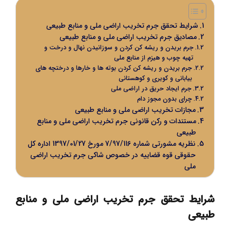
شرایط تحقق جرم تخریب اراضی ملی و منابع طبیعی
مصادیق جرم تخریب اراضی ملی و منابع طبیعی
جرم بریدن و ریشه کن کردن و سوزانیدن نهال و درخت و
تهیه چوب و هیزم از منابع ملی
جرم بریدن و ریشه کن کردن بوته ها و خارها و درختچه های
بیابانی و کویری و کوهستانی
جرم ایجاد حریق در اراضی ملی
چرای بدون مجوز دام
مجازات تخریب اراضی ملی و منابع طبیعی
مستندات و رکن قانونی جرم تخریب اراضی ملی و منابع
طبیعی
نظریه مشورتی شماره 7/97/116 مورخ 1397/01/27 اداره کل
حقوقی قوه قضاییه در خصوص شاکی جرم تخریب اراضی
ملی
شرایط تحقق جرم تخریب اراضی ملی و منابع
طبیعی