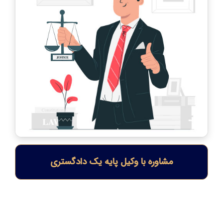
مشاوره با وکیل پایه یک دادگستری