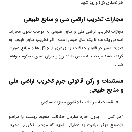
خزانه‌داری کل) واریز شود.
مجازات تخریب اراضی ملی و منابع طبیعی
مجازات تخریب اراضی ملی و منابع طبیعی به موجب قانون مجازات
اسلامی یک ماه تا یک سال حبس است . اگر تخریب منابع طبیعی به
صورت مقرر در قانون حفاظت و بهرداری از جنگل ها و مراتع صورت
گرفته باشد مرتکب به حبس تا ده روز و جزای نقدی محکوم خواهد
شد .
مستندات و رکن قانونی جرم تخریب اراضی ملی
و منابع طبیعی
قسمت اخیر ماده 690 قانون مجازات اسلامی
“هر کس …. بدون اجازه سازمان حفاظت محیط زیست یا مراجع
ذیصلاح دیگر مبادرت به عملیاتی نماید که موجب تخریب محیط