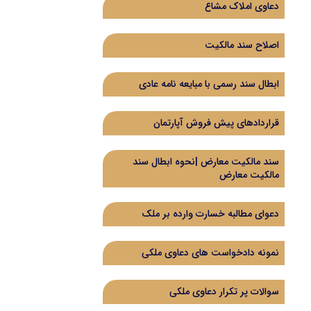
دعاوی املاک مشاع
اصلاح سند مالکیت
ابطال سند رسمی با مبایعه نامه عادی
قراردادهای پیش فروش آپارتمان
سند مالکیت معارض |نحوه ابطال سند
مالکیت معارض
دعوای مطالبه خسارت وارده بر ملک
نمونه دادخواست های دعاوی ملکی
سوالات پر تکرار دعاوی ملکی