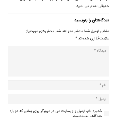
حقوقی اعلام می نماید.
دیدگاهتان را بنویسید
نشانی ایمیل شما منتشر نخواهد شد.
بخش‌های موردنیاز
علامت‌گذاری شده‌اند
*
ذخیره نام، ایمیل و وبسایت من در مرورگر برای زمانی که دوباره
دیدگاهی می‌نویسم.