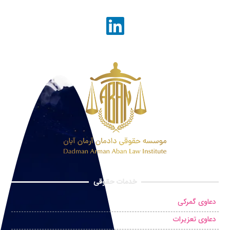
خدمات حقوقی
دعاوی گمرکی
دعاوی تعزیرات