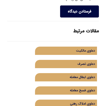
فرستادن دیدگاه
مقالات مرتبط
دعاوی مالکیت
دعاوی تصرف
دعاوی ابطال معامله
دعاوی فسخ معامله
دعاوی املاک رهنی