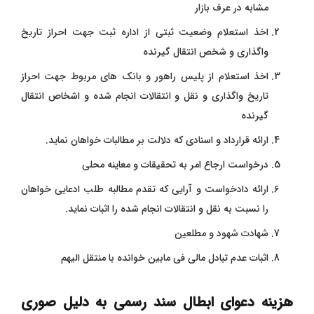
مشابه در عرف بازار
اخذ استعلام وضعیت ثبتی از اداره ثبت جهت احراز تاریخ
واگذاری و شخص انتقال گیرنده
اخذ استعلام از پلیس راهور و بانک های مربوط جهت احراز
تاریخ واگذاری و نقل و انتقالات انجام شده و اشخاص انتقال
گیرنده
ارائه قرارداد و اسنادی که دلالت بر مطالبات خواهان نماید.
درخواست ارجاع امر به تحقیقات و معاینه محلی
ارائه دادخواست و آرایی که تقدم مطالبه طلب ادعایی خواهان
را نسبت به نقل و انتقالات انجام شده را اثبات نماید.
شهادت شهود و مطلعین
اثبات عدم تبادل مالی فی مابین خوانده با منتقل الیهم
هزینه دعوای ابطال سند رسمی به دلیل صوری