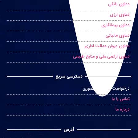
دعاوی بانکی
دعاوی ارزی
دعاوی پیمانکاری
دعاوی مالیاتی
دعاوی دیوان عدالت اداری
دعاوی اراضی ملی و منابع طبیعی
دسترسی سریع
درخواست مشاوره حضوری
تماس با ما
درباره ما
آدرس