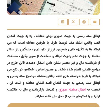
ابطال سند رسمی به جهت صوری بودن معامله ، بنا به جهت فقدان
قصد واقعی انشاء عقد توسط طرف یا طرفین معامله است که می
تواند بنا به انگیزه هایی همچون فرار از ادای دین ، جلوگیری از ابطال
معامله به جهت عدم رعایت غبطه و مصلحت از سوی وکیل ، ممانعت
از بازداشت مال و نیز معسر نشان دادن انتقال دهنده، قابل طرح در
مراجع قضایی انجام شده باشد. بر همین اساس، اشخاص ذی نفع می
توانند با طرح خواسته های اعلام بطلان معامله موضوع سند رسمی و
ابطال سند رسمی به جهت فقدان قصد انشای معامله و اثبات آن ،
نسبت به
ابطال معامله صوری
و نتیجتا بازگردانیدن مال به مالکیت
اولیه و یا استیفای طلب از محل مال اقدام نمایند.