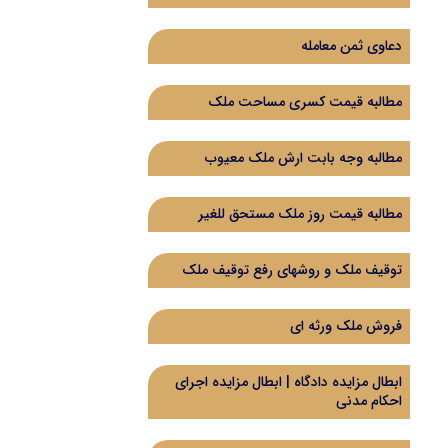
دعاوی ثمن معامله
مطالبه قیمت کسری مساحت ملک
مطالبه وجه بابت ارش ملک معیوب
مطالبه قیمت روز ملک مستحق للغیر
توقیف ملک و روشهای رفع توقیف ملک
فروش ملک ورثه ای
ابطال مزایده دادگاه | ابطال مزایده اجرای
احکام مدنی