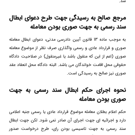
شد.
مرجع صالح به رسیدگی جهت طرح دعوای ابطال
سند رسمی به جهت صوری بودن معامله
به موجب ماده 13 قانون آیین دادرسی مدنی، دعوای ابطال معامله
صوری و قرارداد عادی و رسمی واگذاری صرف نظر از موضوع معامله
صوری (اعم از این که منقول باشد یا غیرمنقول) در صلاحیت دادگاه
حقوقی محل اقامت خواندگان می باشد. البته دادگاه محل انعقاد عقد
صوری نیز صالح به رسیدگی است.
نحوه اجرای حکم ابطال سند رسمی به جهت
صوری بودن معامله
حکم اعلام بطلان معامله موضوع قرارداد عادی یا رسمی جنبه اعلامی
دارد و اجرائیه ای جهت اجرای آن صادر نمی شود. لکن جهت ابطال
سند رسمی به جهت تاسیسی بودن رای، طرح درخواست صدور