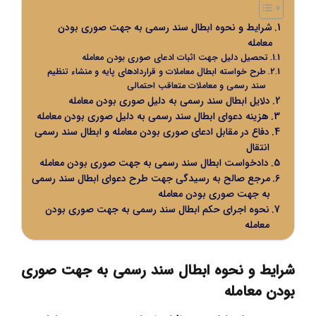
شرایط و نحوه ابطال سند رسمی به جهت صوری بودن
معامله
تحصیل دلیل جهت اثبات ادعای صوری بودن معامله
طرح خواسته ابطال معاملات و قراردادهای پایه و منشاء تنظیم
سند رسمی و معاملات متعاقب احتمالی
دلایل ابطال سند رسمی به دلیل صوری بودن معامله
هزینه دعوای ابطال سند رسمی به دلیل صوری بودن معامله
دفاع در مقابل ادعای صوری بودن معامله و ابطال سند رسمی
انتقال
دادخواست ابطال سند رسمی به جهت صوری بودن معامله
مرجع صالح به رسیدگی جهت طرح دعوای ابطال سند رسمی
به جهت صوری بودن معامله
نحوه اجرای حکم ابطال سند رسمی به جهت صوری بودن
معامله
شرایط و نحوه ابطال سند رسمی به جهت صوری
بودن معامله