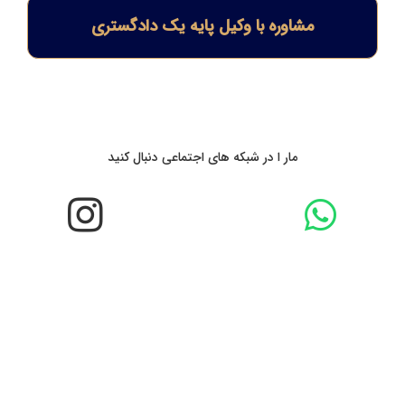
مشاوره با وکیل پایه یک دادگستری
مار ا در شبکه های اجتماعی دنبال کنید