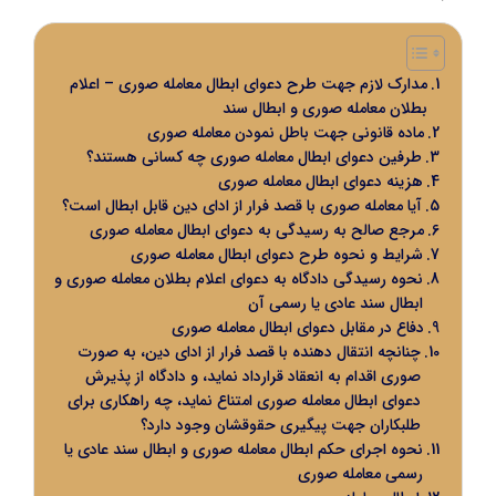
مدارک لازم جهت طرح دعوای ابطال معامله صوری – اعلام
بطلان معامله صوری و ابطال سند
ماده قانونی جهت باطل نمودن معامله صوری
طرفین دعوای ابطال معامله صوری چه کسانی هستند؟
هزینه دعوای ابطال معامله صوری
آیا معامله صوری با قصد فرار از ادای دین قابل ابطال است؟
مرجع صالح به رسیدگی به دعوای ابطال معامله صوری
شرایط و نحوه طرح دعوای ابطال معامله صوری
نحوه رسیدگی دادگاه به دعوای اعلام بطلان معامله صوری و
ابطال سند عادی یا رسمی آن
دفاع در مقابل دعوای ابطال معامله صوری
چنانچه انتقال دهنده با قصد فرار از ادای دین، به صورت
صوری اقدام به انعقاد قرارداد نماید، و دادگاه از پذیرش
دعوای ابطال معامله صوری امتناع نماید، چه راهکاری برای
طلبکاران جهت پیگیری حقوقشان وجود دارد؟
نحوه اجرای حکم ابطال معامله صوری و ابطال سند عادی یا
رسمی معامله صوری