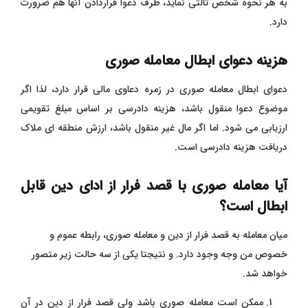
به هر نحوه شخص ثالثی نماید، طرف دعوا قراردادن آنها هم ضرورت
دارد.
هزینه دعوای ابطال معامله صوری
دعوای ابطال معامله صوری در زمره دعاوی مالی قرار دارد، لذا اگر
موضوع دعوا منقول باشد، هزینه دادرسی بر اساس مبلغ تقویمی
ارزیابی می شود. اما اگر مال غیر منقول باشد، ارزش منطقه ای ملاک
دریافت هزینه دادرسی است.
آیا معامله صوری با قصد فرار از ادای دین قابل
ابطال است؟
میان معامله به قصد فرار از دین و معامله صوری، رابطه عموم و
خصوص من وجه وجود دارد. و نتیجتا یکی از سه حالت زیر متصور
خواهد شد.
ممکن است معامله صوری باشد ولی قصد فرار از دین در آن