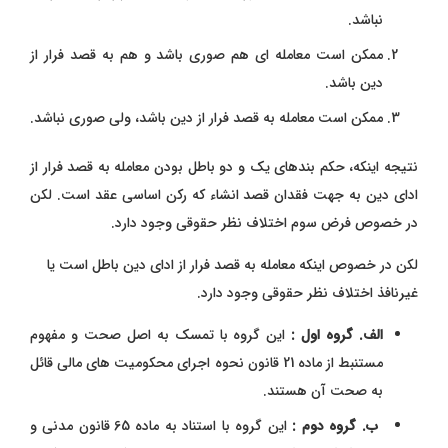
نباشد.
ممکن است معامله ای هم صوری باشد و هم به قصد فرار از
دین باشد.
ممکن است معامله به قصد فرار از دین باشد، ولی صوری نباشد.
نتیجه اینکه، حکم بندهای یک و دو باطل بودن معامله به قصد فرار از
ادای دین به جهت فقدان قصد انشاء که رکن اساسی عقد است. لکن
در خصوص فرض سوم اختلاف نظر حقوقی وجود دارد.
لکن در خصوص اینکه معامله به قصد فرار از ادای دین باطل است یا
غیرنافذ اختلاف نظر حقوقی وجود دارد.
الف. گروه اول :
این گروه با تمسک به اصل صحت و مفهوم
مستنبط از ماده 21 قانون نحوه اجرای محکومیت های مالی قائل
به صحت آن هستند.
ب. گروه دوم :
این گروه با استناد به ماده 65 قانون مدنی و