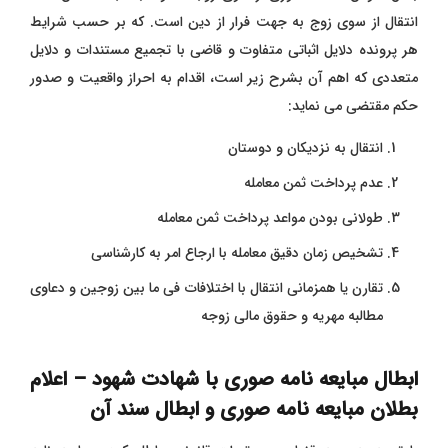
انتقال از سوی زوج به جهت فرار از دین است. که بر حسب شرایط
هر پرونده دلایل اثباتی متفاوت و قاضی با تجمیع مستندات و دلایل
متعددی که اهم آن بشرح زیر است، اقدام به احراز واقعیت و صدور
حکم مقتضی می نماید:
انتقال به نزدیکان و دوستان
عدم پرداخت ثمن معامله
طولانی بودن مواعد پرداخت ثمن معامله
تشخیص زمان دقیق معامله با ارجاع امر به کارشناسی
تقارن یا همزمانی انتقال با اختلافات فی ما بین زوجین و دعاوی
مطالبه مهریه و حقوق مالی زوجه
ابطال مبایعه نامه صوری با شهادت شهود – اعلام
بطلان مبایعه نامه صوری و ابطال سند آن