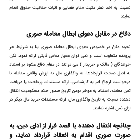
نسبت به اخذ نظر مثبت مقام قضایی و اثبات حقانیت حقوق اقدام
نمایند.
دفاع در مقابل دعوای ابطال معامله صوری
نحوه دفاع در خصوص دعوای ابطال معامله صوری بنا به شرایط هر
پرونده متفاوت است و نمی توان معیار دفاعی ثابتی ارائه نمود. لکن
خواندگان ( مالک و خریدار ) می توانند در مقام دفاع علاوه بر استناد
به اصل صحت قراردادها، به واگذاری مال به ارزش واقعی معامله با
درخواست ارجاع امر به کارشناسی، ارائه مستندات پرداخت یا دریافت
ثمن معامله، استناد به موخر بودن تاریخ صدور حکم محکومیت انتقال
دهنده نسبت به تاریخ واگذاری مال، ارائه مستندات خرید مال دیگر در
ازای ثمن اشاره نمایند.
چنانچه انتقال دهنده با قصد فرار از ادای دین، به
صورت صوری اقدام به انعقاد قرارداد نماید، و