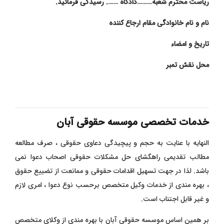
ریاست محترم شعبه………دادگاه ……. رسیدگی فرمائید.
نام و نام خانوادگی مقام ارجاع کننده
تاریخ و امضاء
محل نقش تمبر
خدمات تخصصی موسسه حقوقی آبان
النهایه با عنایت به حجم و پیچیدگی دعاوی حقوقی ، صرف مطالعه
مطالب تقدیمی راهگشای حل مشکلات حقوقی اصحاب دعوا نمی
باشد. لذا در جهت تسهیل اقدامات حقوقی و ممانعت از تضییع حقوق
، بهره مندی از خدمات وکیل متخصص برحسب نوع دعوا ، امری لازم
و غیر قابل اجتناب است.
بر همین اساس موسسه حقوقی آبان با بهره مندی از وکلای متخصص