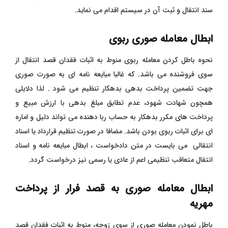
سند انتقال و ثبت آن در سیستم اقدام می نماید.
ابطال معامله صوری ربوی
نحوه باطل کردن معامله ربوی منوط به اثبات فقدان قصد انتقال از
سوی فروشنده می باشد. که غالبا مبایعه نامه ای به صورت صوری
جهت تضمین پرداخت بدهی بدهکار تنظیم می شود . لذا دلایلی
همچون شهادت شهود، عدم تطابق مبلغ بدهی با ارزش مبیع و
پرداخت های مکرر بدهکار به حساب ربا دهنده می تواند دلیل و اماره
ای برای اثبات ربوی بودن باشد. مضافا در صورت تنظیم قرارداد یا اسناد
انتقالی می بایست در متن دادخواست ، ابطال مبایعه نامه و اسناد
انتقال متعاقب تنظیمی اعم از عادی یا رسمی نیز درخواست گردد.
ابطال معامله صوری به قصد فرار از پرداخت
مهریه
باطل نمودن معامله صوری از سوی زوجه، منوط به اثبات فقدان قصد