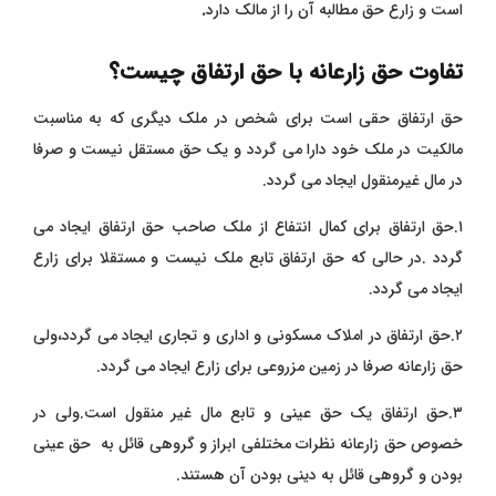
است و زارع حق مطالبه آن را از مالک دارد
.
تفاوت حق زارعانه با حق ارتفاق چیست؟
حق ارتفاق حقی است برای شخص در ملک دیگری که به مناسبت
مالکیت در ملک خود دارا می گردد و یک حق مستقل نیست و صرفا
در مال غیرمنقول ایجاد می گردد.
۱.حق ارتفاق برای کمال انتفاع از ملک صاحب حق ارتفاق ایجاد می
گردد .در حالی که حق ارتفاق تابع ملک نیست و مستقلا برای زارع
ایجاد می گردد.
۲.حق ارتفاق در املاک مسکونی و اداری و تجاری ایجاد می گردد،ولی
حق زارعانه صرفا در زمین مزروعی برای زارع ایجاد می گردد.
۳.حق ارتفاق یک حق عینی و تابع مال غیر منقول است.ولی در
خصوص حق زارعانه نظرات مختلفی ابراز و گروهی قائل به حق عینی
بودن و گروهی قائل به دینی بودن آن هستند.