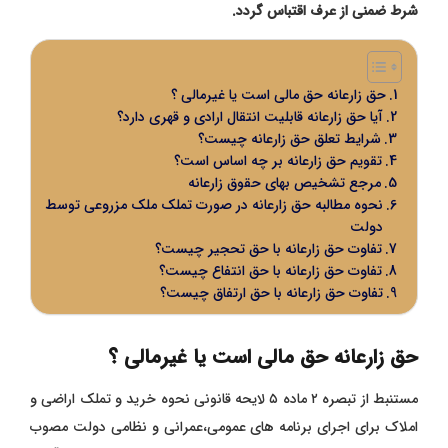
شرط ضمنی از عرف اقتباس گردد.
حق زارعانه حق مالی است یا غیرمالی ؟
آیا حق زارعانه قابلیت انتقال ارادی و قهری دارد؟
شرایط تعلق حق زارعانه چیست؟
تقویم حق زارعانه بر چه اساس است؟
مرجع تشخیص بهای حقوق زارعانه
نحوه مطالبه حق زارعانه در صورت تملک ملک مزروعی توسط
دولت
تفاوت حق زارعانه با حق تحجیر چیست؟
تفاوت حق زارعانه با حق انتفاع چیست؟
تفاوت حق زارعانه با حق ارتفاق چیست؟
حق زارعانه حق مالی است یا غیرمالی ؟
مستنبط از تبصره ۲ ماده ۵ لایحه قانونی نحوه خرید و تملک اراضی و
املاک برای اجرای برنامه های عمومی،عمرانی و نظامی دولت مصوب