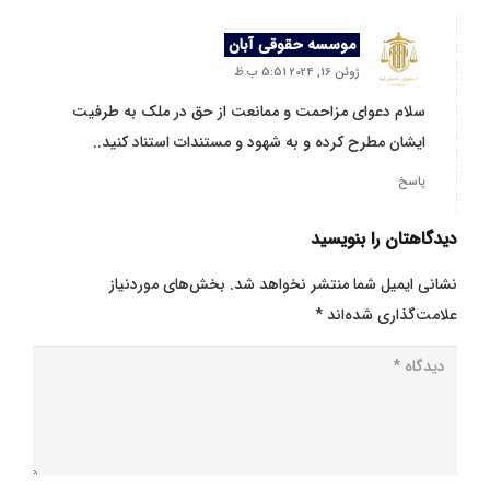
موسسه حقوقی آبان
ژوئن 16, 2024 5:51 ب.ظ
سلام دعوای مزاحمت و ممانعت از حق در ملک به طرفیت
ایشان مطرح کرده و به شهود و مستندات استناد کنید..
پاسخ
دیدگاهتان را بنویسید
نشانی ایمیل شما منتشر نخواهد شد.
بخش‌های موردنیاز
علامت‌گذاری شده‌اند
*