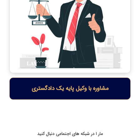
مشاوره با وکیل پایه یک دادگستری
مار ا در شبکه های اجتماعی دنبال کنید