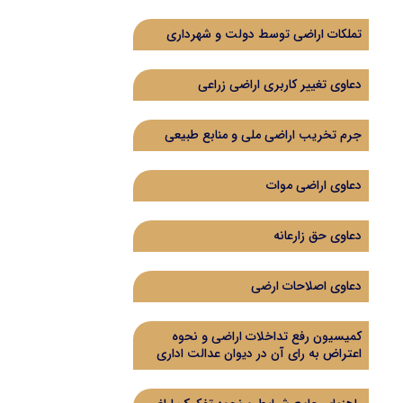
تملکات اراضی توسط دولت و شهرداری
دعاوی تغییر کاربری اراضی زراعی
جرم تخریب اراضی ملی و منابع طبیعی
دعاوی اراضی موات
دعاوی حق زارعانه
دعاوی اصلاحات ارضی
کمیسیون رفع تداخلات اراضی و نحوه
اعتراض به رای آن در دیوان عدالت اداری