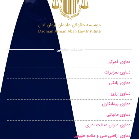
خدمات حقوقی
دعاوی گمرکی
دعاوی تعزیرات
دعاوی بانکی
دعاوی ارزی
دعاوی پیمانکاری
دعاوی مالیاتی
دعاوی دیوان عدالت اداری
دعاوی اراضی ملی و منابع طبیعی