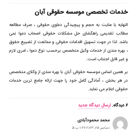
خدمات تخصصی موسسه حقوقی آبان
النهایه با عنایت به حجم و پیچیدگی دعاوی حقوقی ، صرف مطالعه
مطالب تقدیمی راهگشای حل مشکلات حقوقی اصحاب دعوا نمی
باشد. لذا در جهت تسهیل اقدامات حقوقی و ممانعت از تضییع حقوق
، بهره مندی از خدمات وکیل متخصص برحسب نوع دعوا ، امری لازم
و غیر قابل اجتناب است.
بر همین اساس موسسه حقوقی آبان با بهره مندی از وکلای متخصص
در هر بخش ، آمادگی کامل خود را جهت ارائه جامع ترین خدمات
حقوقی اعلام می نماید.
6
دیدگاه
.
ارسال دیدگاه جدید
محمد محمودآبادی
دسامبر 25, 2023 1:47 ب.ظ