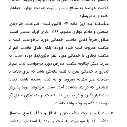
علامت خوانده به منافع ناشی از ثبت علامت تجاری خواهان
لطمه وارد می‌سازد.
متأسفانه بند (و) ماده ۳۲ قانون ثبت اختراعات، طرح‌های
صنعتی و علائم تجاری مصوب ١٣٨٦ دارای ایراد اساسی است.
منظور صرفاً تقابل علامت خدماتی مورد درخواست ثبت با
علامت معروف ثبت شده نبوده، بلکه اطلاق علامت اعم از
علامت تجاری یا خدماتی مورد نظر قانون‌گذار بوده است؛ به
عبارت دیگر، چنانچه علامت معارض مورد درخواست ثبت اعم از
تجاری یا خدماتی عین یا شبیه علامتی باشد که برای کالاها یا
خدمات غیر مشابه معروف و به ثبت رسیده باشد، تحت
شرایطی که در بند یادشده آمده است، می‌تواند مورد پذیرش
ثبت قرار نگیرد و در صورتی که به ثبت برسد، امکان ابطال آن
توسط دادگاه وجود خواهد داشت.
ثبت با سوء نیت علائم تجاری : ابطال و حذف یا منع استعمال
علائمی که با سوءنیت به ثبت رسیده یا استعمال شده‌اند،