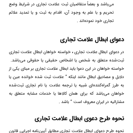
می‌باشد و بعضاً متقاضیان ثبت علامت تجاری در شرایط وضع
تحریم و با علم به وجود آن، اقدام به ثبت و یا تمدید علائم
تجاری خود نموده‌اند .
دعوای ابطال علامت تجاری
در دعوای ابطال علامت تجاری
،
خواسته خواهان ابطال علامت تجاری
ثبت‌شده متعلق به شخص یا اشخاص حقیقی یا حقوقی می‌باشد.
خواسته خواهان در این دعوا باید ابطال علامت تجاری بر مبنای یکی از
دلایل و مصادیق ابطال مانند اینکه ” علامت ثبت ‌شده خوانده عین یا
به طرز گمراه‌کننده‌ای شبیه یا ترجمه علامت یا نام تجاری ثبت‌شده
خواهان می‌باشد که برای همان کالاها یا خدمات مشابه متعلق به
مشارالیه در ایران معروف است ” باشد .
نحوه طرح دعوی ابطال علامت تجاری
نحوه طرح دعوای ابطال علامت تجاری مطابق آیین‌نامه اجرایی قانون