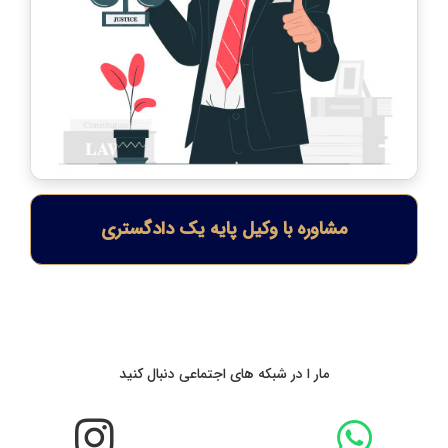
مشاوره با وکیل پایه یک دادگستری
مار ا در شبکه های اجتماعی دنبال کنید