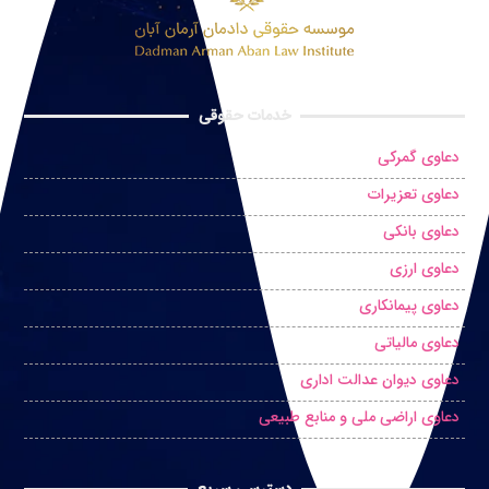
خدمات حقوقی
دعاوی گمرکی
دعاوی تعزیرات
دعاوی بانکی
دعاوی ارزی
دعاوی پیمانکاری
دعاوی مالیاتی
دعاوی دیوان عدالت اداری
دعاوی اراضی ملی و منابع طبیعی