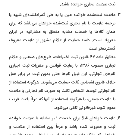
ثبت علامت تجاری خوانده باشد.
علامت ثبت‌شده خوانده عین یا به طرز گمراه‌کننده‌ای شبیه یا
ترجمه علامت یا نام تجاری ثبت‌شده خواهان می‌باشد که برای
همان کالاها یا خدمات مشابه متعلق به مشارالیه در ایران
معروف است. دامنه حمایت از علائم مشهور از علامت معروف
گسترده‌تر است.
مطابق ماده ۴۷ قانون ثبت اختراعات، طرح‌های صنعتی و علائم
تجاری مصوب ۱۳۸۶، با رعایت قوانین و مقررات ثبت اجباری
نام‌های تجارتی، این قبیل نام‌ها حتی بدون ثبت در برابر عمل
خلاف قانون اشخاص ثالث حمایت می‌شوند. هرگونه استفاده از
نام تجارتی توسط اشخاص ثالث به صورت نام تجارتی یا علامت
یا علامت جمعی، یا هرگونه استفاده از آنها که عرفاً باعث فریب
عموم شود، غیرقانونی تلقی می‌شود.
علامت خواهان قبلاً برای خدمات غیر مشابه با علامت خوانده
ثبت و معروف شده باشد و عرفاً بین استفاده از علامت و
خواهان که مالک علامت معروف است، ارتباطی وجود داشته و