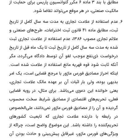
مطابق با بند ۳ ماده ٦ مکرر کنوانسیون پاریس برای حمایت از
مالکیت صنعتی، در هر موقع می‌تواند تقاضا شود.
عدم استفاده از علامت تجاری به مدت سه سال کامل از تاریخ
ثبت، مطابق ماده ۴۱ قانون ثبت اختراعات، طرح‌های صنعتی و
علائم تجاری مصوب ۱۳۸۶، عدم استفاده از علامت تجاری ثبت
شده به مدت سه سال کامل از تاریخ ثبت تا یک ماه قبل از تاریخ
درخواست ذی‌نفع موجب لغو آن توسط دادگاه می‌گردد، مگر
آنکه ثابت شود قوه قهریه مانع استفاده از علامت شده است.
اینکه احراز مصادیق فورس ماژور با مرجع قضایی است، یک امر
بدیهی بوده، ولی بار اثبات آن بر عهده مالک علامت تجاری،
یعنی خوانده این دعوی می‌باشد. برای مثال، در رویه قضایی
فعلی، تحریم‌های اقتصادی از مصادیق شرایط سخت محسوب
گردیده و آن را از مصادیق فورس ماژور نمی‌دانند، علی‌الخصوص
در رابطه با دارنده علامت تجاری که تابعیت کشورهای
تحریم‌کننده را داشته باشد. این موضوع واضح است، چراکه از
ویژگی‌های فورس ماژور، غیرقابل پیش‌بینی و حادث بودن آن