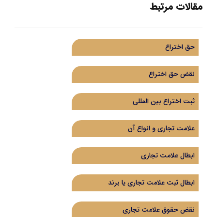
مقالات مرتبط
حق اختراع
نقض حق اختراع
ثبت اختراع بین المللی
علامت تجاری و انواع آن
ابطال علامت تجاری
ابطال ثبت علامت تجاری یا برند
نقض حقوق علامت تجاری