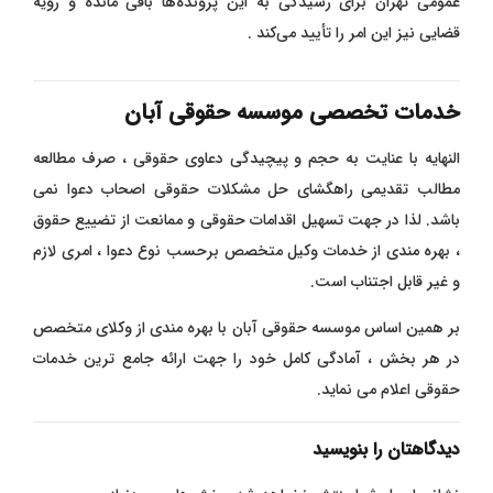
عمومی تهران برای رسیدگی به این پرونده‌ها باقی مانده و رویه
قضایی نیز این امر را تأیید می‌کند .
خدمات تخصصی موسسه حقوقی آبان
النهایه با عنایت به حجم و پیچیدگی دعاوی حقوقی ، صرف مطالعه
مطالب تقدیمی راهگشای حل مشکلات حقوقی اصحاب دعوا نمی
باشد. لذا در جهت تسهیل اقدامات حقوقی و ممانعت از تضییع حقوق
، بهره مندی از خدمات وکیل متخصص برحسب نوع دعوا ، امری لازم
و غیر قابل اجتناب است.
بر همین اساس موسسه حقوقی آبان با بهره مندی از وکلای متخصص
در هر بخش ، آمادگی کامل خود را جهت ارائه جامع ترین خدمات
حقوقی اعلام می نماید.
دیدگاهتان را بنویسید