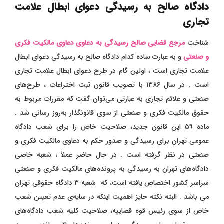
دادگاه صالح به رسیدگی دعوای ابطال علامت
تجاری
شناخت
مرجع قضایی صالح رسیدگی به دعاوی دعاوی مالکیت فکری
و صنعتی
و به عبارت ساده کدام دادگاه صالح به رسیدگی دعوای ابطال
علامت تجاری است ، اولین گام در طرح دعوای ابطال علامت تجاری
است . در سال ۱۳۸۶ با تصویب قانون ثبت اختراعات ، طرح‌های
صنعتی و علائم تجاری به عبارتی می‌توان گفت که مقررات مربوط به
حقوق مالکیت فکری و صنعتی از سوی قانونگذار به‌روز رسانی شد .
ماده ۵۹ این قانون جدید، صلاحیت خاص را برای شعب دادگاه
عمومی تهران برای رسیدگی و صدور حکم به دعاوی مالکیت فکری و
صنعتی در نظر گرفته است . در حال حاضر عملاً ، شعبه خاصی
دادگاه‌های تهران به رسیدگی به پرونده‌های مالکیت فکری و صنعتی
سراسر کشور اختصاص یافته‌ است، که شعبه ۳ دادگاه حقوقی تهران
می باشد . البته نکته حایز اهمیت اینکه در سایه‌ی عدم تعیین شعب
خاص از سوی رئیس قوه قضاییه، صلاحیت کلیه شعب دادگاه‌های