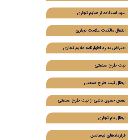
سوء استفاده از علایم تجاری
انتقال مالکیت علامت تجاری
اعتراض به رد اظهارنامه علایم تجاری
ثبت طرح صنعتی
ابطال ثبت طرح صنعتی
نقض حقوق ناشی از ثبت طرح صنعتی
ابطال نام تجاری
قراردادهای لیسانس