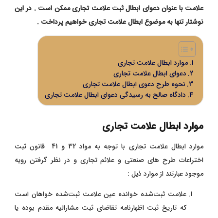
علامت با عنوان دعوای ابطال ثبت علامت تجاری ممکن است . در این
نوشتار تنها به موضوع ابطال علامت تجاری خواهیم پرداخت .
موارد ابطال علامت تجاری
دعوای ابطال علامت تجاری
نحوه طرح دعوی ابطال علامت تجاری
دادگاه صالح به رسیدگی دعوای ابطال علامت تجاری
موارد ابطال علامت تجاری
موارد ابطال علامت تجاری با توجه به مواد 32 و 41 قانون ثبت
اختراعات
طرح های صنعتی و علائم تجاری
و در نظر گرفتن رویه
موجود عبارتند از موارد ذیل :
علامت ثبت‌شده خوانده عین علامت ثبت‌شده خواهان است
که تاریخ ثبت اظهارنامه تقاضای ثبت مشارالیه مقدم بوده یا