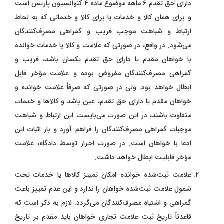
دارای حق تقدم ۶ ماهه موضوع ماده ۴ کنوانسیون پاریس است
و برای همان کالا و خدمات یا برای کالا و خدماتی که به لحاظ
ارتباط و شباهت موجب فریب و گمراهی مصرف‌کنندگان
می‌شود. در واقع، در صورتی که علامت و کالا یا خدمات خوانده
با خواهان مقدم یا دارای حق تقدم یکسان باشد، فریب و
گمراهی مصرف‌کنندگان مفروض بوده و علامت مؤخر قابل
ابطال خواهد بود. ولی در صورتی که صرفاً علامت خوانده و
خواهان مقدم یا دارای حق تقدم، عین باشد و کالاها و خدمات
متفاوت باشند، در این صورت می‌بایست این ارتباط و شباهت
موجبات گمراهی مصرف‌کنندگان را فراهم آورد و بار اثبات این
ادعا با خواهان است. در صورت احراز توسط دادگاه، علامت
مؤخر قابلیت ابطال خواهد داشت.
علامت ثبت‌شده خوانده امکان تمییز کالاها یا خدمات تحت
شمول علامت ثبت‌شده خواهان را ندارد و این عدم تمییز باعث
گمراهی و اشتباه مصرف‌کنندگان می‌گردد. لازم به ذکر است که
قاعدتاً تاریخ ثبت علامت تجاری خواهان باید مقدم بر تاریخ