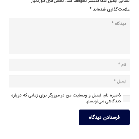
نشانی ایمیل شما منتشر نخواهد شد.
بخش‌های موردنیاز
علامت‌گذاری شده‌اند
*
ذخیره نام، ایمیل و وبسایت من در مرورگر برای زمانی که دوباره
دیدگاهی می‌نویسم.
فرستادن دیدگاه