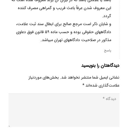
باشد یا علامتی باشد که در ایران آن برند معروف شده است که
این معروف شدن عرفاً باعث فریب و گمراهی مصرف کننده
گردد.
و شایان ذکر است مرجع صالح برای ابطال سند ثبت علامت،
دادگاههای حقوقی بوده و حسب ماده ۵۹ قانون فوق دعاوی
مذکور در صلاحیت دادگاههای تهران میباشد.
پاسخ
دیدگاهتان را بنویسید
نشانی ایمیل شما منتشر نخواهد شد.
بخش‌های موردنیاز
علامت‌گذاری شده‌اند
*