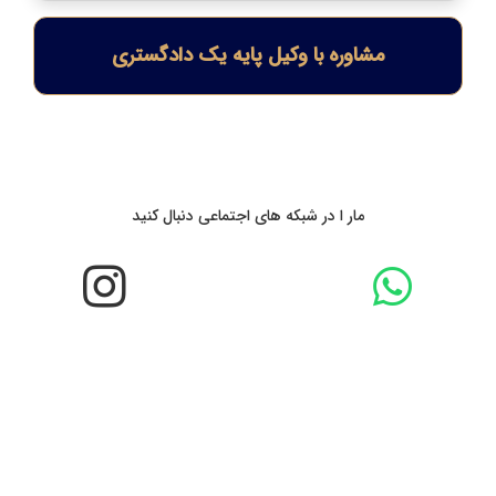
مشاوره با وکیل پایه یک دادگستری
مار ا در شبکه های اجتماعی دنبال کنید