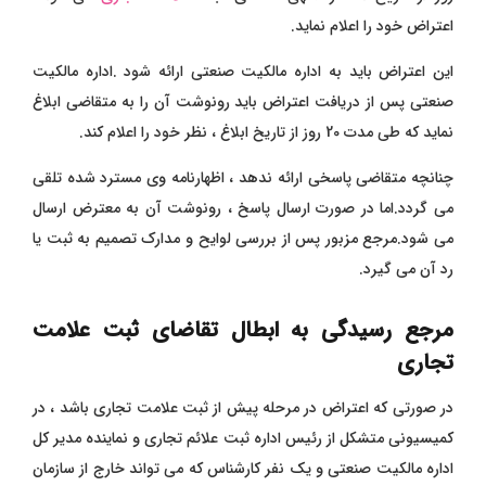
اعتراض خود را اعلام نماید.
این اعتراض باید به اداره مالکیت صنعتی ارائه شود .اداره مالکیت
صنعتی پس از دریافت اعتراض باید رونوشت آن را به متقاضی ابلاغ
نماید که طی مدت 20 روز از تاریخ ابلاغ ، نظر خود را اعلام کند.
چنانچه متقاضی پاسخی ارائه ندهد ، اظهارنامه وی مسترد شده تلقی
می گردد.اما در صورت ارسال پاسخ ، رونوشت آن به معترض ارسال
می شود.مرجع مزبور پس از بررسی لوایح و مدارک تصمیم به ثبت یا
رد آن می گیرد.
مرجع رسیدگی به ابطال تقاضای ثبت علامت
تجاری
در صورتی که اعتراض در مرحله پیش از ثبت علامت تجاری باشد ، در
کمیسیونی متشکل از رئیس اداره ثبت علائم تجاری و نماینده مدیر کل
اداره مالکیت صنعتی و یک نفر کارشناس که می تواند خارج از سازمان