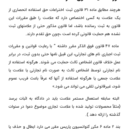
هرچند مطابق ماده ۳۱ قانون ثبت اختراعات حق استفاده انحصاری از
یک علامت به کسی اختصاص دارد که علامت را طبق مقررات این
قانون به ثبت رسانده باشد، اما قانون مذکور حتی از علامتهای ثبت
نشده هم حمایت قانونی کرده است ،چون حق تقدم دارند.
ماده ۴۷ قانون فوق الذکر مقرر داشته ” با رعایت قوانین و مقررات
ثبت اجباری نام های تجارتی، این قبیل نامها حتی بدون ثبت، در برابر
عمل خلاف قانون اشخاص ثالث حمایت می شوند. هرگونه استفاده از
نام تجارتی توسط اشخاص ثالث به صورت نام تجارتی یا علامت یا
علامت جمعی یا هرگونه استفاده از آنها که عرفاً باعث فریب عموم
شود، غیرقانونی تلقی می تواند می شود.»
البته سابقه استعمال مستمر علامت باید در دادگاه به اثبات برسد
(مثلاً محصولات تولید شده با علامت تجاری موضوع دعوا در سنوات
گذشته را ارائه دهد ).
بند ۲ ماده ۶ مکرر کنوانسیون پاریس مقرر می دارد ابطال و حذف یا