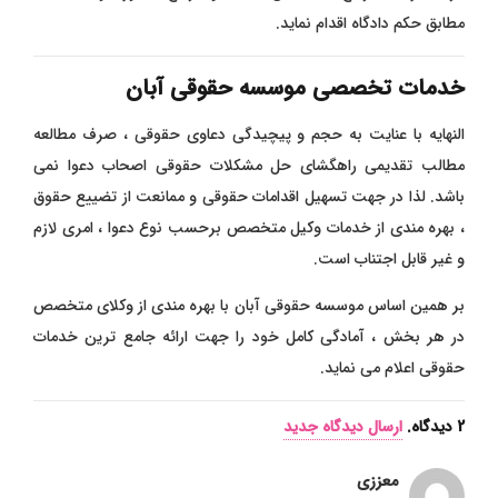
مطابق حکم دادگاه اقدام نماید.
خدمات تخصصی موسسه حقوقی آبان
النهایه با عنایت به حجم و پیچیدگی دعاوی حقوقی ، صرف مطالعه
مطالب تقدیمی راهگشای حل مشکلات حقوقی اصحاب دعوا نمی
باشد. لذا در جهت تسهیل اقدامات حقوقی و ممانعت از تضییع حقوق
، بهره مندی از خدمات وکیل متخصص برحسب نوع دعوا ، امری لازم
و غیر قابل اجتناب است.
بر همین اساس موسسه حقوقی آبان با بهره مندی از وکلای متخصص
در هر بخش ، آمادگی کامل خود را جهت ارائه جامع ترین خدمات
حقوقی اعلام می نماید.
2
دیدگاه
.
ارسال دیدگاه جدید
معززی