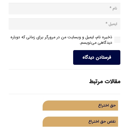
ذخیره نام، ایمیل و وبسایت من در مرورگر برای زمانی که دوباره
دیدگاهی می‌نویسم.
فرستادن دیدگاه
مقالات مرتبط
حق اختراع
نقض حق اختراع