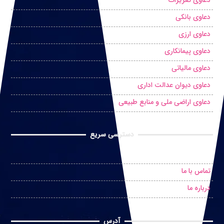
دعاوی بانکی
دعاوی ارزی
دعاوی پیمانکاری
دعاوی مالیاتی
دعاوی دیوان عدالت اداری
دعاوی اراضی ملی و منابع طبیعی
دسترسی سریع
درخواست مشاوره حضوری
تماس با ما
درباره ما
آدرس