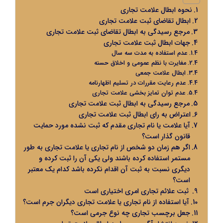
نحوه ابطال علامت تجاری
ابطال تقاضای ثبت علامت تجاری
مرجع رسیدگی به ابطال تقاضای ثبت علامت تجاری
جهات ابطال ثبت علامت تجاری
عدم استفاده به مدت سه سال
مغایرت با نظم عمومی و اخلاق حسنه
ابطال علامت جمعی
عدم رعایت مقررات در تسلیم اظهارنامه
عدم توان تمایز بخشی علامت تجاری
مرجع رسیدگی به ابطال ثبت علامت تجاری
اعتراض به رای ابطال ثبت علامت تجاری
آیا علامت یا نام تجاری مقدم که ثبت نشده مورد حمایت
قانون گذار است؟
اگر هم زمان دو شخص از نام تجاری یا علامت تجاری به طور
مستمر استفاده کرده باشند ولی یکی آن را ثبت کرده و
دیگری نسبت به ثبت آن اقدام نکرده باشد کدام یک معتبر
است؟
ثبت علائم تجاری امری اختیاری است
آیا استفاده از نام تجاری یا علامت تجاری دیگران جرم است؟
جعل برچسب تجاری چه نوع جرمی است؟