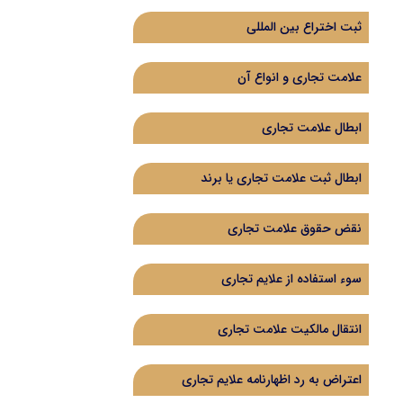
ثبت اختراع بین المللی
علامت تجاری و انواع آن
ابطال علامت تجاری
ابطال ثبت علامت تجاری یا برند
نقض حقوق علامت تجاری
سوء استفاده از علایم تجاری
انتقال مالکیت علامت تجاری
اعتراض به رد اظهارنامه علایم تجاری