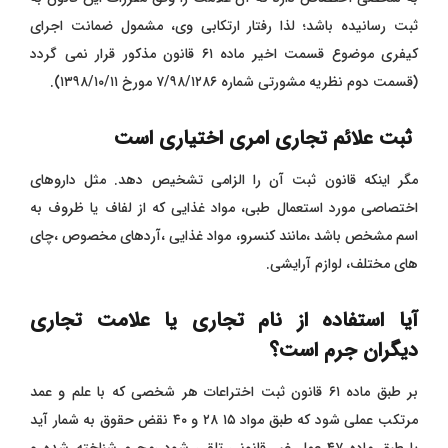
ثبت رسانیده باشد؛ لذا رفتار ارتکابی وی، مشمول ضمانت اجرای
کیفری موضوع قسمت اخیر ماده ۶۱ قانون مذکور قرار نمی گردد
(قسمت دوم نظریه مشورتی شماره ۷/۹۸/۱۲۸۶ مورخ ۱۳۹۸/۱۰/۱۱).
ثبت علائم تجاری امری اختیاری است
مگر اینکه قانون ثبت آن را الزامی تشخیص دهد. مثل داروهای
اختصاصی مورد استعمال طبی، مواد غذایی که از لفاف یا ظروف به
اسم مشخص باشد ،مانند کنسرو، مواد غذایی ،آردهای مخصوص ،چای
های مختلف، لوازم آرایشی.
آیا استفاده از نام تجاری یا علامت تجاری
دیگران جرم است؟
بر طبق ماده ۶۱ قانون ثبت اختراعات هر شخصی که با علم و عمد
مرتکب عملی شود که طبق مواد ۱۵ ۲۸ و ۴۰ نقض حقوق به شمار آید