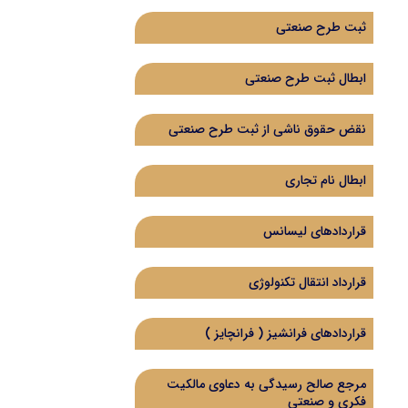
ثبت طرح صنعتی
ابطال ثبت طرح صنعتی
نقض حقوق ناشی از ثبت طرح صنعتی
ابطال نام تجاری
قراردادهای لیسانس
قرارداد انتقال تکنولوژی
قراردادهای فرانشیز ( فرانچایز )
مرجع صالح رسیدگی به دعاوی مالکیت
فکری و صنعتی