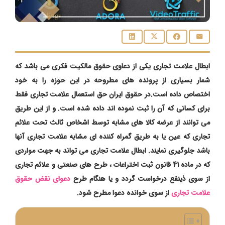
ابطال علامت تجاری یکی از دعاوی حقوق مالکیت فکری می باشد که
شمار بسیاری از پرونده های مطروحه در این حوزه را به خود
اختصاص داده است.در حقوق ایران حق استعمال علامت تجاری فقط
برای کسانی که آن را ثبت نموده اند داده شده است. و از این طریق
می توانند از عرضه کالا های مشابه توسط اشخاص ثالث تحت علائم
تجاری که عین یا به طریق گمراه کننده ای مشابه علامت تجاری آنها
باشد جلوگیری نمایند. ابطال علامت تجاری می تواند به جهت مواردی
که در ماده 41 قانون ثبت اختراعات ، طرح های صنعتی و علائم تجاری
از سوی ذینفع درخواست گردد و یا هنگام طرح
دعوای نقض حقوق
علامت تجاری
از سوی خوانده دعوا مطرح شود.