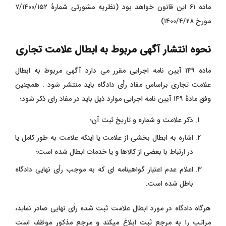
ماده ۶۱ این قانون خواهد بود (نظریه مشورتی شمارهٔ ۷/۱۴۰۰/۱۵۲
مورخ ۱۴۰۰/۴/۲۸)
نحوه انتشار آگهی مربوط به ابطال علامت تجاری
ماده ۱۴۹ آیین نامه اجرایی مقرر می دارد آگهی مربوط به ابطال
علامت تجاری براساس مفاد رأی دادگاه باید منتشر شود . همچنین
وفق مادۀ ۱۴۹ آیین نامه اجرایی موارد ذیل باید در مفاد رای ذکر شود؛
ذکر علامت و شماره و تاریخ ثبت آن؛
اشاره به ابطال بخشی از علامت یا اینکه علامت به طور کامل یا
در ارتباط با بعضی از کالاها و یا خدمات ابطال شده است؛
اعلام عدم اعتبار گواهینامه ای که به موجب رأی نهایی دادگاه
باطل شده است.
هرگاه دادگاه در مورد ابطال علامت ثبت شده رأی نهایی صادر نماید،
مراتب را به مرجع ثبت ابلاغ میکند و مرجع مذکور موظف است