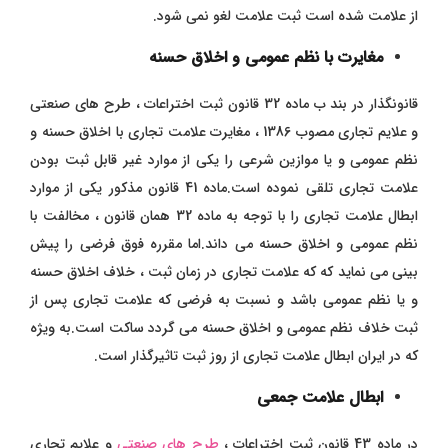
از علامت شده است ثبت علامت لغو نمی شود.
مغایرت با نظم عمومی و اخلاق حسنه
قانونگذار در بند ب ماده 32 قانون ثبت اختراعات ، طرح های صنعتی
و علایم تجاری مصوب 1386 ، مغایرت علامت تجاری با اخلاق حسنه و
نظم عمومی و یا موازین شرعی را یکی از موارد غیر قابل ثبت بودن
علامت تجاری تلقی نموده است.ماده 41 قانون مذکور یکی از موارد
ابطال علامت تجاری را با توجه به ماده 32 همان قانون ، مخالفت با
نظم عمومی و اخلاق حسنه می داند.اما مقرره فوق فرضی را پیش
بینی می نماید که که علامت تجاری در زمان ثبت ، خلاف اخلاق حسنه
و یا نظم عمومی باشد و نسبت به فرضی که علامت تجاری پس از
ثبت خلاف نظم عمومی و اخلاق حسنه می گردد ساکت است.به ویژه
که در ایران ابطال علامت تجاری از روز ثبت تاثیرگذار است.
ابطال علامت جمعی
در ماده 43 قانون ثبت اختراعات ،
طرح های صنعتی
و علایم تجاری