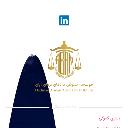
خدمات حقوقی
دعاوی گمرکی
دعاوی تعزیرات