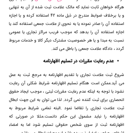
هرگاه خواهان ثابت نماید که مالک علامت ثبت شده از آن به تنهایی
و یا برخلاف ضوابط مندرج در ذیل ماده 42 استفاده کرده و یا اجازه
استفاده آن را صادر نموده یا به نحوی از علامت جمعی استفاده کند یا
اجازه استفاده آن را بدهد که موجب فریب مراکز تجاری یا عمومی
نسبت به مبدا و یا هر خصوصیت مشترک دیگر کالا و خدمات مربوط
گردد ، دادگاه علامت جمعی را باطل می کند.
عدم رعایت مقررات در تسلیم اظهارنامه
شروع ثبت علامت تجاری با تقدیم اظهارنامه به مرجع ثبت به عمل
می آید.ممکن است هنگام تسلیم اظهارنامه شرایط شکلی آن رعایت
نشود با توجه به اینکه عدم رعایت مقررات ثبتی ، موجب ایجاد حقوق
انحصاری برای ثبت کننده نمی گردد. لذا می توان به این جهت ابطال
ثبت علامت تجاری را تقاضا نمود .البته تمامی شرایط مربوط به
اظهارنامه را نباید مشمول این حکم دانست.مثلا در صورتی که
اظهارنامه ثبت از سوی شخص حقوقی تسلیم شود اما به امضاء