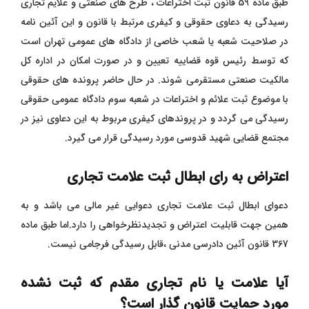
طبق ماده 59 قانون ثبت اختراعات ، طرح های صنعتی و علایم تجاری
رسیدگی به دعاوی حقوقی و کیفری مرتبط با قانون و این آئین نامه
در صلاحیت شعبه یا شعب خاصی از دادگاه های عمومی تهران است
که توسط رئیس قوه قضاییه تعیین و در صورت امکان در اداره کل
مالکیت صنعتی مستقرمی شوند. در حال حاضر پرونده های حقوقی
با موضوع ثبت علائم و اختراعات در شعبه سوم دادگاه عمومی حقوقی
رسیدگی می گردد و در پروندهای کیفری مربوط به این دعاوی نیز در
مجتمع قضایی شهید قدوسی مورد رسیدگی قرار می گیرد.
اعتراض به رای ابطال ثبت علامت تجاری
دعوای ابطال ثبت علامت تجاری دعوایی غیر مالی می باشد و به
همین جهت قابلیت اعتراض و تجدیدنظرخواهی را دارد.اما طبق ماده
367 قانون آئین دادرسی مدنی ،قابل رسیدگی فرجامی نیست.
آیا علامت یا نام تجاری مقدم که ثبت نشده
مورد حمایت قانون گذار است؟