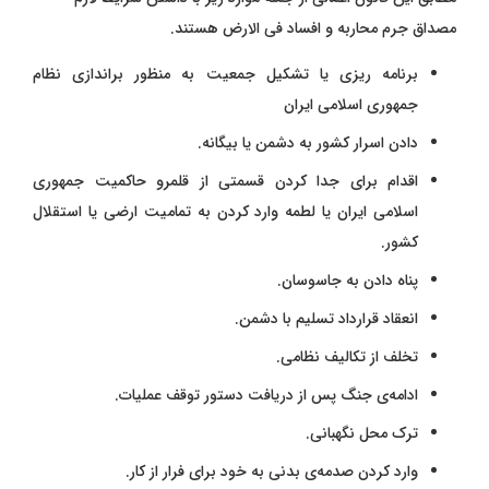
مصداق جرم محاربه و افساد فی الارض هستند.
برنامه ریزی یا تشکیل جمعیت به منظور براندازی نظام
جمهوری اسلامی ایران
دادن اسرار کشور به دشمن یا بیگانه.
اقدام برای جدا کردن قسمتی از قلمرو حاکمیت جمهوری
اسلامی ایران یا لطمه وارد کردن به تمامیت ارضی یا استقلال
کشور.
پناه دادن به جاسوسان.
انعقاد قرارداد تسلیم با دشمن.
تخلف از تکالیف نظامی.
ادامه‌ی جنگ پس از دریافت دستور توقف عملیات.
ترک محل نگهبانی.
وارد کردن صدمه‌ی بدنی به خود برای فرار از کار.