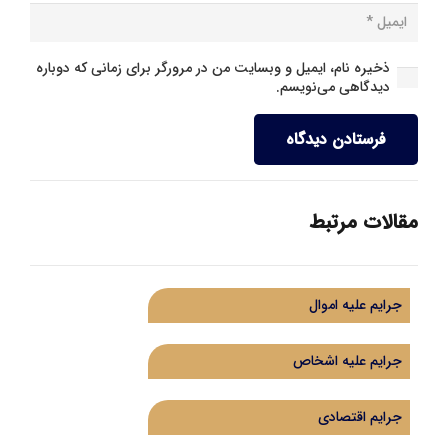
ذخیره نام، ایمیل و وبسایت من در مرورگر برای زمانی که دوباره
دیدگاهی می‌نویسم.
فرستادن دیدگاه
مقالات مرتبط
جرایم علیه اموال
جرایم علیه اشخاص
جرایم اقتصادی