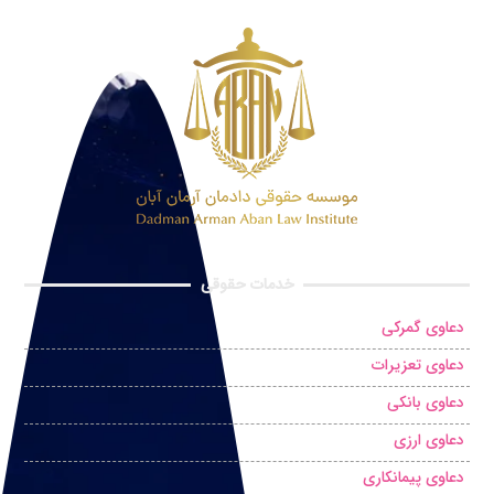
خدمات حقوقی
دعاوی گمرکی
دعاوی تعزیرات
دعاوی بانکی
دعاوی ارزی
دعاوی پیمانکاری