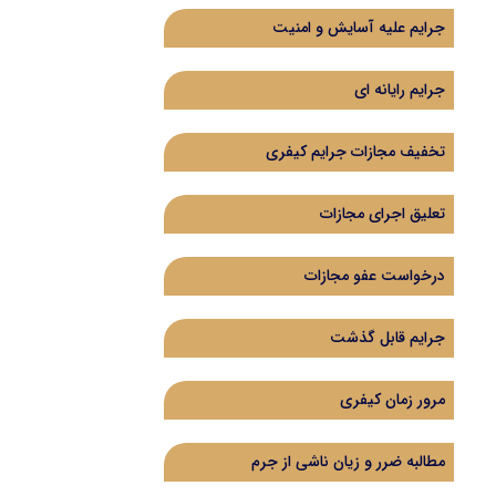
جرایم علیه آسایش و امنیت
جرایم رایانه ای
تخفیف مجازات جرایم کیفری
تعلیق اجرای مجازات
درخواست عفو مجازات
جرایم قابل گذشت
مرور زمان کیفری
مطالبه ضرر و زیان ناشی از جرم