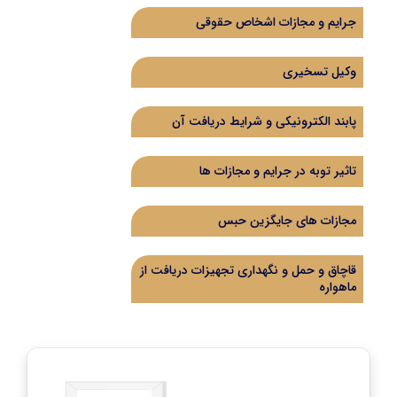
جرایم و مجازات اشخاص حقوقی
وکیل تسخیری
پابند الکترونیکی و شرایط دریافت آن
تاثیر توبه در جرایم و مجازات ها
مجازات های جایگزین حبس
قاچاق و حمل و نگهداری تجهیزات دریافت از
ماهواره