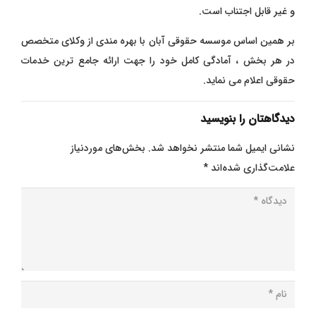
و غیر قابل اجتناب است.
بر همین اساس موسسه حقوقی آبان با بهره مندی از وکلای متخصص
در هر بخش ، آمادگی کامل خود را جهت ارائه جامع ترین خدمات
حقوقی اعلام می نماید.
دیدگاهتان را بنویسید
نشانی ایمیل شما منتشر نخواهد شد.
بخش‌های موردنیاز
علامت‌گذاری شده‌اند
*