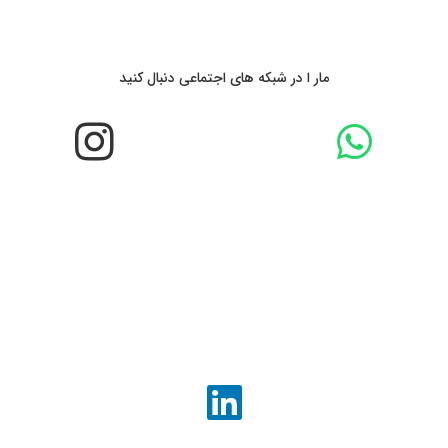
مار ا در شبکه های اجتماعی دنبال کنید