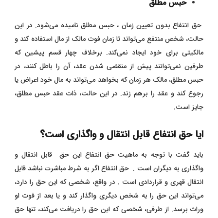
حبس مطلق
حق انتفاع بدون تعیین زمان ، حبس مطلق نامیده می‌شود. در این
حالت، شخص منتفع می‌تواند تا زمان فوت مالک از مال استفاده کند و
مالکیتی برای خود ایجاد نمی‌کند. برخلاف چهار قسم پیشین که
طرفین نمی‌توانند پیش از منقضی شدن عقد، آن را باطل کنند، در
حبس مطلق، مالک هر زمان که بخواهد می‌تواند به مال خود اعراض یا
رجوع کند و عقد را برهم زند. در این حالت، ذات عقد حبس مطلق،
جایز است.
ایا حق انتفاع قابل انتقال و واگذاری است؟
باید گفت با توجه به ماهیت حق انتفاع این حق قابل انتقال و
واگذاری به دیگران است . حق انتفاع اگر به شرط مباشرت نباشد قابل
انتقال قهری و قراردادی است . در واقع، شخصی که این حق را دارد،
می‌تواند این حق را به شخص دیگری واگذار کند و یا بعد از فوت او
وراث برسد. از طرفی، شخصی که این حق را دریافت می‌کند، تنها حق