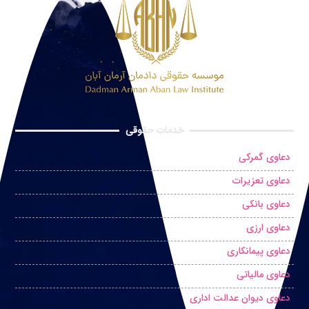
خدمات حقوقی
دعاوی گمرکی
دعاوی تعزیرات
دعاوی بانکی
دعاوی ارزی
دعاوی پیمانکاری
دعاوی مالیاتی
دعاوی دیوان عدالت اداری