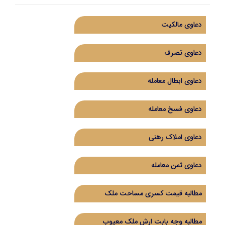
دعاوی مالکیت
دعاوی تصرف
دعاوی ابطال معامله
دعاوی فسخ معامله
دعاوی املاک رهنی
دعاوی ثمن معامله
مطالبه قیمت کسری مساحت ملک
مطالبه وجه بابت ارش ملک معیوب