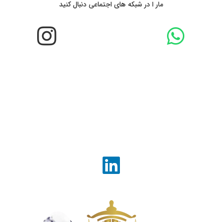
مار ا در شبکه های اجتماعی دنبال کنید