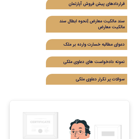
قراردادهای پیش فروش آپارتمان
سند مالکیت معارض |نحوه ابطال سند
مالکیت معارض
دعوای مطالبه خسارت وارده بر ملک
نمونه دادخواست های دعاوی ملکی
سوالات پر تکرار دعاوی ملکی