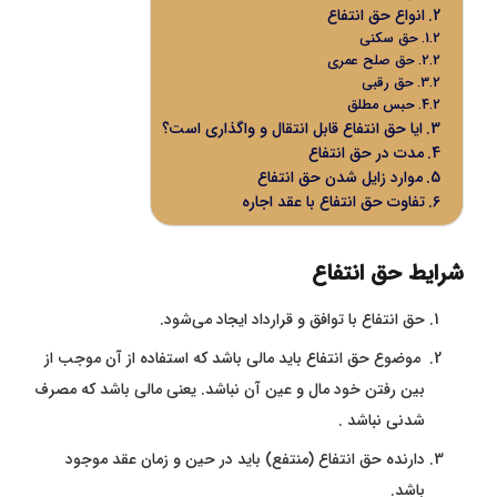
انواع حق انتفاع
حق سکنی
حق صلح عمری
حق رقبی
حبس مطلق
ایا حق انتفاع قابل انتقال و واگذاری است؟
مدت در حق انتفاع
موارد زایل شدن حق انتفاع
تفاوت حق انتفاع با عقد اجاره
شرایط حق انتفاع
حق انتفاع با توافق و قرارداد ایجاد می‌شود.
موضوع حق انتفاع باید مالی باشد که استفاده از آن موجب از
بین رفتن خود مال و عین آن نباشد. یعنی مالی باشد که مصرف
شدنی نباشد .
دارنده حق انتفاع (منتفع) باید در حین و زمان عقد موجود
باشد.