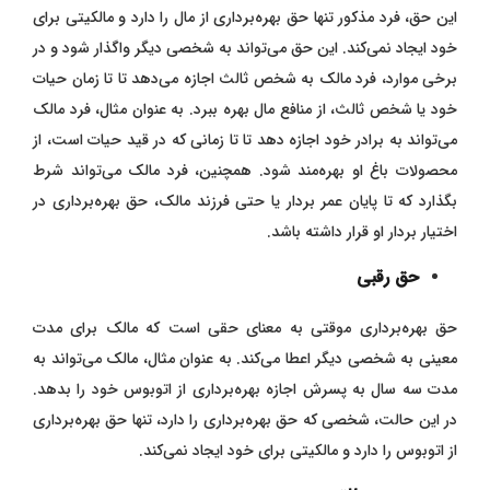
این حق، فرد مذکور تنها حق بهره‌برداری از مال را دارد و مالکیتی برای
خود ایجاد نمی‌کند. این حق می‌تواند به شخصی دیگر واگذار شود و در
برخی موارد، فرد مالک به شخص ثالث اجازه می‌دهد تا تا زمان حیات
خود یا شخص ثالث، از منافع مال بهره ببرد. به عنوان مثال، فرد مالک
می‌تواند به برادر خود اجازه دهد تا تا زمانی که در قید حیات است، از
محصولات باغ او بهره‌مند شود. همچنین، فرد مالک می‌تواند شرط
بگذارد که تا پایان عمر بردار یا حتی فرزند مالک، حق بهره‌برداری در
اختیار بردار او قرار داشته باشد.
حق رقبی
حق بهره‌برداری موقتی به معنای حقی است که مالک برای مدت
معینی به شخصی دیگر اعطا می‌کند. به عنوان مثال، مالک می‌تواند به
مدت سه سال به پسرش اجازه بهره‌برداری از اتوبوس خود را بدهد.
در این حالت، شخصی که حق بهره‌برداری را دارد، تنها حق بهره‌برداری
از اتوبوس را دارد و مالکیتی برای خود ایجاد نمی‌کند.