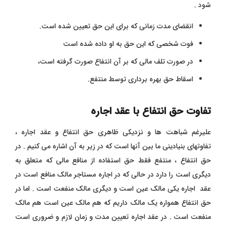
شود .
انقضای مدت زمانی که برای این حق تعیین شده است.
فوت شخصی که این حق به او داده شده است
در صورت تلف مالی که بر آن انتفاع صورت گرفته است،
اسقاط حق بهره برداری توسط منتفع.
تفاوت حق انتفاع با عقد اجاره
علیرغم شباهت ها و نزدیکی ظاهری حق انتفاع و عقد اجاره ،
تفاوتهای بنیادینی ما بین آنها است که در زیر به آن اشاره می کنیم . در
حق انتفاع ، منتفع فقط حق استفاده از منافع مالی که متعلق به
دیگری است را دارد در حالی که در اجاره مستاجر مالک منافع است در
عقد اجاره یکی مالک عین است و دیگری مالک منفعت است . اما در
حق انتفاع همواره یک مالک داریم که هم مالک عین است هم مالک
منفعت است . در عقد اجاره تعیین مدت و زمان لازم و ضروری است