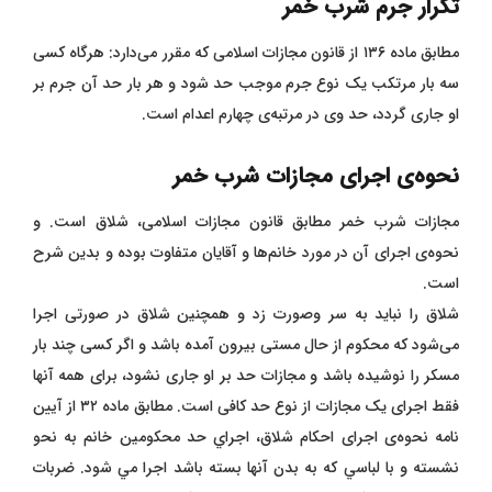
تکرار جرم شرب خمر
مطابق ماده ۱۳۶ از قانون مجازات اسلامی که مقرر می‌دارد: هرگاه کسی
سه بار مرتکب یک نوع جرم موجب حد شود و هر بار حد آن جرم بر
او جاری گردد، حد وی در مرتبه‌ی چهارم اعدام است.
نحوه‌ی اجرای مجازات شرب خمر
مجازات شرب خمر مطابق قانون مجازات اسلامی، شلاق است. و
نحوه‌ی اجرای آن در مورد خانم‌ها و آقایان متفاوت بوده و بدین شرح
است.
شلاق را نباید به سر وصورت زد و همچنین شلاق در صورتی اجرا
می‌شود که محکوم از حال مستی بیرون آمده باشد و اگر کسی چند بار
مسکر را نوشیده باشد و مجازات حد بر او جاری نشود، برای همه‌ آنها
فقط اجرای یک مجازات از نوع حد کافی است‌. مطابق ماده ۳۲ از آیین
نامه نحوه‌ی اجرای احکام شلاق، اجراي حد محکومين خانم به نحو
نشسته و با لباسي که به بدن آنها بسته باشد اجرا مي شود. ضربات