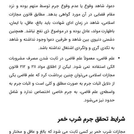
دعوا، شاهد وقوع یا عدم وقوع جرم توسط متهم بوده و نزد
مقام قضایی در آن مورد گواهی بدهد. مطابق قانون مجازات
اسلامی، شاهد در زمان ادای شهادت باید بالغ، عاقل، با ایمان،
باطهارت مولد، عادل بوده و در موضوع ذی نفع نباشد. همچنین
دشمنی دنیوی بین شاهد و طرفین دعوا وجود نداشته و شاهد
به تکدی گری و ولگردی اشتغال نداشته باشد.
علم قاضی، معمولاً علم قاضی در ثابت شدن مصرف مشروبات
الکی استفاده نمی شود. لیکن از اطلاق مواد ۲۱۱ و ۲۱۲ قانون
مجازات اسلامی می‌توان چنین برداشت کرد که علم قاضی یکی
از دلایل اثبات جرم به صورت مطلق و کلی است و اثبات جرم به
واسطه‌ی علم قاضی، به جرم خاصی اختصاص ندارد و شامل
حدود نیز می‌شود.
شرایط تحقق جرم شرب خمر
مجازات شرب خمر بر کسی ثابت می شود که بالغ و عاقل و مختار و