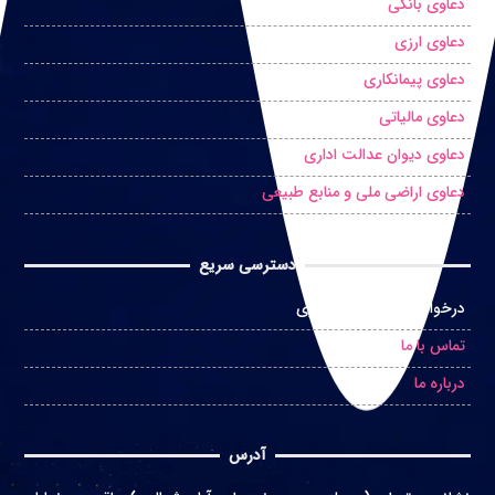
دعاوی بانکی
دعاوی ارزی
دعاوی پیمانکاری
دعاوی مالیاتی
دعاوی دیوان عدالت اداری
دعاوی اراضی ملی و منابع طبیعی
دسترسی سریع
درخواست مشاوره حضوری
تماس با ما
درباره ما
آدرس