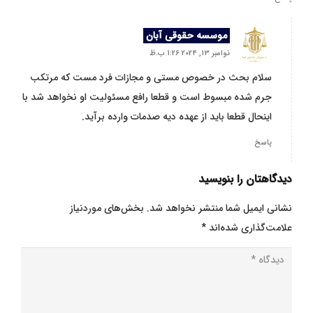
موسسه حقوقی آبان
نوامبر 13, 2024 1:26 ب.ظ
سلام بحث در خصوص مستی و مجازات فرد مست که مرتکب
جرم شده مبسوط است و قطعا رافع مسئولیت او نخواهد شد با
اینحال قطعا باید از عهده دیه صدمات وارده برآید.
پاسخ
دیدگاهتان را بنویسید
نشانی ایمیل شما منتشر نخواهد شد.
بخش‌های موردنیاز
علامت‌گذاری شده‌اند
*