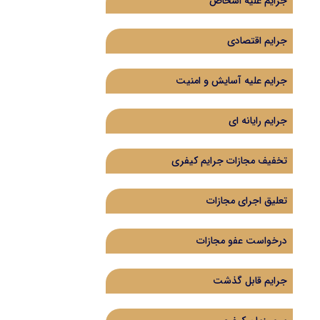
جرایم علیه اشخاص
جرایم اقتصادی
جرایم علیه آسایش و امنیت
جرایم رایانه ای
تخفیف مجازات جرایم کیفری
تعلیق اجرای مجازات
درخواست عفو مجازات
جرایم قابل گذشت