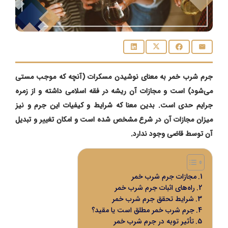
جرم شرب خمر به معنای نوشیدن مسکرات (آنچه که موجب مستی
می‌شود) است و مجازات آن ریشه در فقه اسلامی داشته و از زمره
جرایم حدی است. بدین معنا که شرایط و کیفیات این جرم و نیز
میزان مجازات آن در شرع مشخص شده است و امکان تغییر و تبدیل
آن توسط قاضی وجود ندارد.
مجازات جرم شرب خمر
راه‌های اثبات جرم شرب خمر
شرایط تحقق جرم شرب خمر
جرم شرب خمر مطلق است یا مقید؟
تأثیر توبه در جرم شرب خمر