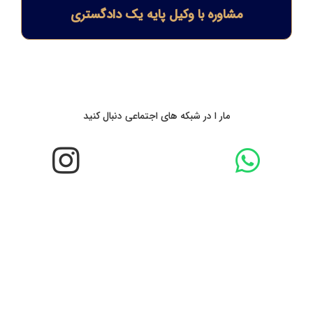
مشاوره با وکیل پایه یک دادگستری
مار ا در شبکه های اجتماعی دنبال کنید