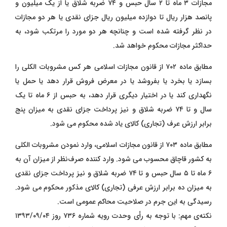
مجازات ۳ ماه تا ۲ سال حبس و ۷۴ ضربه شلاق یا از یک میلیون و
پانصد هزار ریال تا دوازده میلیون ریال جزای نقدی یا هر دو مجازات
در نظر گرفته شده است و چنانچه هر دو مورد را مرتکب شود، به
حداکثر مجازات محکوم خواهد شد.
مطابق ماده ۷۰۲ از قانون مجازات اسلامی هر کس مشروبات الکلی را
بسازد یا بخرد یا بفروشد یا در معرض فروش قرار دهد یا حمل یا
نگهداری کند یا در اختیار دیگری قرار دهد، به حبس از ۶ ماه تا یک
سال و تا ۷۴ ضربه شلاق و نیز پرداخت جزای نقدی به میزان پنج
برابر ارزش عرف (تجاری) کالای یاد شده محکوم می شود.
مطابق ماده ۷۰۳ از قانون مجازات اسلامی، وارد نمودن مشروبات الکلی
به کشور قاچاق محسوب می شود. وارد کننده صرف‌نظر از میزان آن به
۶ ماه تا ۵ سال حبس و تا ۷۴ ضربه شلاق و نیز پرداخت جزای نقدی
به میزان ده برابر ارزش عرفی (تجاری) کالای مذکور محکوم می شود.
رسیدگی به این جرم در صلاحیت محاکم عمومی است.
نکته‌ی مهم: با توجه به رأی وحدت رویه شماره ۷۳۶ روز ۱۳۹۳/۰۹/۰۴