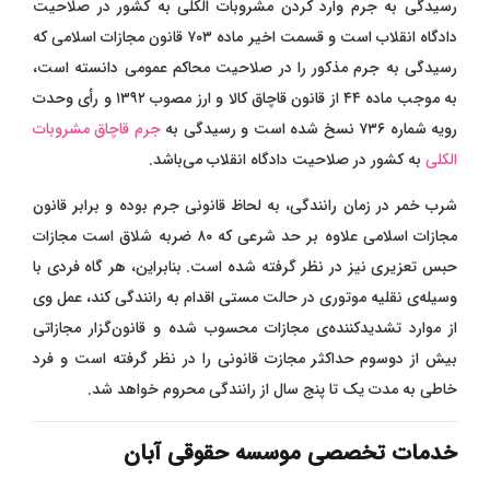
رسیدگی به جرم وارد کردن مشروبات الکلی به کشور در صلاحیت
دادگاه انقلاب است و قسمت اخیر ماده ۷۰۳ قانون مجازات اسلامی که
رسیدگی به جرم مذکور را در صلاحیت محاکم عمومی دانسته است،
به موجب ماده ۴۴ از قانون قاچاق کالا و ارز مصوب ۱۳۹۲ و رأی وحدت
رویه شماره ۷۳۶ نسخ شده است و رسیدگی به
جرم قاچاق مشروبات
الکلی
به کشور در صلاحیت دادگاه انقلاب می‌باشد.
شرب خمر در زمان رانندگی، به لحاظ قانونی جرم بوده و برابر قانون
مجازات اسلامی علاوه بر حد شرعی که ۸۰ ضربه شلاق است مجازات
حبس تعزیری نیز در نظر گرفته شده است. بنابراین، هر گاه فردی با
وسیله‌ی نقلیه موتوری در حالت مستی اقدام به رانندگی کند، عمل وی
از موارد تشدید‌کننده‌ی مجازات محسوب شده و قانون‌گزار مجازاتی
بیش از دوسوم حداکثر مجازت قانونی را در نظر گرفته است و فرد
خاطی به مدت یک تا پنج سال از رانندگی محروم خواهد شد.
خدمات تخصصی موسسه حقوقی آبان