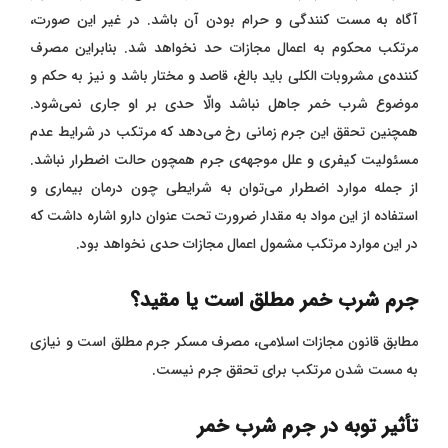
آگاه به مست‌ کنندگی و حرام بودن آن باشد. در غیر این صورت،
مرتکب محکوم به اعمال مجازات حد نخواهد شد. بنابراین مصرف
کننده‌ی مشروبات الکلی باید بالغ، قاصد و مختار باشد و نیز به حکم و
موضوع شرب خمر جاهل نباشد والّا حدی بر او جاری نمی‌شود.
همچنین تحقق این جرم زمانی رخ می‌دهد که مرتکب در شرایط عدم
مسئولیت کیفری و علل موجهه‌ی جرم همچون حالت اضطرار نباشد.
از جمله موارد اضطرار می‌توان به شرایطی چون درمان بیماری و
استفاده از این مواد به مقدار ضرورت تحت عنوان دارو اشاره داشت که
در این موارد مرتکب مشمول اعمال مجازات حدی نخواهد بود.
جرم شرب خمر مطلق است یا مقید؟
مطابق قانون مجازات اسلامی، مصرف مسکر جرم مطلق است و نیازی
به مست شدن مرتکب برای تحقق جرم نیست.
تأثیر توبه در جرم شرب خمر