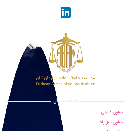
خدمات حقوقی
دعاوی گمرکی
دعاوی تعزیرات