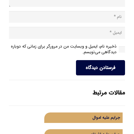
ذخیره نام، ایمیل و وبسایت من در مرورگر برای زمانی که دوباره
دیدگاهی می‌نویسم.
فرستادن دیدگاه
مقالات مرتبط
جرایم علیه اموال