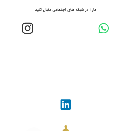
مار ا در شبکه های اجتماعی دنبال کنید