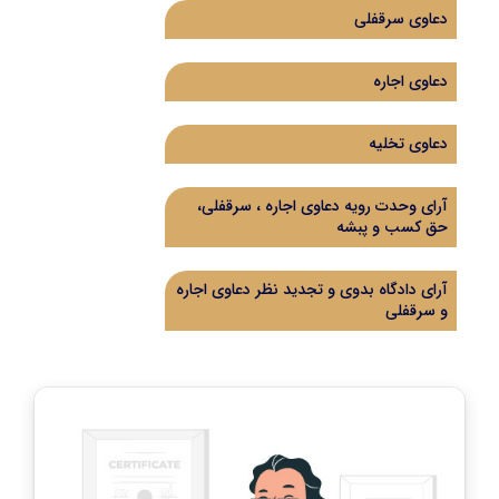
دعاوی سرقفلی
دعاوی اجاره
دعاوی تخلیه
آرای وحدت رویه دعاوی اجاره ، سرقفلی،
حق کسب و پبشه
آرای دادگاه بدوی و تجدید نظر دعاوی اجاره
و سرقفلی