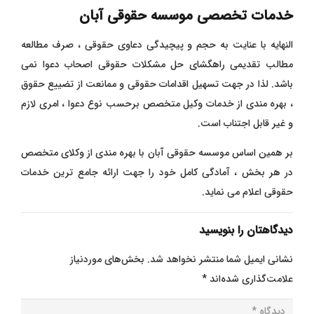
خدمات تخصصی موسسه حقوقی آبان
النهایه با عنایت به حجم و پیچیدگی دعاوی حقوقی ، صرف مطالعه
مطالب تقدیمی راهگشای حل مشکلات حقوقی اصحاب دعوا نمی
باشد. لذا در جهت تسهیل اقدامات حقوقی و ممانعت از تضییع حقوق
، بهره مندی از خدمات وکیل متخصص برحسب نوع دعوا ، امری لازم
و غیر قابل اجتناب است.
بر همین اساس موسسه حقوقی آبان با بهره مندی از وکلای متخصص
در هر بخش ، آمادگی کامل خود را جهت ارائه جامع ترین خدمات
حقوقی اعلام می نماید.
دیدگاهتان را بنویسید
نشانی ایمیل شما منتشر نخواهد شد.
بخش‌های موردنیاز
علامت‌گذاری شده‌اند
*