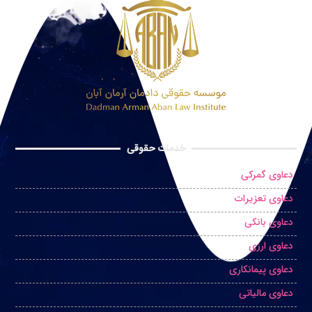
خدمات حقوقی
دعاوی گمرکی
دعاوی تعزیرات
دعاوی بانکی
دعاوی ارزی
دعاوی پیمانکاری
دعاوی مالیاتی