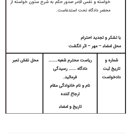
خواسته و نفس الامر صدور حکم به شرح ستون خواسته از
محضر دادگاه تحت استدعاست.
با تشکر و تجدید احترام
محل امضاء – مهر – اثر انگشت
شماره و
ریاست محترم شعبه………
محل نقش تمبر
تاریخ ثبت
دادگاه ……. رسیدگی
دادخواست
فرمائید.
نام و نام خانوادگی مقام
ارجاع کننده
تاریخ و امضاء