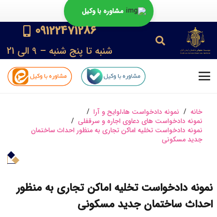
مشاوره با وکیل
09122471286
شنبه تا پنج شنبه – 9 الی 21
خانه
/
نمونه دادخواست ها،لوایح و آرا
/
نمونه دادخواست های دعاوی اجاره و سرقفلی
/
نمونه دادخواست تخلیه اماکن تجاری به منظور احداث ساختمان
جدید مسکونی
نمونه دادخواست تخلیه اماکن تجاری به منظور
احداث ساختمان جدید مسکونی