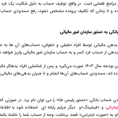
راجع قضایی است. در واقع، توقیف حساب به دلیل شکایت یک فرد و
 و تا زمانی که تکلیف پرونده مشخص نشود، رفع مسدودی حساب هم
ی به دستور سازمان امور مالیاتی
بدهی مالیاتی توسط افراد حقیقی و حقوقی، حساب‌های آن ها به 
بدهی از حساب فرد کسر و به حساب سازمان امور مالیاتی واریز خواهد ش
این اقدام بر اساس قوانین بودجه سال ۱۴۰۳ صورت می‌گیرد و پس از شناسایی افراد 
رده اند، مسدودی حساب‌های آن‌ها انجام و تا جبران بدهی‌های مالیاتی
دن حساب بانکی «دستور پلیس فتا» را می توان نام برد. در صورتی که،
ینترنتی
و «فیشینگ»و دیگر جرایم رایانه ای استفاده شود یا اطلا
به «صورت اینترنتی» قصد برداشت وجه از حساب شما را داشته باشد، ا