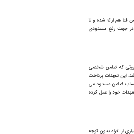
 فتا هم ارائه شده و تا
ی در جهت رفع مسدودی
 صورتی که ضامن شخصی
شد. این تعهدات پرداخت
، حساب ضامن مسدود می
عهدات خود را عمل کرده
اری از افراد بدون توجه