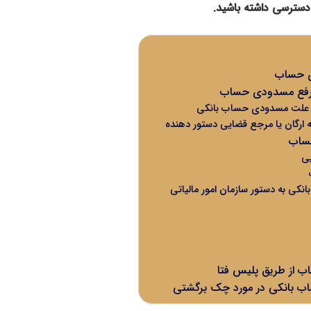
سترسی داشته باشید.
ی حساب
ی رفع مسدودی حساب
 علت مسدودی حساب بانکی
به ارگان یا مرجع قضایی دستور دهنده
حساب
ی
ی به دستور سازمان امور مالیاتی
 از طریق پلیس فتا
 بانکی در مورد چک برگشتی