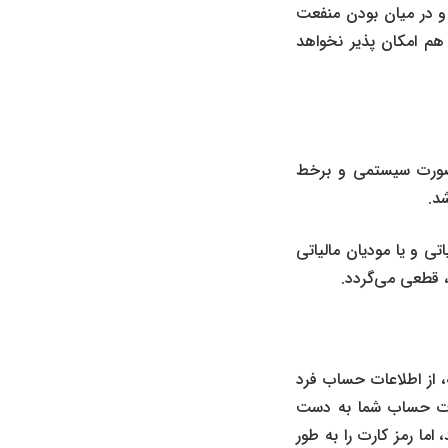
 در میان بودن منفعت
 امکان پذیر نخواهد
صورت سیستمی و برخط
د.
بدهکار مالیاتی و یا مودیان مالیاتی
، قطعی می‌گردد.
 از اطلاعات حساب فرد
عات حساب شما به دست
ما رمز کارت را به طور