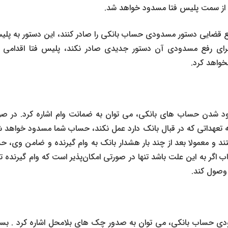
ب از سمت پلیس فتا مسدود خواهد شد.
اجع قضایی دستور مسدودی حساب بانکی را صادر کنند، این دستور به پلیس
برای رفع مسدودی آن دستور جدیدی صادر نکند، پلیس فتا اقدام
خواهد کرد.
سدود شدن حساب های بانکی، می توان به ضمانت وام اشاره کرد. در
 به تعهداتی که در قبال بانک دارد عمل نکند، حساب شما مسدود خواهد 
ند و معمولا بعد از چند بار هشدار بانک به وام گیرنده و ضامن وی
گر به این علت باشد تنها در صورتی امکان‌پذیر است که وام گیرنده ت
 وصول کند.
دودی حساب بانکی، می توان به
صدور چک های بلامحل
اشاره کرد . بسی