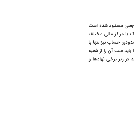
مرجعی مسدود شده است
یا مراکز مالی مختلف
ودی حساب نیز تنها با
اید علت آن را از شعبه
 در زیر برخی نهادها و