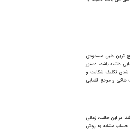
یج ترین دلیل مسدودی
ی داشته باشد، دستور
 شدن تکلیف شکایت و
یت شاکی و مرجع قضایی
 در این حالت، زمانی
ی حساب مشابه به روش