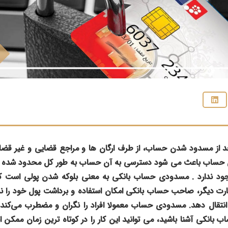
از مسدود شدن حساب، از طرف ارگان ها و مراجع قضایی و غیر قضای
حساب باعث می شود دسترسی به آن حساب به طور کل محدود شده و ام
د ندارد . مسدودی حساب بانکی به معنی بلوکه شدن پولی است ک
ارت دیگر، صاحب حساب بانکی امکان استفاده و برداشت پول خود را ند
تقال دهد. مسدودی حساب معمولا افراد را نگران و مضطرب می‌کند؛.ام
انکی آشنا باشید، می توانید این کار را در کوتاه ترین زمان ممکن ا