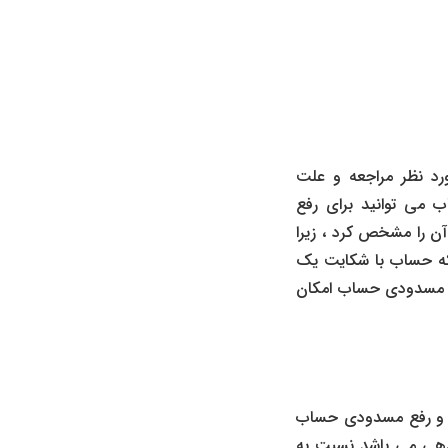
رد نظر مراجعه و علت
 می توانید برای رفع
ن را مشخص کرد ، زیرا
که حساب با شکایت یک
ع مسدودی حساب امکان
 و رفع مسدودی حساب
دهی می باشد نسبت به