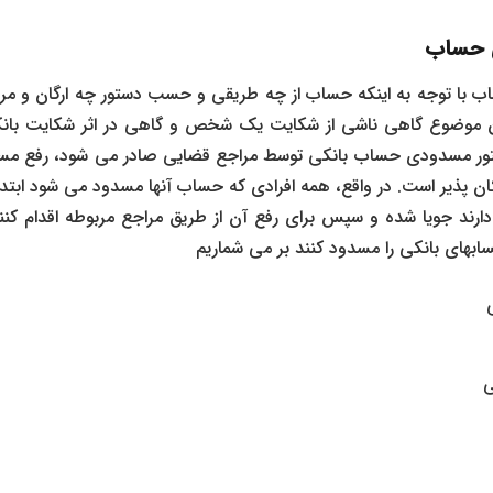
ی حساب
 با توجه به اینکه حساب از چه طریقی و حسب دستور چه ارگان و 
ین موضوع گاهی ناشی از شکایت یک شخص و گاهی در اثر شکایت بانک 
ستور مسدودی حساب بانکی توسط مراجع قضایی صادر می شود، رفع مسد
ن پذیر است. در واقع، همه افرادی که حساب آنها مسدود می شود ابتدا ب
رند جویا شده و سپس برای رفع آن از طریق مراجع مربوطه اقدام کنند
ابهای بانکی را مسدود کنند بر می شماریم
ی
ی