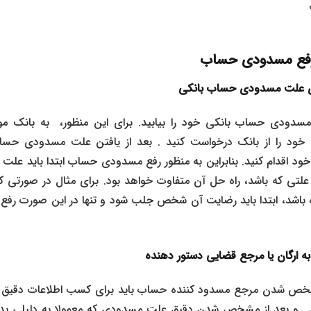
ف
ی رفع مسدودی حساب
ری علت مسدودی حساب بانکی
مسدودی حساب بانکی خود را بیابید. برای این منظور، به بانک مو
د را از بانک درخواست کنید . بعد از یافتن علت مسدودی حساب
 اقدام کنید. بنابراین به منظور رفع مسدودی حساب ابتدا باید علت آ
تی که باشد، راه‌ حل آن متفاوت خواهد بود. برای مثال در صورتی 
باشد، ابتدا باید رضایت آن شخص جلب شود و تنها در این صورت رف
 به ارگان یا مرجع قضایی دستور دهنده
مشخص شدن مرجع مسدود کننده حساب باید برای کسب اطلاعات دقیق
د . و بعد از مشخص شدن دقیق علت مسدودی که معمولا به دلیلی ب