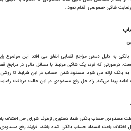
رضایت شاکی خصوصی اقدام نمود .
ساب
یی
کی به دلیل دستور مراجع قضایی اتفاق می افتد. این موضوع را
. درصورتی که فرد، یک شاکی مرتبط با مسائل مالی در مراجع قضای
ه بانک ارائه می شود. مسدود شدن حساب در این شرایط تا روشن
 ادامه پیدا می‌کند. راه حل رفع مسدودی در این حالت دریافت رضا
لت مسدودی حساب بانکی شما، دستوری ازطرف شورای حل اختلاف باشد.
ل اختلاف باعث انسداد حساب بانکی شده باشد، فرایند رفع مسدود