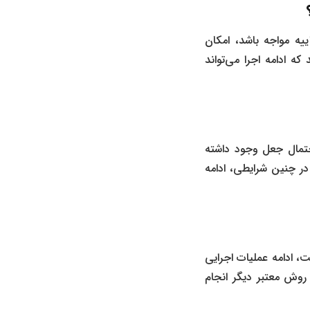
یه مواجه باشد، امکان
ه ادامه اجرا می‌تواند
حتمال جعل وجود داشته
ر چنین شرایطی، ادامه
، ادامه عملیات اجرایی
روش معتبر دیگر انجام