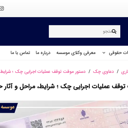
ت حقوقی
معرفی وکلای موسسه
درباره ما
تماس با ما
اری
/
دعاوی چک
/
دستور موقت توقف عملیات اجرایی چک ؛ شرایط، 
توقف عملیات اجرایی چک ؛ شرایط، مراحل و آثار 