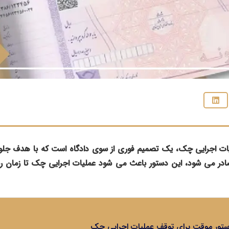
ت اجرایی چک، یک تصمیم فوری از سوی دادگاه است که با هدف جلوگ
 می ‌شود، این دستور باعث می‌ شود عملیات اجرایی چک تا زمان ر
ستور موقت برای توقف عملیات اجرایی چک