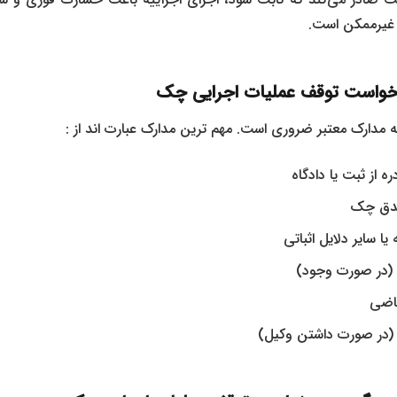
ا غیرممکن است.
رخواست توقف عملیات اجرایی چک
ه مدارک معتبر ضروری است. مهم ‌ترین مدارک عبارت‌ اند از :
ه از ثبت یا دادگاه
صدق چک
ا سایر دلایل اثباتی
 (در صورت وجود)
اضی
 (در صورت داشتن وکیل)