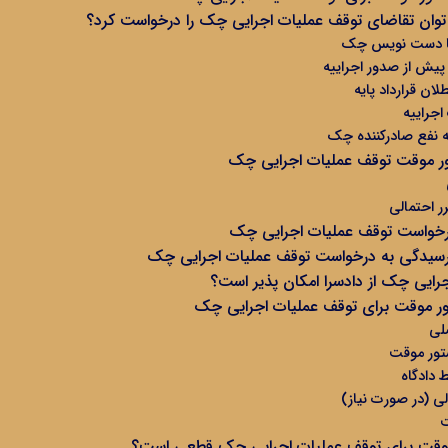
 توان تقاضای توقف عملیات اجرایی چک را درخواست کرد؟
ا دست ‌نویس چک
ش از صدور اجراییه
ان قرارداد پایه
اجراییه
 نفع صادرکننده چک
ر موقت توقف عملیات اجرایی چک
 احتمالی
درخواست توقف عملیات اجرایی چک
رسیدگی به درخواست توقف عملیات اجرایی چک
جرایی چک از دادسرا امکان پذیر است؟
ر موقت برای توقف عملیات اجرایی چک
لی
ور موقت
دادگاه
ی (در صورت نیاز)
ت
موقت برای توقف عملیات اجرایی چک قطعی است؟