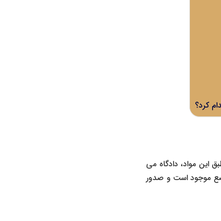
ام کرد؟
ن دادرسی مدنی است. طبق این مواد، دادگاه می‌
وضع موجود است و صدور