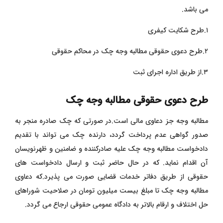
می باشد.
۱.طرح شکایت کیفری
۲.طرح دعوی حقوقی مطالبه وجه چک در محاکم حقوقی
۳.از طریق اداره اجرای ثبت
طرح دعوی حقوقی مطالبه وجه چک
مطالبه وجه جز دعاوی مالی است.در صورتی که چک صادره منجر به
صدور گواهی عدم پرداخت گردد، دارنده چک می تواند با تقدیم
دادخواست مطالبه وجه چک علیه صادرکننده و ضامنین و ظهرنویسان
آن اقدام نماید. که در حال حاضر ثبت و ارسال دادخواست های
حقوقی از طریق دفاتر خدمات قضایی صورت می پذیرد.که دعاوی
مطالبه وجه چک تا مبلغ بیست میلیون تومان در صلاحیت شوراهای
حل اختلاف و ارقام بالاتر به دادگاه عمومی حقوقی ارجاع می گردد.