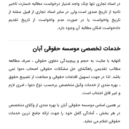
در اسناد تجاری تنها چک واجد امتیاز درخواست مطالبه خسارت تاخیر
تادیه از تاریخ صدور است.ولی در سایر اسناد تجاری از قبیل سفته از
تاریخ واخواست یا در صورت عدم واخواست از تاریخ تقدیم
دادخواست امکان مطالبه آن وجود دارد.
خدمات تخصصی موسسه حقوقی آبان
النهایه با عنایت به حجم و پیچیدگی دعاوی حقوقی ، صرف مطالعه
مطالب تقدیمی راهگشای حل مشکلات حقوقی اصحاب دعوا نمی
باشد. لذا در جهت تسهیل اقدامات حقوقی و ممانعت از تضییع حقوق
، بهره مندی از خدمات وکیل متخصص برحسب نوع دعوا ، امری لازم
و غیر قابل اجتناب است.
بر همین اساس موسسه حقوقی آبان با بهره مندی از وکلای متخصص
در هر بخش ، آمادگی کامل خود را جهت ارائه جامع ترین خدمات
حقوقی اعلام می نماید.