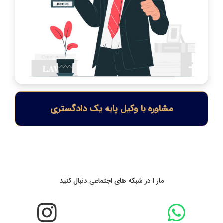
مشاوره با وکیل پایه یک دادگستری
مار ا در شبکه های اجتماعی دنبال کنید