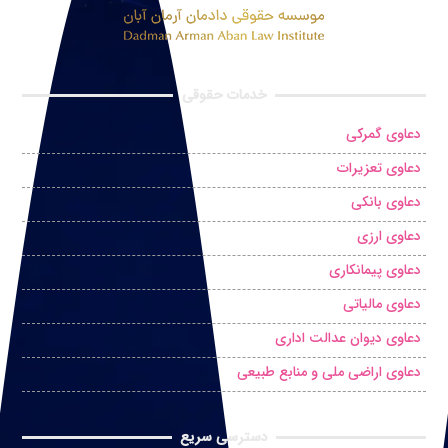
خدمات حقوقی
دعاوی گمرکی
دعاوی تعزیرات
دعاوی بانکی
دعاوی ارزی
دعاوی پیمانکاری
دعاوی مالیاتی
دعاوی دیوان عدالت اداری
دعاوی اراضی ملی و منابع طبیعی
دسترسی سریع