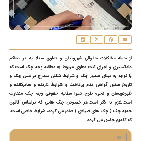
از جمله مشکلات حقوقی شهروندان و دعاوی مبتلا به در محاکم
دادگستری و اجرای ثبت دعاوی مربوط به مطالبه وجه چک است.که
با توجه به مبنای صدور چک و شرایط شکلی مندرج در متن چک و
تاریخ صدور گواهی عدم پرداخت و شرایط دارنده و صادرکننده و
ظهرنویسان و نحوه طرح دعوا مطالبه حقوقی وجه چک متفاوت
است.لازم به ذکر است،در خصوص چک هایی که براساس قانون
جدید چک ( چک های صیادی ) صادر می گردد، شرایط خاصی است،
که تقدیم حضور می گردد.