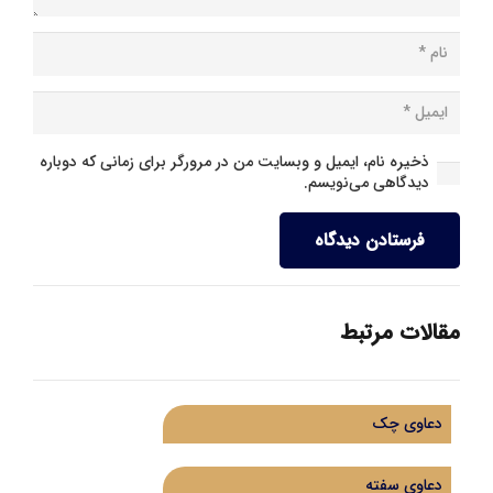
ذخیره نام، ایمیل و وبسایت من در مرورگر برای زمانی که دوباره
دیدگاهی می‌نویسم.
فرستادن دیدگاه
مقالات مرتبط
دعاوی چک
دعاوی سفته