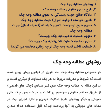
روشهای مطالبه وجه چک
طرح دعوی حقوقی مطالبه وجه چک
دادگاه صالح جهت رسیدگی به دعوی مطالبه وجه چک
تامین خواسته (توقیف اموال) جهت مطالبه وجه چک
نحوی طرح درخواست تامین خواسته (توقیف اموال) جهت
مطالبه وجه چک
مفهوم خسارت تاخیرتادیه چک چیست؟
مبنای محاسبه خسارت تاخیرتادیه چک چیست؟
خسارت تاخیر تادیه وجه چک از چه زمانی محاسبه می گردد؟
روشهای مطالبه وجه چک
در خصوص مطالبه وجه چک سه طریق در قوانین پیش بینی شده
است.که شرایط و مقررات مربوط به هر یک متفاوت از دیگری است و
در این مقاله به مطالبه وجه چک های غیر صیادی (چک های قدیمی)
از طریق محاکم حقوقی خواهیم پرداخت و در خصوص چک های
صیادی و دیگر روشهای طرح شکایت کیفری و اداره اجرای ثبت در
مقاله های مجزائی به آنها پرداخته ایم.که قابل استفاده علاقه مندان