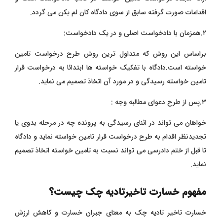
اقدامات صورت گرفته سابق از سوی دادگاه کان لم یکن می گردد.
۲.همزمان با دادخواست اصلی و در یک دادخواست:
براساس این روش که متداول ترین روش طرح درخواست تامین
خواسته است.دادگاه با تفکیک خواسته ها ابتدائا به درخواست قرار
تامین خواسته رسیدگی و در مورد آن اتخاذ تصمیم می نماید.
۳.پس از طرح دعوای مطالبه وجه :
خواهان می تواند در اثنای رسیدگی به پرونده چه در مرحله بدوی یا
تجدیدنظر اقدام به طرح درخواست قرار تامین خواسته نماید و دادگاه
تا قبل از ختم دادرسی می تواند نسبت به تامین خواسته اتخاذ تصمیم
نماید.
مفهوم خسارت تاخیرتادیه چک چیست؟
خسارت تاخیر تادیه چک به معنای جبران خسارت و کاهش ارزش