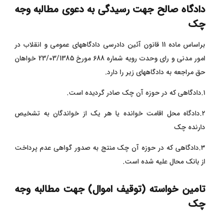
دادگاه صالح جهت رسیدگی به دعوی مطالبه وجه
چک
براساس ماده 11 قانون آئین دادرسی دادگاههای عمومی و انقلاب در
امور مدنی و رای وحدت رویه شماره 688 مورخ 23/03/1385 خواهان
حق مراجعه به دادگاههای زیر را دارد.
۱.دادگاهی که در حوزه آن چک صادر گردیده است.
۲.دادگاه محل اقامت خوانده یا هر یک از خواندگان به تشخیص
دارنده چک
۳.دادگاهی که در حوزه آن چک منتج به صدور گواهی عدم پرداخت
از بانک محال علیه شده است.
تامین خواسته (توقیف اموال) جهت مطالبه وجه
چک