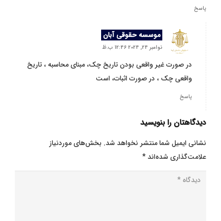
پاسخ
موسسه حقوقی آبان
نوامبر 24, 2024 12:46 ب.ظ
در صورت غیر واقعی بودن تاریخ چک، مبنای محاسبه ، تاریخ
واقعی چک ، در صورت اثبات، است
پاسخ
دیدگاهتان را بنویسید
نشانی ایمیل شما منتشر نخواهد شد.
بخش‌های موردنیاز
علامت‌گذاری شده‌اند
*