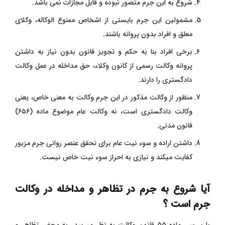
شروع به این جرم متصور نبوده و قابل مجازات نمی باشد.
مشمولین این جرم بایستی از اشخاص ممنوع الوکاله، وکلای
معلق و افراد بدون پروانه باشند.
برخی افراد بنا به حکم و تجویز قانون بدون نیاز به داشتن
پروانه وکالت رسمی از کانون وکلاء، حق مداخله در عمل وکالت
دادگستری را دارند.
منظور از وکالت مذکور در این جرم وکالت به معنی خاص، یعنی
وکالت دادگستری است، نه وکالت عام موضوع ماده (۶۵۶)
قانون مدنی.
داشتن اراده و سوء نیت عام برای تحقق عنصر روانی جرم مزبور
کفایت میکند و نیازی به احراز سوء نیت خاص نیست.
آیا شروع به جرم در تظاهر و مداخله در وکالت
جرم است ؟