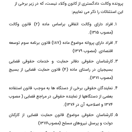
پرونده وکالت دادگستری از کانون وکلاء نیست، که در زیر برخی از
این استثنائات را ذکر می نماییم:
افراد دارای وکالت اتفاقی براساس ماده (۲) قانون وکالت
(مصوب ۱۳۱۵).
افراد دارای پروانه موضوع ماده (۱۸۷) قانون برنامه سوم توسعه
اقتصادی (مصوب ۱۳۷۹)
کارشناسان حقوقی دفاتر حمایت و خدمات حقوقی قضایی
بسیجیان در راستای ماده (۴) قانون حمایت قضایی از بسیج
(مصوب ۱۳۷۱).
نمایندگان حقوقی برخی از دستگاه ها به موجب قانون استفاده
بعضی از دستگاهها از نماینده حقوقی در مراجع قضایی ( مصوب
۱۳۷۴ و اصلاحیه آن در ۱۳۷۶).
کارشناسان حقوقی موضوع قانون حمایت قضایی از کارکنان
دولت و پرسنل نیروهای مسلح (مصوب۱۳۷۶)