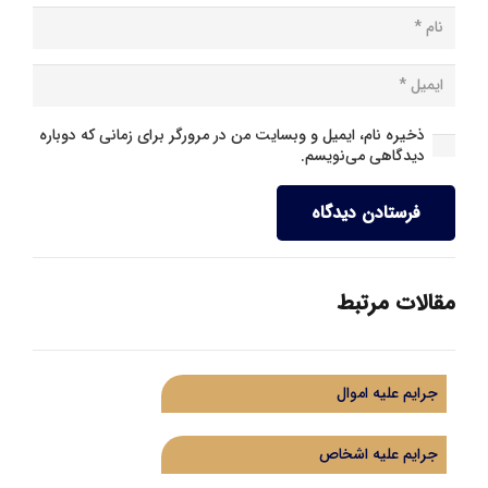
ذخیره نام، ایمیل و وبسایت من در مرورگر برای زمانی که دوباره
دیدگاهی می‌نویسم.
فرستادن دیدگاه
مقالات مرتبط
جرایم علیه اموال
جرایم علیه اشخاص