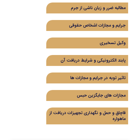
مطالبه ضرر و زیان ناشی از جرم
جرایم و مجازات اشخاص حقوقی
وکیل تسخیری
پابند الکترونیکی و شرایط دریافت آن
تاثیر توبه در جرایم و مجازات ها
مجازات های جایگزین حبس
قاچاق و حمل و نگهداری تجهیزات دریافت از
ماهواره