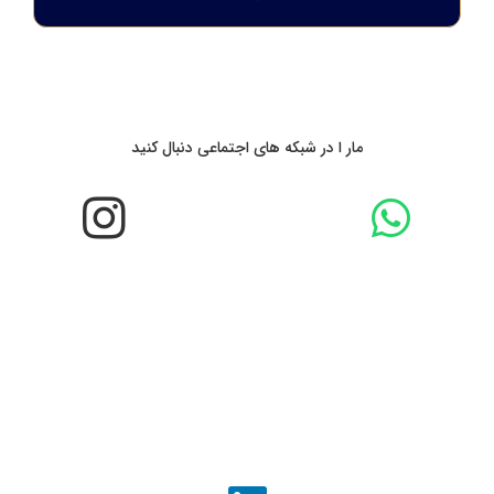
مار ا در شبکه های اجتماعی دنبال کنید