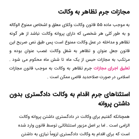
مجازات جرم تظاهر به وکالت
به موجب ماده 55 قانون وکالت وکلای معلق و اشخاص ممنوع الوکاله
و به طور کلی هر شخصی که دارای پروانه وکالت نباشد از هر گونه
تظاهر و مداخله در عمل وکالت ممنوع است پس طبق نص صریح این
قانون جعل عنوان و تظاهر به شغل وکالت غصب عنوان بوده و
مرتکب به مجازات حبس از یک ماه تا شش ماه محکوم می شود .
تعلیق اجرای مجازات
جرم تظاهر به وکالت به موجب قانون مجازات
اسلامی در صورت صلاحدید قاضی ممکن است .
استثناهای جرم اقدام به وکالت دادگستری بدون
داشتن پروانه
همچنانکه گفتیم برای وکالت در دادگستری داشتن پروانه وکالت
الزامی است . اما بر اصل مزبور استثنائاتی توسط قانون وارد شده
است که برای اقدام به وکالت دادگستری لزوماً نیازی به داشتن