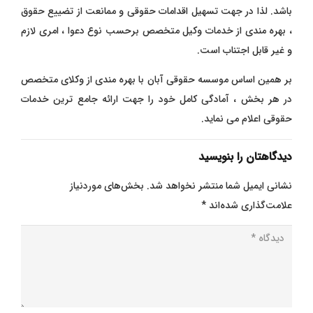
باشد. لذا در جهت تسهیل اقدامات حقوقی و ممانعت از تضییع حقوق
، بهره مندی از خدمات وکیل متخصص برحسب نوع دعوا ، امری لازم
و غیر قابل اجتناب است.
بر همین اساس موسسه حقوقی آبان با بهره مندی از وکلای متخصص
در هر بخش ، آمادگی کامل خود را جهت ارائه جامع ترین خدمات
حقوقی اعلام می نماید.
دیدگاهتان را بنویسید
نشانی ایمیل شما منتشر نخواهد شد.
بخش‌های موردنیاز
علامت‌گذاری شده‌اند
*