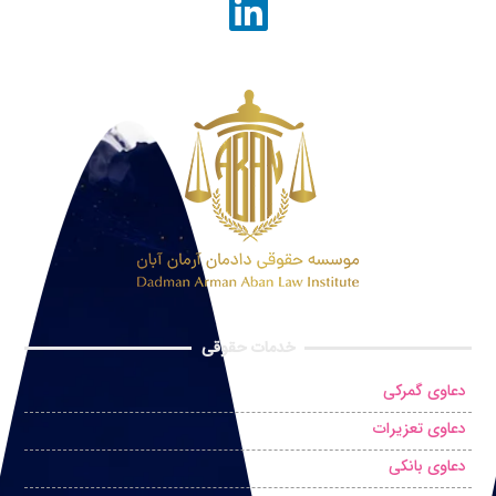
خدمات حقوقی
دعاوی گمرکی
دعاوی تعزیرات
دعاوی بانکی