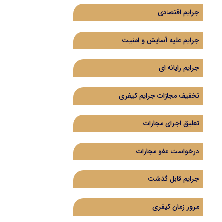
جرایم اقتصادی
جرایم علیه آسایش و امنیت
جرایم رایانه ای
تخفیف مجازات جرایم کیفری
تعلیق اجرای مجازات
درخواست عفو مجازات
جرایم قابل گذشت
مرور زمان کیفری