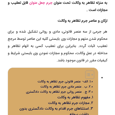
به منزله تظاهر به وکالت تحت عنوان
جرم جعل عنوان
قابل تعقیب و
مجازات است .
ارکان و عناصر جرم تظاهر به وکالت
هر جرمی از سه عنصر قانونی، مادی و روانی تشکیل شده و برای
محکوم شدن متهم و مجازات وی بایستی کلیه این عناصر توسط مرجع
تعقیب اثبات گردد. بنابراین برای تعقیب کسی به اتهام تظاهر و
مداخله در عمل وکالت، محکوم و مجازات نمودن وی بایستی شرایط و
کیفیات مقرر در قانون موجود باشد.
الف- عنصر قانونی جرم تظاهر به وکالت
ب . عنصر مادی جرم تظاهر به وکالت
ج . عنصر روانی جرم تظاهر به وکالت دادگستری
مفهوم تظاهر به وکالت
مجازات جرم تظاهر به وکالت
استثناهای جرم اقدام به وکالت دادگستری بدون
داشتن پروانه