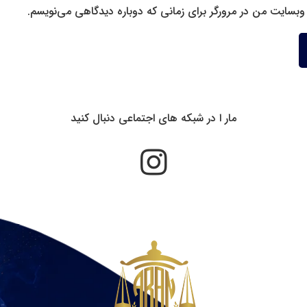
 وبسایت من در مرورگر برای زمانی که دوباره دیدگاهی می‌نویسم.
مار ا در شبکه های اجتماعی دنبال کنید