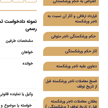
اعتراض به حکم ورشکستگی
قرارداد ارفاقی و آثار آن نسبت به
نمونه دادخواست تجوی
تاجر ورشکسته
رسمی
حکم ورشکستگی تاجر متوفی
مشخصات طرفین
آثار حکم ورشکستگی
خواهان
خوانده
دعاوی علیه تاجر ورشکسته
فسخ معاملات تاجر ورشکسته قبل
از تاریخ توقف
وکیل یا نماینده قانونی
بطلان معاملات تاجر ورشکسته
خواسته یا موضوع و 
قبل از تاریخ توقف ( ورشکستگی )