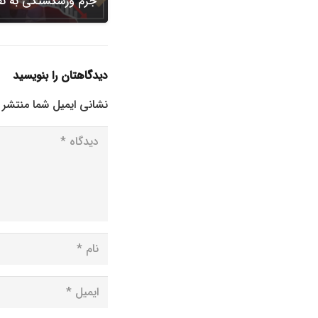
جرم ورشکستگی به ت
دیدگاهتان را بنویسید
نشانی ایمیل شما منتشر 