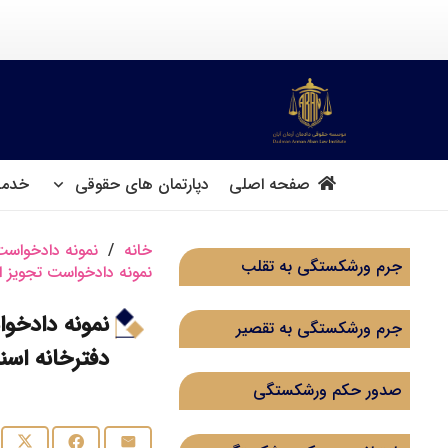
صفحه اصلی
دپارتمان های حقوقی
خدما
خانه
/
نمونه دادخواست 
جرم ورشکستگی به تقلب
نمونه دادخواست تجویز ان
نمونه دادخوا
جرم ورشکستگی به تقصیر
دفترخانه اسن
صدور حکم ورشکستگی