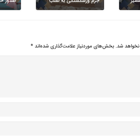
قصیر
جرم ورشکستگی به تقلب
صدور ح
نخواهد شد.
بخش‌های موردنیاز علامت‌گذاری شده‌اند
*