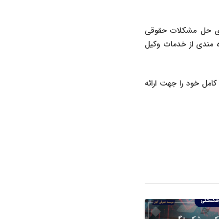
شای حل مشکلات حقوقی
ه مندی از خدمات وکیل
مل خود را جهت ارائه
شکستگی