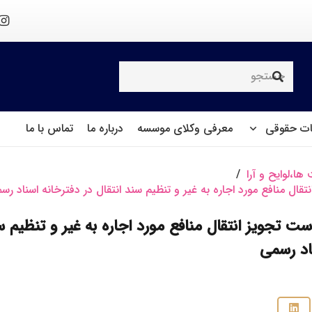
ت حقوقی
معرفی وکلای موسسه
درباره ما
تماس با ما
ها،لوایح و آرا
/
تقال منافع مورد اجاره به غیر و تنظیم سند انتقال در دفترخانه اسناد رس
ست تجویز انتقال منافع مورد اجاره به غیر و تنظیم سن
اد رسمی