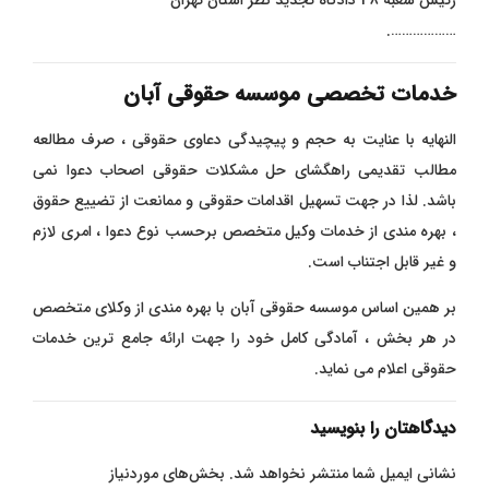
……………….
خدمات تخصصی موسسه حقوقی آبان
النهایه با عنایت به حجم و پیچیدگی دعاوی حقوقی ، صرف مطالعه
مطالب تقدیمی راهگشای حل مشکلات حقوقی اصحاب دعوا نمی
باشد. لذا در جهت تسهیل اقدامات حقوقی و ممانعت از تضییع حقوق
، بهره مندی از خدمات وکیل متخصص برحسب نوع دعوا ، امری لازم
و غیر قابل اجتناب است.
بر همین اساس موسسه حقوقی آبان با بهره مندی از وکلای متخصص
در هر بخش ، آمادگی کامل خود را جهت ارائه جامع ترین خدمات
حقوقی اعلام می نماید.
دیدگاهتان را بنویسید
نشانی ایمیل شما منتشر نخواهد شد.
بخش‌های موردنیاز