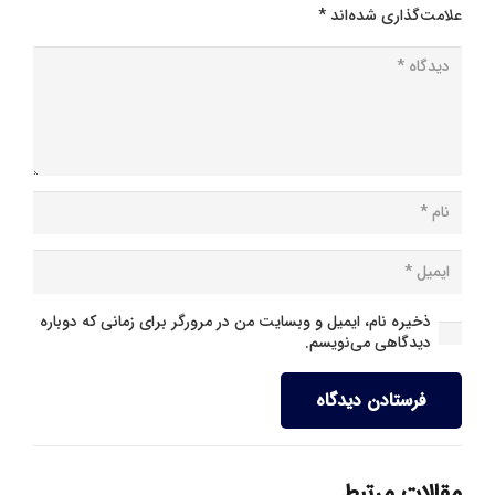
علامت‌گذاری شده‌اند
*
ذخیره نام، ایمیل و وبسایت من در مرورگر برای زمانی که دوباره
دیدگاهی می‌نویسم.
فرستادن دیدگاه
مقالات مرتبط