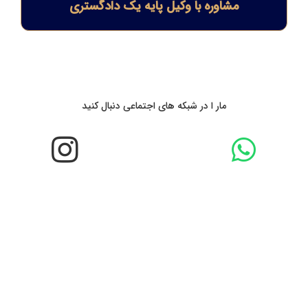
مشاوره با وکیل پایه یک دادگستری
مار ا در شبکه های اجتماعی دنبال کنید