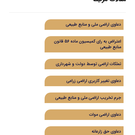
دعاوی اراضی ملی و منابع طبیعی
اعتراض به رای کمیسیون ماده 56 قانون
منابع طبیعی
تملکات اراضی توسط دولت و شهرداری
دعاوی تغییر کاربری اراضی زراعی
جرم تخریب اراضی ملی و منابع طبیعی
دعاوی اراضی موات
دعاوی حق زارعانه