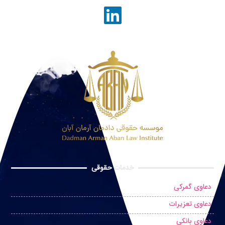
خدمات حقوقی
دعاوی گمرکی
دعاوی تعزیرات
دعاوی بانکی