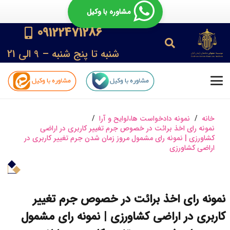
مشاوره با وکیل
09122471286
شنبه تا پنج شنبه – 9 الی 21
خانه
/
نمونه دادخواست ها،لوایح و آرا
/
نمونه رای اخذ برائت در خصوص جرم تغییر کاربری در اراضی
کشاورزی | نمونه رای مشمول مروز زمان شدن جرم تغییر کاربری در
اراضی کشاورزی
نمونه رای اخذ برائت در خصوص جرم تغییر
کاربری در اراضی کشاورزی | نمونه رای مشمول