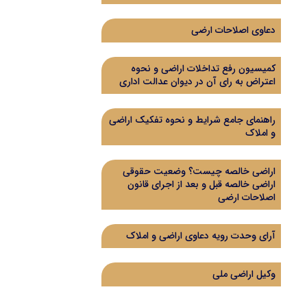
دعاوی اصلاحات ارضی
کمیسیون رفع تداخلات اراضی و نحوه
اعتراض به رای آن در دیوان عدالت اداری
راهنمای جامع شرایط و نحوه تفکیک اراضی
و املاک
اراضی خالصه چیست؟ وضعیت حقوقی
اراضی خالصه قبل و بعد از اجرای قانون
اصلاحات ارضی
آرای وحدت رویه دعاوی اراضی و املاک
وکیل اراضی ملی