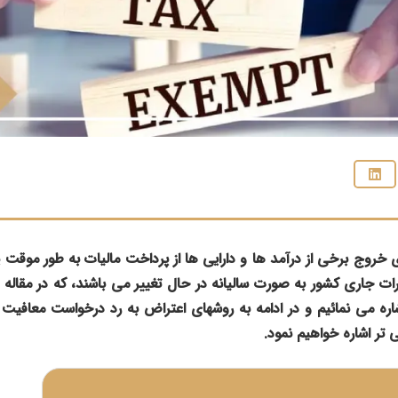
 خروج برخی از درآمد ها و دارایی ها از پرداخت مالیات به طور موقت ی
رات جاری کشور به صورت سالیانه در حال تغییر می باشند، که در مقاله 
یرات در سال 1404 اشاره می نمائیم و در ادامه به روشهای اعتراض به رد درخواست مع
ی تر اشاره خواهیم نمود.