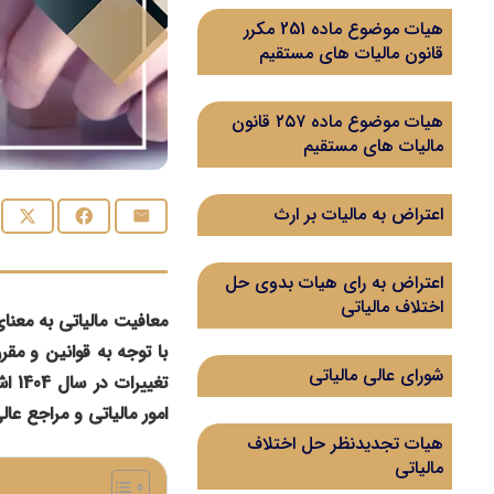
هیات موضوع ماده 251 مکرر
قانون مالیات های مستقیم
هیات موضوع ماده ۲۵۷ قانون
مالیات های مستقیم
اعتراض به مالیات بر ارث
اعتراض به رای هیات بدوی حل
اختلاف مالیاتی
معافیت مالیاتی به معنای
با توجه به قوانین و مقر
شورای عالی مالیاتی
تغی
امور مالیاتی و مراجع عال
هیات تجدیدنظر حل اختلاف
مالیاتی