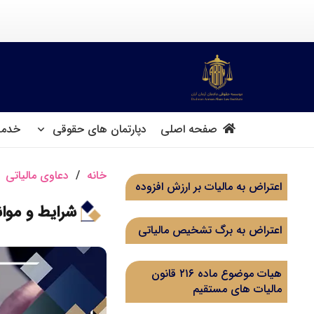
صفحه اصلی
دپارتمان های حقوقی
خدما
خانه
/
دعاوی مالیاتی
اعتراض به مالیات بر ارزش افزوده
شرایط و موان
اعتراض به برگ تشخیص مالیاتی
هیات موضوع ماده ۲۱۶ قانون
مالیات های مستقیم