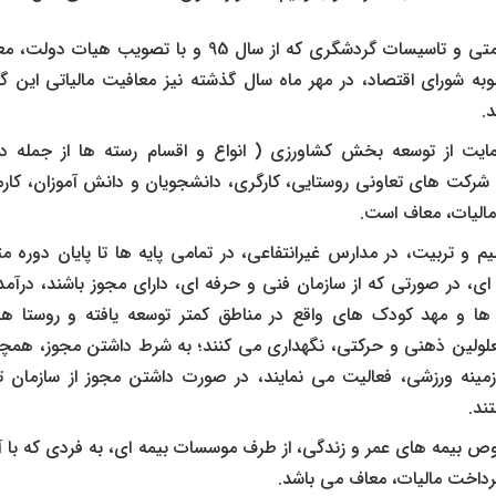
ه شورای اقتصاد، در مهر ماه سال گذشته نیز معافیت مالیاتی این 
.
یت از توسعه بخش کشاورزی ( انواع و اقسام رسته‌ ها از جمله دام
شرکت های تعاونی روستایی، کارگری، دانشجویان و دانش‌ آموزان، کارم
الیات‌، معاف است.
يم و تربيت، در مدارس غیرانتفاعی، در تمامی پایه ها تا پایان دوره م
ی، در صورتی که از سازمان فنی و حرفه ای، دارای مجوز باشند، درآمد
ه ها و مهد کودک های واقع در مناطق کمتر توسعه یافته و روستا ه
لولین ذهنی و حرکتی، نگهداری می کنند؛ به شرط داشتن مجوز، همچنی
مینه ورزشی، فعالیت می نمایند، در صورت داشتن مجوز از سازمان ت
ند.
 بیمه های عمر و زندگی، از طرف موسسات بیمه ای، به فردی که با آنها
پرداخت مالیات، معاف می باشد.