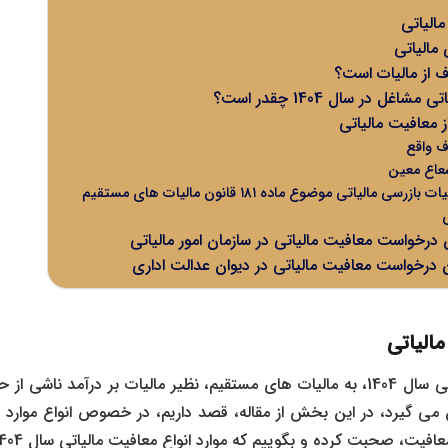
مالیاتی
مالیاتی
ف از مالیات است؟
ل در سال 1404 چقدر است؟
 معافیت مالیاتی
اف واقع
شعاع معین
 مالیاتی موضوع ماده ۱۸۱ قانون مالیات های مستقیم
 درخواست معافیت مالیاتی در سازمان امور مالیاتی
 درخواست معافیت مالیاتی در دیوان عدالت اداری
مالیاتی
از آنجا که معافیت مالیاتی سال 1404، به مالیات های مستقیم، نظیر مالیات بر درآمد 
ق می گیرد، در این بخش از مقاله، قصد داریم، در خصوص انواع موارد 
فیت، صحبت کرده و بگوییم که موارد انواع معافیت مالیاتی سال 1404چیست.