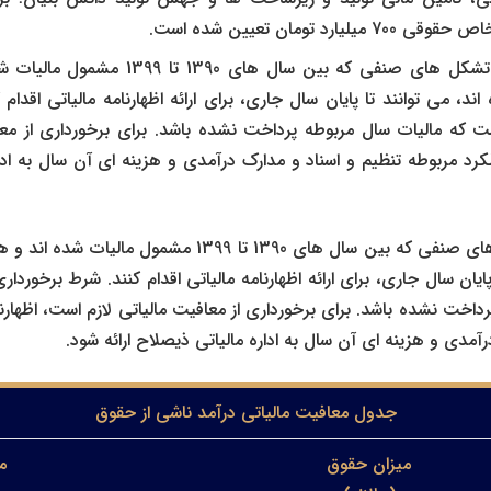
یارد تومان تعیین شده است.
شایان ذکر است، تشکل های صنفی که بین سال ه
ند، می توانند تا پایان سال جاری، برای ارائه اظهارنامه مالیاتی اقدام 
ت که مالیات سال مربوطه پرداخت نشده باشد. برای برخورداری از معا
کرد مربوطه تنظیم و اسناد و مدارک درآمدی و هزینه ای آن سال به ادار
شایان ذکر است تشکل های صنفی که بین سال های 1390 تا 1399 
پایان سال جاری، برای ارائه اظهارنامه مالیاتی اقدام کنند. شرط برخوردا
رداخت نشده باشد. برای برخورداری از معافیت مالیاتی لازم است، اظهارن
رآمدی و هزینه ای آن سال به اداره مالیاتی ذیصلاح ارائه شود
.
جدول معافیت مالیاتی درآمد ناشی از حقوق
میزان حقوق
م