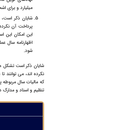
میلیارد و برای اشخاص حقوقی 700 میل
پرداخت آن نکرده ا
این امکان این اس
اظهارنامه سال عمل
شود.
نکرده اند، می توانند تا 
که مالیات سال مربوطه پ
تنظیم و اسناد و مدارک د