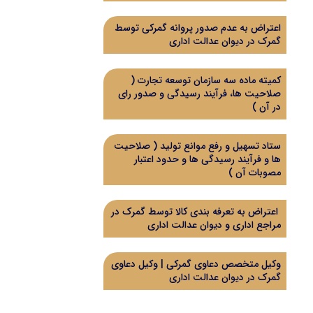
اعتراض به عدم صدور پروانه گمرکی توسط
گمرک در دیوان عدالت اداری
کمیته ماده سه سازمان توسعه تجارت (
صلاحیت ها، فرآیند رسیدگی و صدور رای
در آن )
ستاد تسهیل و رفع موانع تولید ( صلاحیت
ها و فرآیند رسیدگی ها و حدود اعتبار
مصوبات آن )
اعتراض به تعرفه بندی کالا توسط گمرک در
مراجع اداری و دیوان عدالت اداری
وکیل متخصص دعاوی گمرکی | وکیل دعاوی
گمرک در دیوان عدالت اداری