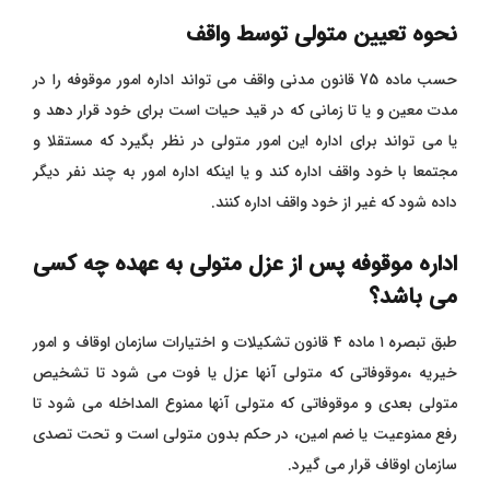
نحوه تعیین متولی توسط واقف
حسب ماده 75 قانون مدنی واقف می تواند اداره امور موقوفه را در
مدت معین و یا تا زمانی که در قید حیات است برای خود قرار دهد و
یا می تواند برای اداره این امور متولی در نظر بگیرد که مستقلا و
مجتمعا با خود واقف اداره کند و یا اینکه اداره امور به چند نفر دیگر
داده شود که غیر از خود واقف اداره کنند.
اداره موقوفه پس از عزل متولی به عهده چه کسی
می باشد؟
طبق تبصره ۱ ماده ۴ قانون تشکیلات و اختیارات سازمان اوقاف و امور
خیریه ،موقوفاتی که متولی آنها عزل یا فوت می شود تا تشخیص
متولی بعدی و موقوفاتی که متولی آنها ممنوع المداخله می شود تا
رفع ممنوعیت یا ضم امین، در حکم بدون متولی است و تحت تصدی
سازمان اوقاف قرار می گیرد.