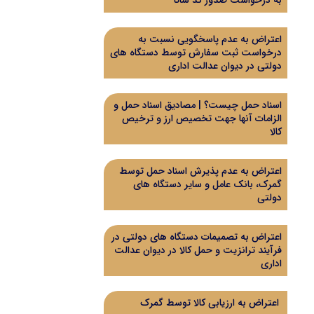
به درخواست صدور کد ساتا
اعتراض به عدم پاسخگویی نسبت به
درخواست ثبت سفارش توسط دستگاه های
دولتی در دیوان عدالت اداری
اسناد حمل چیست؟ | مصادیق اسناد حمل و
الزامات آنها جهت تخصیص ارز و ترخیص
کالا
اعتراض به عدم پذیرش اسناد حمل توسط
گمرک، بانک عامل و سایر دستگاه های
دولتی
اعتراض به تصمیمات دستگاه های دولتی در
فرآیند ترانزیت و حمل کالا در دیوان عدالت
اداری
اعتراض به ارزیابی کالا توسط گمرک