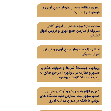
دعوای مطالبه وجه از سازمان جمع آوری و
فروش اموال تملیکی
مطالبه مازاد وجه حاصل از فروش کالای
متروکه از سازمان جمع آوری و فروش اموال
تملیکی
ابطال مزایده سازمان جمع آوری و فروش
اموال تملیکی
پروفورم چیست؟ شرایط و ضوابط حاکم بر
صدور و نظارت بر پروفورم | مراجع صالح به
رسیدگی به اختلافات پروفورم
دعوای الزام به پذیرش و ثبت پروفورم و
صدور مجوز ثبت سفارش علیه دستگاه های
دولتی یا بانک در دیوان عدالت اداری