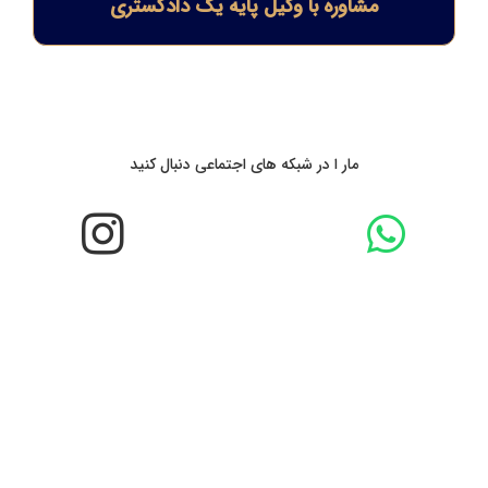
مشاوره با وکیل پایه یک دادگستری
مار ا در شبکه های اجتماعی دنبال کنید