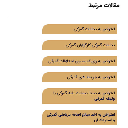
مقالات مرتبط
اعتراض به تخلفات گمرکی
تخلفات گمرکی کارگزاران گمرکی
اعتراض به رای کمیسیون اختلافات گمرکی
اعتراض به جریمه های گمرکی
اعتراض به ضبط ضمانت نامه گمرکی یا
وثیقه گمرکی
اعتراض به اخذ مبالغ اضافه دریافتی گمرکی
و استرداد آن