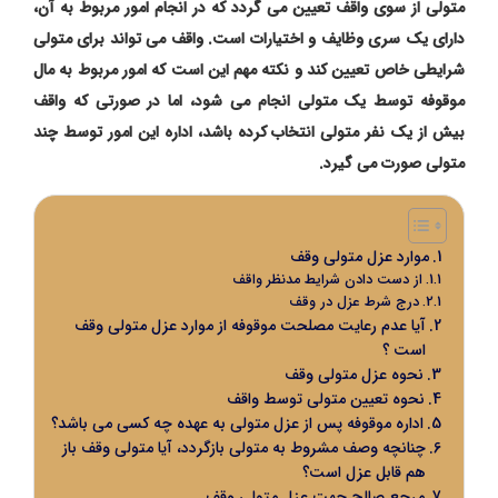
متولی از سوی واقف تعیین می گردد که در انجام امور مربوط به آن،
دارای یک سری وظایف و اختیارات است. واقف می تواند برای متولی
شرایطی خاص تعیین کند و نکته مهم این است که امور مربوط به مال
موقوفه توسط یک متولی انجام می شود، اما در صورتی که واقف
بیش از یک نفر متولی انتخاب کرده باشد، اداره این امور توسط چند
متولی صورت می گیرد.
موارد عزل متولی وقف
از دست دادن شرایط مدنظر واقف
درج شرط عزل در وقف
آیا عدم رعایت مصلحت موقوفه از موارد عزل متولی وقف
است ؟
نحوه عزل متولی وقف
نحوه تعیین متولی توسط واقف
اداره موقوفه پس از عزل متولی به عهده چه کسی می باشد؟
چنانچه وصف مشروط به متولی بازگردد، آیا متولی وقف باز
هم قابل عزل است؟
مرجع صالح جهت عزل متولی وقف