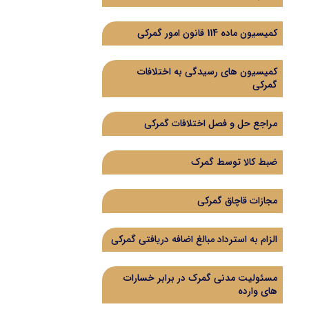
کمیسیون ماده 114 قانون امور گمرکی
کمیسیون های رسیدگی به اختلافات
گمرکی
مراجع حل و فصل اختلافات گمرکی
ضبط کالا توسط گمرک
مجازات قاچاق گمرکی
الزام به استرداد مبالغ اضافه دریافتی گمرکی
مسئولیت مدنی گمرک در برابر خسارات
های وارده