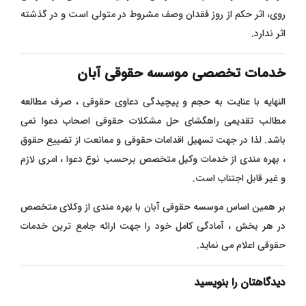
روی، اثر حکم از روز فقدان وصف مشروط در متولی است و در گذشته
اثر ندارد.
خدمات تخصصی موسسه حقوقی آبان
النهایه با عنایت به حجم و پیچیدگی دعاوی حقوقی ، صرف مطالعه
مطالب تقدیمی راهگشای حل مشکلات حقوقی اصحاب دعوا نمی
باشد. لذا در جهت تسهیل اقدامات حقوقی و ممانعت از تضییع حقوق
، بهره مندی از خدمات وکیل متخصص برحسب نوع دعوا ، امری لازم
و غیر قابل اجتناب است.
بر همین اساس موسسه حقوقی آبان با بهره مندی از وکلای متخصص
در هر بخش ، آمادگی کامل خود را جهت ارائه جامع ترین خدمات
حقوقی اعلام می نماید.
دیدگاهتان را بنویسید