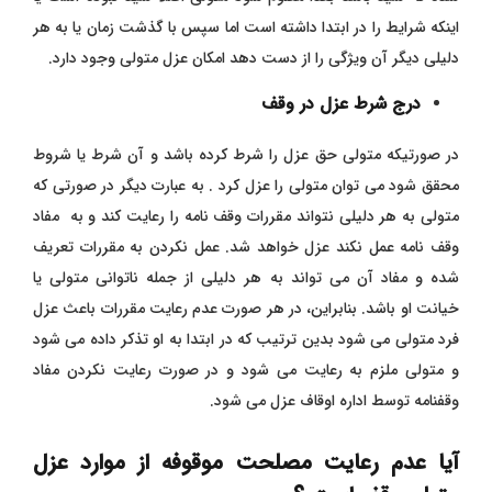
اینکه شرایط را در ابتدا داشته است اما سپس با گذشت زمان یا به هر
دلیلی دیگر آن ویژگی را از دست دهد امکان عزل متولی وجود دارد.
درج شرط عزل در وقف
در صورتیکه متولی حق عزل را شرط کرده باشد و آن شرط یا شروط
محقق شود می توان متولی را عزل کرد . به عبارت دیگر در صورتی که
متولی به هر دلیلی نتواند مقررات وقف نامه را رعایت کند و به مفاد
وقف نامه عمل نکند عزل خواهد شد. عمل نکردن به مقررات تعریف
شده و مفاد آن می تواند به هر دلیلی از جمله ناتوانی متولی یا
خیانت او باشد. بنابراین، در هر صورت عدم رعایت مقررات باعث عزل
فرد متولی می شود بدین ترتیب که در ابتدا به او تذکر داده می شود
و متولی ملزم به رعایت می شود و در صورت رعایت نکردن مفاد
وقفنامه توسط اداره اوقاف عزل می شود.
آیا عدم رعایت مصلحت موقوفه از موارد عزل