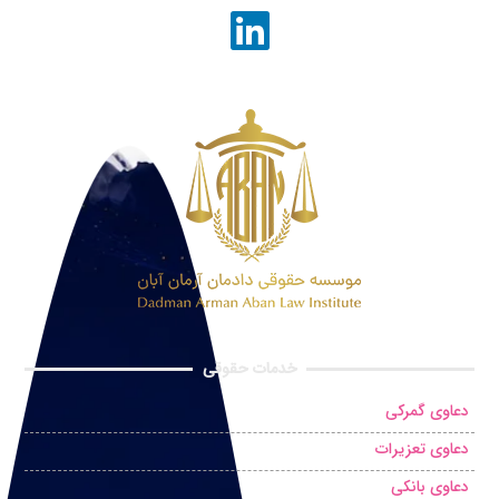
خدمات حقوقی
دعاوی گمرکی
دعاوی تعزیرات
دعاوی بانکی