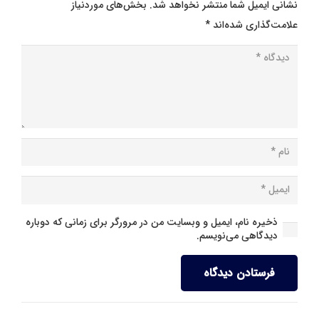
نشانی ایمیل شما منتشر نخواهد شد.
بخش‌های موردنیاز
علامت‌گذاری شده‌اند
*
ذخیره نام، ایمیل و وبسایت من در مرورگر برای زمانی که دوباره
دیدگاهی می‌نویسم.
فرستادن دیدگاه