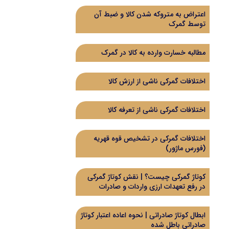
اعتراض به متروکه شدن کالا و ضبط آن
توسط گمرک
مطالبه خسارت وارده به کالا در گمرک
اختلافات گمرکی ناشی از ارزش کالا
اختلافات گمرکی ناشی از تعرفه کالا
اختلافات گمرکی در تشخیص قوه قهریه
(فورس ماژور)
کوتاژ گمرکی چیست؟ | نقش کوتاژ گمرکی
در رفع تعهدات ارزی واردات و صادرات
ابطال کوتاژ صادراتی | نحوه اعاده اعتبار کوتاژ
صادراتی باطل شده