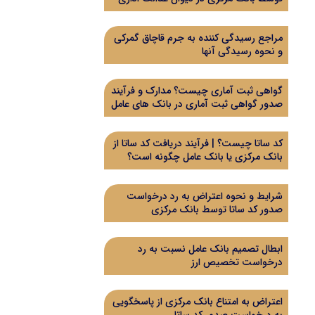
مراجع رسیدگی کننده به جرم قاچاق گمرکی
و نحوه رسیدگی آنها
گواهی ثبت آماری چیست؟ مدارک و فرآیند
صدور گواهی ثبت آماری در بانک های عامل
کد ساتا چیست؟ | فرآیند دریافت کد ساتا از
بانک مرکزی یا بانک عامل چگونه است؟
شرایط و نحوه اعتراض به رد درخواست
صدور کد ساتا توسط بانک مرکزی
ابطال تصمیم بانک عامل نسبت به رد
درخواست تخصیص ارز
اعتراض به امتناع بانک مرکزی از پاسخگویی