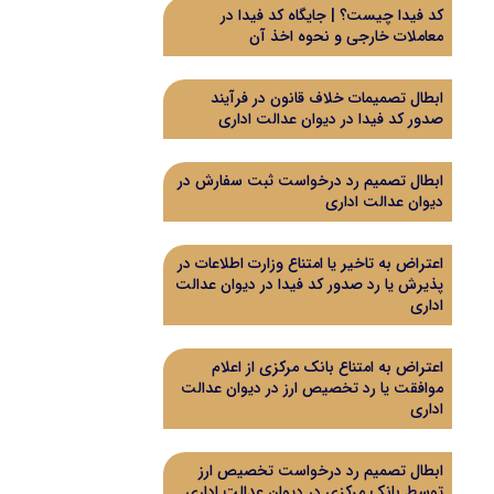
کد فیدا چیست؟ | جایگاه کد فیدا در
معاملات خارجی و نحوه اخذ آن
ابطال تصمیمات خلاف قانون در فرآیند
صدور کد فیدا در دیوان عدالت اداری
ابطال تصمیم رد درخواست ثبت سفارش در
دیوان عدالت اداری
اعتراض به تاخیر یا امتناع وزارت اطلاعات در
پذیرش یا رد صدور کد فیدا در دیوان عدالت
اداری
اعتراض به امتناع بانک مرکزی از اعلام
موافقت یا رد تخصیص ارز در دیوان عدالت
اداری
ابطال تصمیم رد درخواست تخصیص ارز
توسط بانک مرکزی در دیوان عدالت اداری