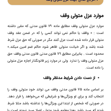
موارد عزل متولی وقف
موارد عزل متولی وقف مطابق ماده ۷۹ قانون مدنی که مقرر داشته
است : « واقف یا حاکم نمی تواند کسی را که در ضمن عقد وقف
متولی قرار داده شده است عزل کنند مگر در صورتی که حق عزل شرط
شده باشد‌ و اگر خیانت متولی ظاهر شود حاکم ضم امین میکند.»
محدود است . بنابراین مطابق 79 قانون مدنی قانون مدنی واقف حق
عزل متولی وقف را ندارد ولی در موارد زیر قانونگذار اجازه عزل متولی
را داده است.
از دست دادن شرایط مدنظر واقف
بر اساس ماده 75 قانون مدنی واقف می‌ تواند خود متولی وقف را
انتخاب کند و برای او ویژگی‌ها و شرایطی که می‌خواهد را قرار دهد.
در صورتی که شخص از ابتدا این ویژگی‌ها را نداشته باشد مثلا شرط
شده که سید باشد بعدا معلوم شود متولی اصلا سید نبوده است یا