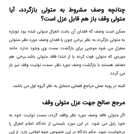
چنانچه وصف مشروط به متولی بازگردد، آیا
متولی وقف باز هم قابل عزل است؟
ممکن است وصف که فقدان آن باعث انعزال متولی شده بود دوباره
به متولی بازگردد.به نظر برخی چون با فقدان وصف مورد نظر ،متولی
منعزل می شود موجبی برای بازگشت سمت وی وجود ندارد. مانند
موردی که متولی فوت کرده یا از ابتدا فاقد متولی باشد.برخی هم
معتقد هستند با بازگشت وصف مورد نظر ،سمت تولیت وقف نیز باز
می گردد
.
البته در رویه عملی مراجع قضایی متمایل به نظر گروه اول می باشند.
مرجع صالح جهت عزل متولی وقف
اگر متولی فاقد وصف مورد نظر واقف گردد، سمت تولیت خود به
خود زایل می شود. در این مورد بایستی از دادگاه اعلام انعزال را
درخواست نمود. حکم دادگاه در این خصوص جنبه اعلامی دارد. از این