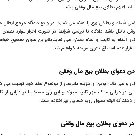
اید اعلام بطلان بیع مال وقفی باشد.
می فساد و بطلان بیع را اعلام می نماید. در واقع دادگاه مرجع ابطال 
ش باطل باشد دادگاه با بررسی شرایط در صورت احراز موارد بطلان
ی اقدام به تایید و اعلام بطلان می نماید.بنابراین عنوان صحیح خواسته
ا قرار عدم استماع دعوی مواجه خواهیم شد.
ودن دعوای بطلان بیع مال وقفی
ی و غیر مالی بودن و هزینه دادرسی از موضوع عقد خود تبعیت می کند.ا
لی در دارایی مالک مهر تایید میزند و این رای مستقیما بر دارایی او تاث
دهند که البته مقبول رویه قضایی نیز افتاده است.
در
دعوای بطلان بیع مال وقفی