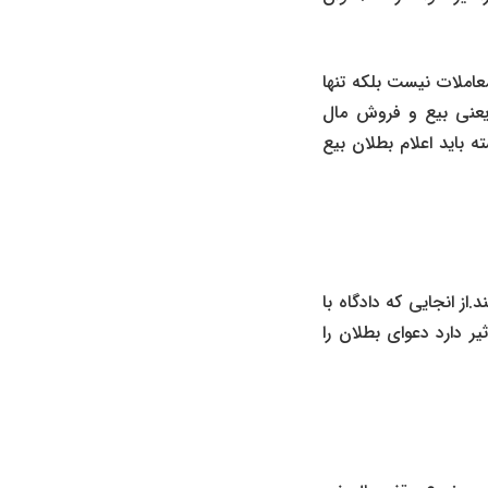
معاملات نیست بلکه تنها
 یعنی بیع و فروش مال
 باید اعلام بطلان بیع
ز انجایی که دادگاه با
یر دارد دعوای بطلان را