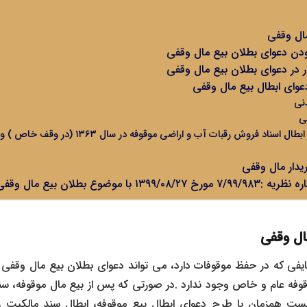
ال وقفی
بودن دعوای بطلان بیع مال وقفی
در دعوای بطلان بیع مال وقفی
عوای ابطال بیع مال وقفی
یدار مال وقفی
 با موضوع بطلان بیع مال وقفی
ال وقفی
ایفی که در حفظ موقوفات دارد، می تواند دعوای بطلان بیع مال وقفی ر
فه عام و خاص وجود ندارد .در صورتی که پس از بیع مال موقوفه، سند
ت همزمان با طرح دعوای ابطال بیع موقوفه، ابطال سند مالکیت را 