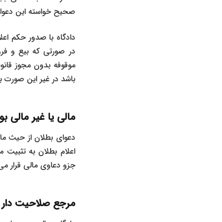
صحیح خواسته این دعوا ب
دادگاه با صدور حکم اعلا
در صورتی که بیع و فرو
موقوفه بدون مجوز قانون
باشد در غیر این صورت ب
مالی یا غیر مالی ب
دعوای بطلان از حیث مال
اعلام بطلان به تثبیت ما
جزو دعاوی مالی قرار می 
مرجع صلاحیت دار 