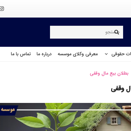
ت حقوقی
معرفی وکلای موسسه
درباره ما
تماس با ما
بطلان بیع مال وقفی
ل وقفی