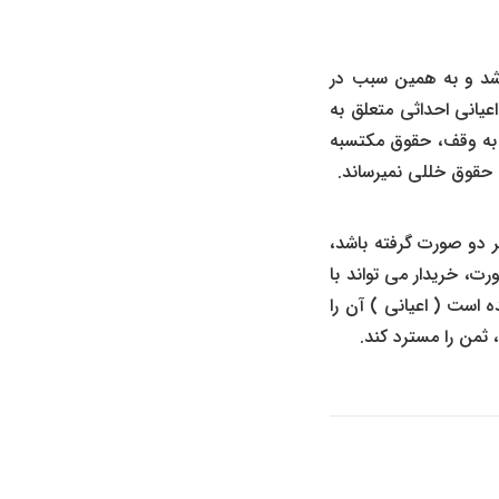
اشد و به همین سبب در
عیانی احداثی متعلق به
 به وقف، حقوق مکتسبه
 حقوق خللی نمیرساند.
ر دو صورت گرفته باشد،
ت، خریدار می تواند با
 است ( اعیانی ) آن را