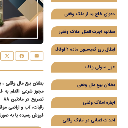
دعوای خلع ید از ملک وقفی
مطالبه اجرت المثل املاک وقفی
ابطال رای کمیسیون ماده 2 اوقاف
عزل متولی وقف
بطلان بیع مال وقفی ، با
بطلان بیع مال وقفی
مجوز شرعی اقدام به ف
اجاره املاک وقفی
فروش رسیده یا به صورتی
احداث اعیانی در املاک وقفی