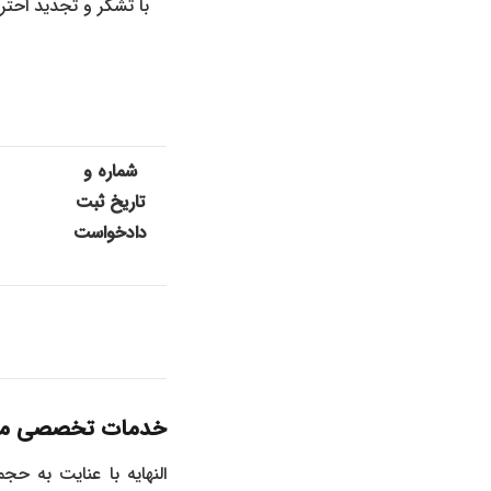
با تشکر و تجدید احترا
شماره و
تاریخ ثبت
دادخواست
خدمات تخصصی مو
النهایه با عنایت به 