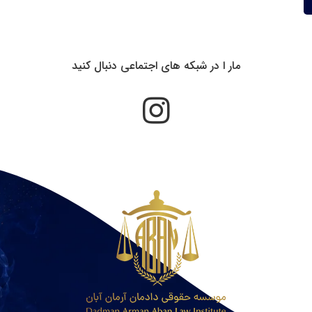
مار ا در شبکه های اجتماعی دنبال کنید