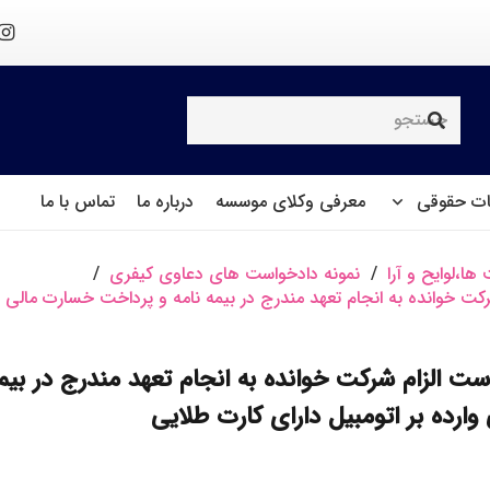
ت حقوقی
معرفی وکلای موسسه
درباره ما
تماس با ما
ها،لوایح و آرا
/
نمونه دادخواست های دعاوی کیفری
/
کت خوانده به انجام تعهد مندرج در بیمه نامه و پرداخت خسارت مالی وار
ست الزام شرکت خوانده به انجام تعهد مندرج در بیم
ارده بر اتومبیل دارای کارت طلایی