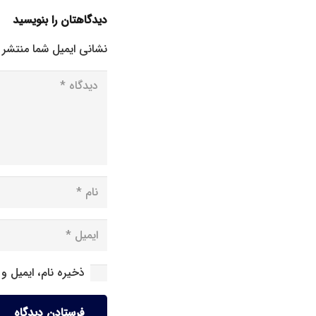
دیدگاهتان را بنویسید
نشانی ایمیل شما منتشر 
ذخیره نام، ایمیل و
فرستادن دیدگاه