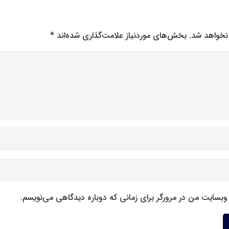
نخواهد شد.
بخش‌های موردنیاز علامت‌گذاری شده‌اند
*
 وبسایت من در مرورگر برای زمانی که دوباره دیدگاهی می‌نویسم.