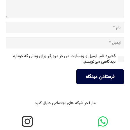
ذخیره نام، ایمیل و وبسایت من در مرورگر برای زمانی که دوباره
دیدگاهی می‌نویسم.
فرستادن دیدگاه
مار ا در شبکه های اجتماعی دنبال کنید