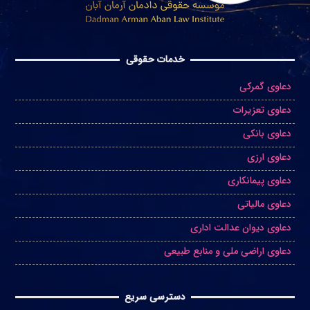
خدمات حقوقی
دعاوی گمرکی
دعاوی تعزیرات
دعاوی بانکی
دعاوی ارزی
دعاوی پیمانکاری
دعاوی مالیاتی
دعاوی دیوان عدالت اداری
دعاوی اراضی ملی و منابع طبیعی
دسترسی سریع