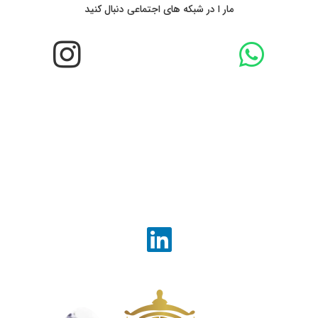
مار ا در شبکه های اجتماعی دنبال کنید