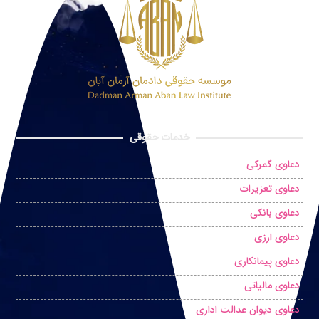
خدمات حقوقی
دعاوی گمرکی
دعاوی تعزیرات
دعاوی بانکی
دعاوی ارزی
دعاوی پیمانکاری
دعاوی مالیاتی
دعاوی دیوان عدالت اداری