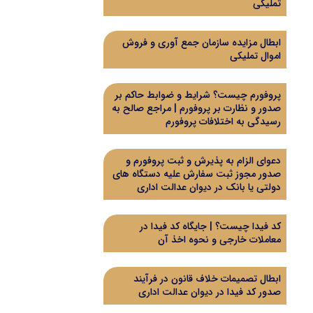
تملیکی
ابطال مزایده سازمان جمع آوری و فروش
اموال تملیکی
پروفورم چیست؟ شرایط و ضوابط حاکم بر
صدور و نظارت بر پروفورم | مراجع صالح به
رسیدگی به اختلافات پروفورم
دعوای الزام به پذیرش و ثبت پروفورم و
صدور مجوز ثبت سفارش علیه دستگاه های
دولتی یا بانک در دیوان عدالت اداری
کد فیدا چیست؟ | جایگاه کد فیدا در
معاملات خارجی و نحوه اخذ آن
ابطال تصمیمات خلاف قانون در فرآیند
صدور کد فیدا در دیوان عدالت اداری