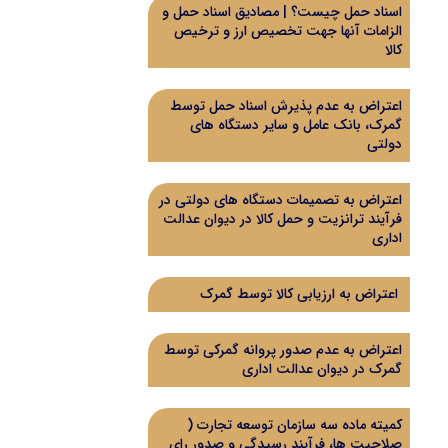
اسناد حمل چیست؟ | مصادیق اسناد حمل و
الزامات آنها جهت تخصیص ارز و ترخیص
کالا
اعتراض به عدم پذیرش اسناد حمل توسط
گمرک، بانک عامل و سایر دستگاه های
دولتی
اعتراض به تصمیمات دستگاه های دولتی در
فرآیند ترانزیت و حمل کالا در دیوان عدالت
اداری
اعتراض به ارزیابی کالا توسط گمرک
اعتراض به عدم صدور پروانه گمرکی توسط
گمرک در دیوان عدالت اداری
کمیته ماده سه سازمان توسعه تجارت (
صلاحیت ها، فرآیند رسیدگی و صدور رای