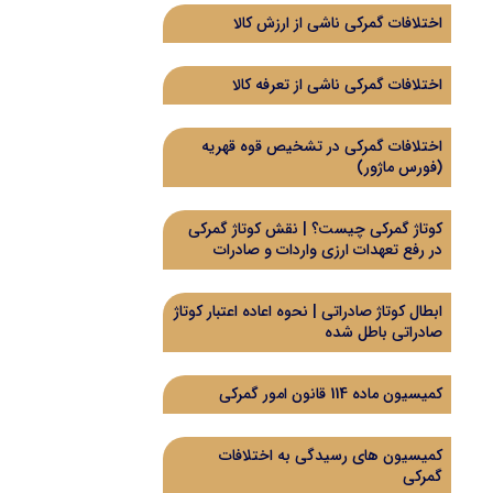
اختلافات گمرکی ناشی از ارزش کالا
اختلافات گمرکی ناشی از تعرفه کالا
اختلافات گمرکی در تشخیص قوه قهریه
(فورس ماژور)
کوتاژ گمرکی چیست؟ | نقش کوتاژ گمرکی
در رفع تعهدات ارزی واردات و صادرات
ابطال کوتاژ صادراتی | نحوه اعاده اعتبار کوتاژ
صادراتی باطل شده
کمیسیون ماده 114 قانون امور گمرکی
کمیسیون های رسیدگی به اختلافات
گمرکی