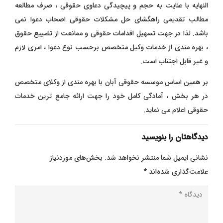
النهایه با عنایت به حجم و پیچیدگی دعاوی حقوقی ، صرف مطالعه
مطالب تقدیمی راهگشای حل مشکلات حقوقی اصحاب دعوا نمی
باشد. لذا در جهت تسهیل اقدامات حقوقی و ممانعت از تضییع حقوق
، بهره مندی از خدمات وکیل متخصص برحسب نوع دعوا ، امری لازم
و غیر قابل اجتناب است.
بر همین اساس موسسه حقوقی آبان با بهره مندی از وکلای متخصص
در هر بخش ، آمادگی کامل خود را جهت ارائه جامع ترین خدمات
حقوقی اعلام می نماید.
دیدگاهتان را بنویسید
نشانی ایمیل شما منتشر نخواهد شد.
بخش‌های موردنیاز
علامت‌گذاری شده‌اند
*