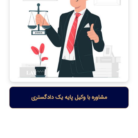
مشاوره با وکیل پایه یک دادگستری