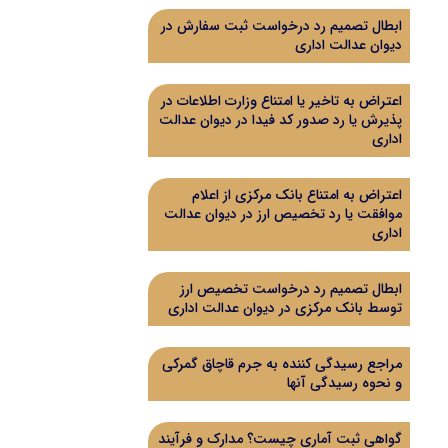
ابطال تصمیم رد درخواست ثبت سفارش در
دیوان عدالت اداری
اعتراض به تاخیر یا امتناع وزارت اطلاعات در
پذیرش یا رد صدور کد فیدا در دیوان عدالت
اداری
اعتراض به امتناع بانک مرکزی از اعلام
موافقت یا رد تخصیص ارز در دیوان عدالت
اداری
ابطال تصمیم رد درخواست تخصیص ارز
توسط بانک مرکزی در دیوان عدالت اداری
مراجع رسیدگی کننده به جرم قاچاق گمرکی
و نحوه رسیدگی آنها
گواهی ثبت آماری چیست؟ مدارک و فرآیند