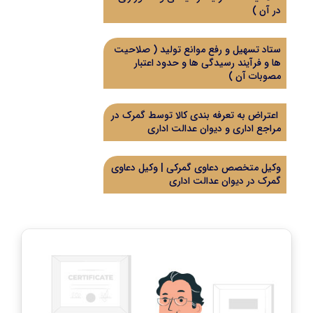
در آن )
ستاد تسهیل و رفع موانع تولید ( صلاحیت
ها و فرآیند رسیدگی ها و حدود اعتبار
مصوبات آن )
اعتراض به تعرفه بندی کالا توسط گمرک در
مراجع اداری و دیوان عدالت اداری
وکیل متخصص دعاوی گمرکی | وکیل دعاوی
گمرک در دیوان عدالت اداری