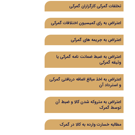
تخلفات گمرکی کارگزاران گمرکی
اعتراض به رای کمیسیون اختلافات گمرکی
اعتراض به جریمه های گمرکی
اعتراض به ضبط ضمانت نامه گمرکی یا
وثیقه گمرکی
اعتراض به اخذ مبالغ اضافه دریافتی گمرکی
و استرداد آن
اعتراض به متروکه شدن کالا و ضبط آن
توسط گمرک
مطالبه خسارت وارده به کالا در گمرک