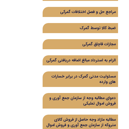
مراجع حل و فصل اختلافات گمرکی
ضبط کالا توسط گمرک
مجازات قاچاق گمرکی
الزام به استرداد مبالغ اضافه دریافتی گمرکی
مسئولیت مدنی گمرک در برابر خسارات
های وارده
دعوای مطالبه وجه از سازمان جمع آوری و
فروش اموال تملیکی
مطالبه مازاد وجه حاصل از فروش کالای
متروکه از سازمان جمع آوری و فروش اموال