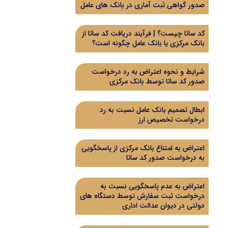
صدور گواهی ثبت آماری در بانک های عامل
کد ساتا چیست؟ | فرآیند دریافت کد ساتا از
بانک مرکزی یا بانک عامل چگونه است؟
شرایط و نحوه اعتراض به رد درخواست
صدور کد ساتا توسط بانک مرکزی
ابطال تصمیم بانک عامل نسبت به رد
درخواست تخصیص ارز
اعتراض به امتناع بانک مرکزی از پاسخگویی
به درخواست صدور کد ساتا
اعتراض به عدم پاسخگویی نسبت به
درخواست ثبت سفارش توسط دستگاه های
دولتی در دیوان عدالت اداری