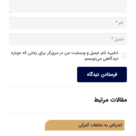
ذخیره نام، ایمیل و وبسایت من در مرورگر برای زمانی که دوباره
دیدگاهی می‌نویسم.
فرستادن دیدگاه
مقالات مرتبط
اعتراض به تخلفات گمرکی