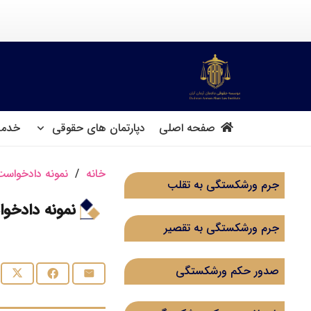
صفحه اصلی
دپارتمان های حقوقی
خدما
خانه
/
نمونه دادخواست 
جرم ورشکستگی به تقلب
نمونه دادخو
جرم ورشکستگی به تقصیر
صدور حکم ورشکستگی