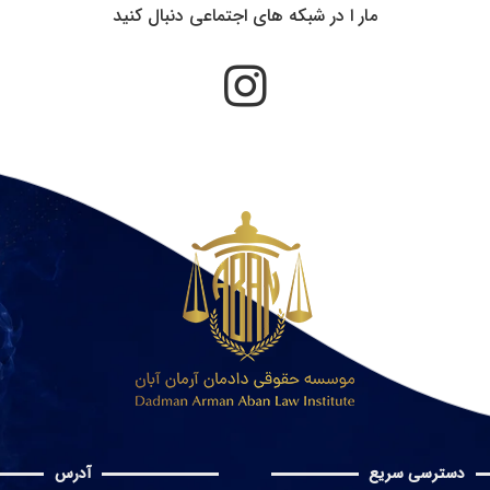
مار ا در شبکه های اجتماعی دنبال کنید
دسترسی سریع
آدرس