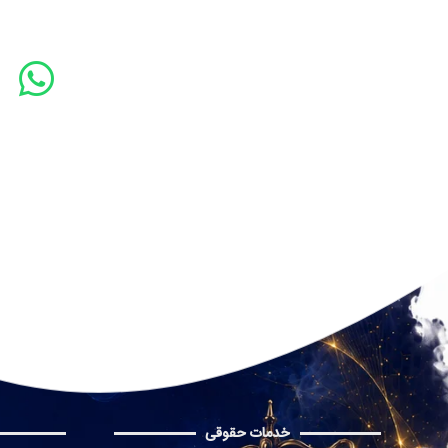
خدمات حقوقی