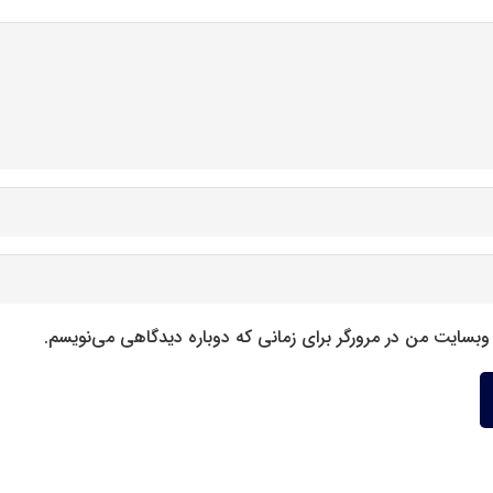
 وبسایت من در مرورگر برای زمانی که دوباره دیدگاهی می‌نویسم.