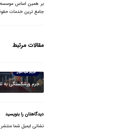
بر همین اساس موسسه ح
جامع ترین خدمات حقوقی
مقالات مرتبط
دعاوی ورشکستگی
جرایم علیه اموال
جرم ورشکستگی به ت
دیدگاهتان را بنویسید
نشانی ایمیل شما منتشر 