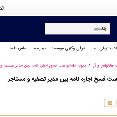
ت حقوقی
معرفی وکلای موسسه
درباره ما
تماس با ما
ها،لوایح و آرا
/
نمونه دادخواست فسخ اجاره نامه بین مدیر تصفیه و
است فسخ اجاره نامه بین مدیر تصفیه و مستاجر