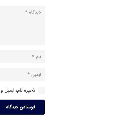
ذخیره نام، ایمیل و
فرستادن دیدگاه