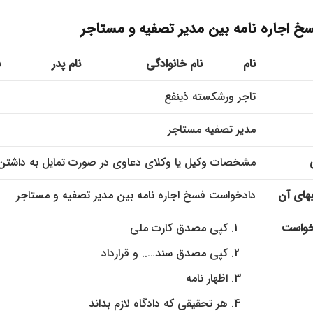
خ اجاره نامه بین مدیر تصفیه و مستاجر
نام
نام خانوادگی
نام پدر
ش
تاجر ورشکسته ذينفع
مدیر تصفیه مستاجر
مشخصات وكیل یا وکلای دعاوی در صورت تمایل به داشتن
های آن
دادخواست فسخ اجاره نامه بین مدیر تصفیه و مستاجر
خواست
کپی مصدق کارت ملی
کپی مصدق سند….. و قرارداد
اظهار نامه
هر تحقیقی که دادگاه لازم بداند