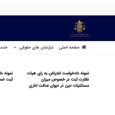
صفحه اصلی
دپارتمان های حقوقی
خدما
نمونه دادخواست اعتراض به رای هیات
نمونه د
نظارت ثبت در خصوص میزان
ثبت ضم
مستثنیات دین در دیوان عدالت اداری