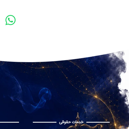
خدمات حقوقی