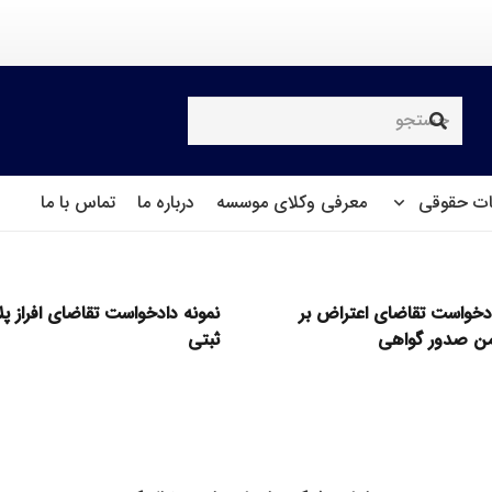
ت حقوقی
معرفی وکلای موسسه
درباره ما
تماس با ما
ادخواست تقاضای اعتراض بر
نمونه دادخواست تقاضای افراز پ
ن صدور گواهی
ثبتی