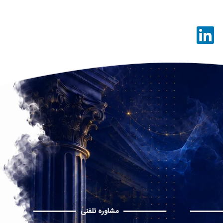
مشاوره تلفنی